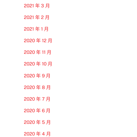
2021 年 3 月
2021 年 2 月
2021 年 1 月
2020 年 12 月
2020 年 11 月
2020 年 10 月
2020 年 9 月
2020 年 8 月
2020 年 7 月
2020 年 6 月
2020 年 5 月
2020 年 4 月