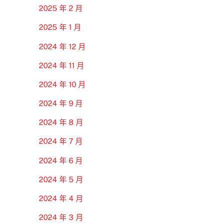
2025 年 2 月
2025 年 1 月
2024 年 12 月
2024 年 11 月
2024 年 10 月
2024 年 9 月
2024 年 8 月
2024 年 7 月
2024 年 6 月
2024 年 5 月
2024 年 4 月
2024 年 3 月