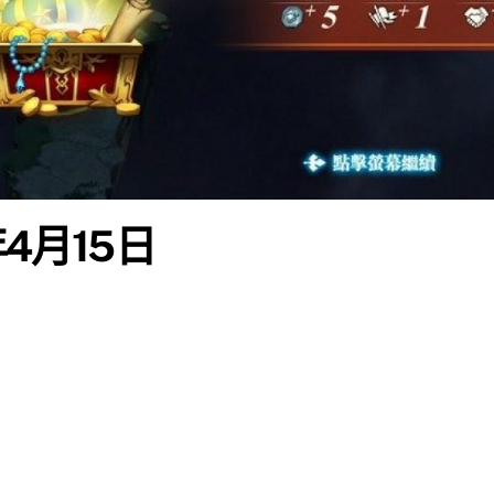
年4月15日