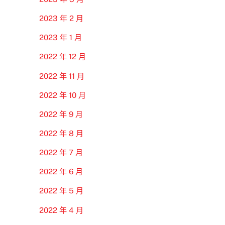
2023 年 2 月
2023 年 1 月
2022 年 12 月
2022 年 11 月
2022 年 10 月
2022 年 9 月
2022 年 8 月
2022 年 7 月
2022 年 6 月
2022 年 5 月
2022 年 4 月