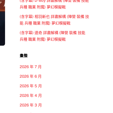
(含字幕) D-Boy 詳盡解構 (陣營 裝備 技能
兵種 職業 附魔) 夢幻模擬戰
(含字幕) 相羽新也 詳盡解構 (陣營 裝備 技
能 兵種 職業 附魔) 夢幻模擬戰
(含字幕) 達奇 詳盡解構 (陣營 裝備 技能
兵種 職業 附魔) 夢幻模擬戰
彙整
2026 年 7 月
2026 年 6 月
2026 年 5 月
2026 年 4 月
2026 年 3 月