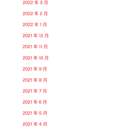
2022 年 3 月
2022 年 2 月
2022 年 1 月
2021 年 12 月
2021 年 11 月
2021 年 10 月
2021 年 9 月
2021 年 8 月
2021 年 7 月
2021 年 6 月
2021 年 5 月
2021 年 4 月