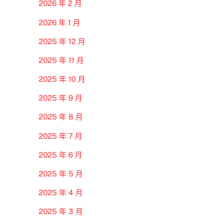
2026 年 2 月
2026 年 1 月
2025 年 12 月
2025 年 11 月
2025 年 10 月
2025 年 9 月
2025 年 8 月
2025 年 7 月
2025 年 6 月
2025 年 5 月
2025 年 4 月
2025 年 3 月