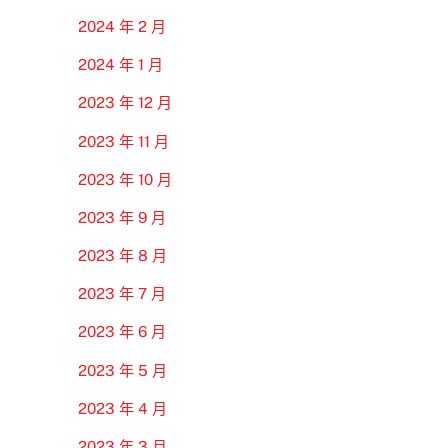
2024 年 2 月
2024 年 1 月
2023 年 12 月
2023 年 11 月
2023 年 10 月
2023 年 9 月
2023 年 8 月
2023 年 7 月
2023 年 6 月
2023 年 5 月
2023 年 4 月
2023 年 3 月