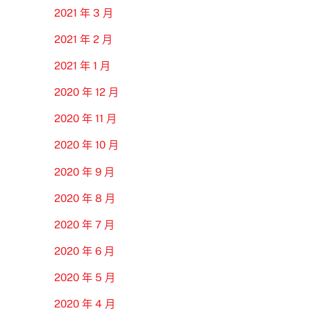
2021 年 3 月
2021 年 2 月
2021 年 1 月
2020 年 12 月
2020 年 11 月
2020 年 10 月
2020 年 9 月
2020 年 8 月
2020 年 7 月
2020 年 6 月
2020 年 5 月
2020 年 4 月