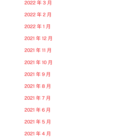
2022 年 3 月
2022 年 2 月
2022 年 1 月
2021 年 12 月
2021 年 11 月
2021 年 10 月
2021 年 9 月
2021 年 8 月
2021 年 7 月
2021 年 6 月
2021 年 5 月
2021 年 4 月