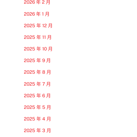
2026 年 2 月
2026 年 1 月
2025 年 12 月
2025 年 11 月
2025 年 10 月
2025 年 9 月
2025 年 8 月
2025 年 7 月
2025 年 6 月
2025 年 5 月
2025 年 4 月
2025 年 3 月