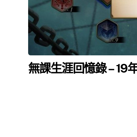
無課生涯回憶錄 – 19