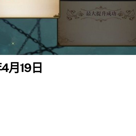
年4月19日