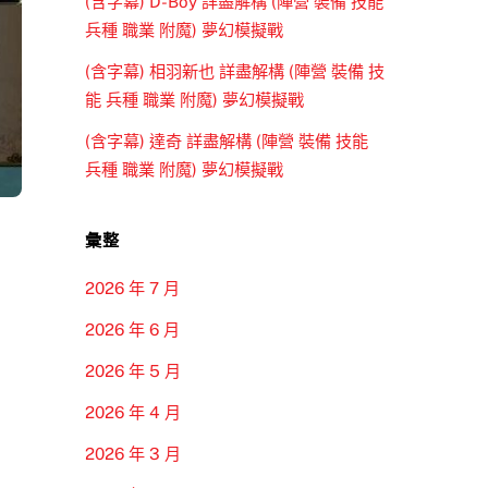
(含字幕) D-Boy 詳盡解構 (陣營 裝備 技能
兵種 職業 附魔) 夢幻模擬戰
(含字幕) 相羽新也 詳盡解構 (陣營 裝備 技
能 兵種 職業 附魔) 夢幻模擬戰
(含字幕) 達奇 詳盡解構 (陣營 裝備 技能
兵種 職業 附魔) 夢幻模擬戰
彙整
2026 年 7 月
2026 年 6 月
2026 年 5 月
2026 年 4 月
2026 年 3 月