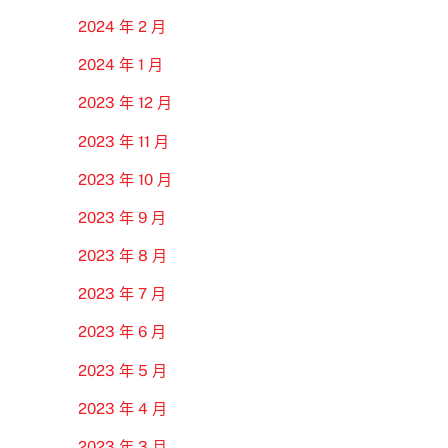
2024 年 2 月
2024 年 1 月
2023 年 12 月
2023 年 11 月
2023 年 10 月
2023 年 9 月
2023 年 8 月
2023 年 7 月
2023 年 6 月
2023 年 5 月
2023 年 4 月
2023 年 3 月