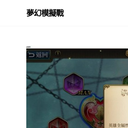
Skip
to
夢幻模擬戰
content