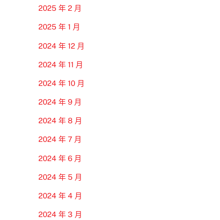
2025 年 2 月
2025 年 1 月
2024 年 12 月
2024 年 11 月
2024 年 10 月
2024 年 9 月
2024 年 8 月
2024 年 7 月
2024 年 6 月
2024 年 5 月
2024 年 4 月
2024 年 3 月