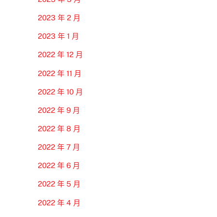
2023 年 2 月
2023 年 1 月
2022 年 12 月
2022 年 11 月
2022 年 10 月
2022 年 9 月
2022 年 8 月
2022 年 7 月
2022 年 6 月
2022 年 5 月
2022 年 4 月