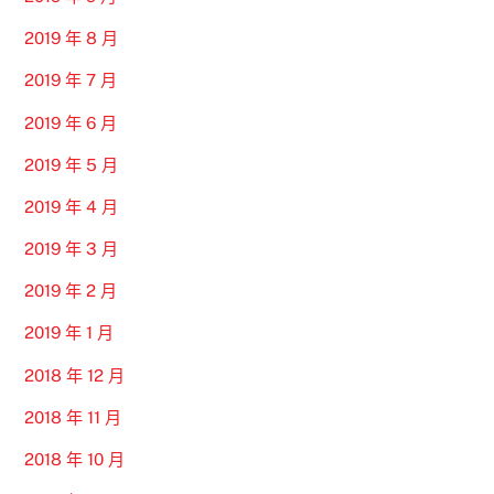
2019 年 8 月
2019 年 7 月
2019 年 6 月
2019 年 5 月
2019 年 4 月
2019 年 3 月
2019 年 2 月
2019 年 1 月
2018 年 12 月
2018 年 11 月
2018 年 10 月