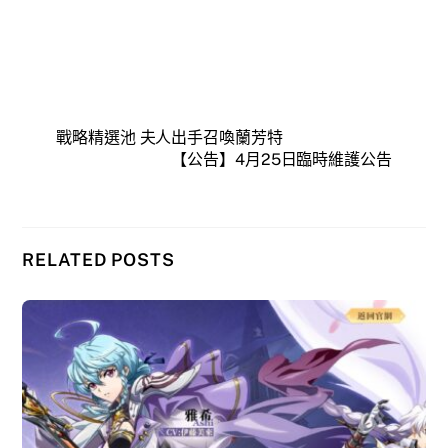
戰略精選池 夫人出手召喚蘭芳特
【公告】4月25日臨時維護公告
RELATED POSTS