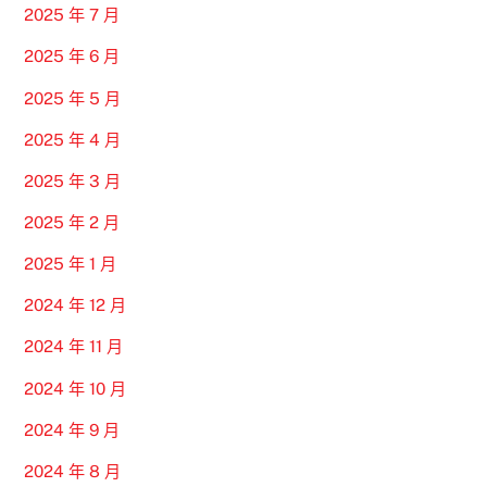
2025 年 7 月
2025 年 6 月
2025 年 5 月
2025 年 4 月
2025 年 3 月
2025 年 2 月
2025 年 1 月
2024 年 12 月
2024 年 11 月
2024 年 10 月
2024 年 9 月
2024 年 8 月