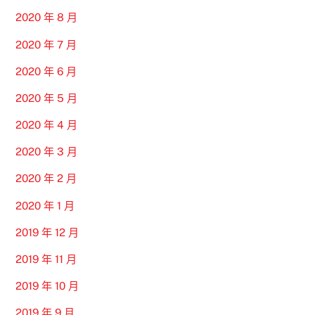
2020 年 8 月
2020 年 7 月
2020 年 6 月
2020 年 5 月
2020 年 4 月
2020 年 3 月
2020 年 2 月
2020 年 1 月
2019 年 12 月
2019 年 11 月
2019 年 10 月
2019 年 9 月