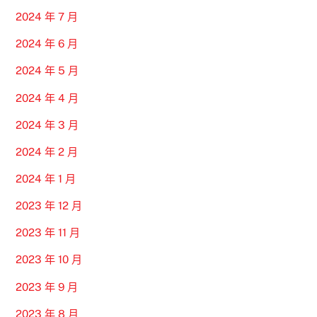
2024 年 7 月
2024 年 6 月
2024 年 5 月
2024 年 4 月
2024 年 3 月
2024 年 2 月
2024 年 1 月
2023 年 12 月
2023 年 11 月
2023 年 10 月
2023 年 9 月
2023 年 8 月