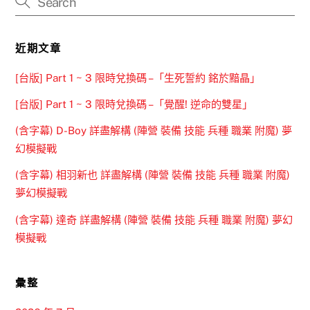
近期文章
[台版] Part 1 ~ 3 限時兌換碼 –「生死誓約 銘於黯晶」
[台版] Part 1 ~ 3 限時兌換碼 –「覺醒! 逆命的雙星」
(含字幕) D-Boy 詳盡解構 (陣營 裝備 技能 兵種 職業 附魔) 夢
幻模擬戰
(含字幕) 相羽新也 詳盡解構 (陣營 裝備 技能 兵種 職業 附魔)
夢幻模擬戰
(含字幕) 達奇 詳盡解構 (陣營 裝備 技能 兵種 職業 附魔) 夢幻
模擬戰
彙整