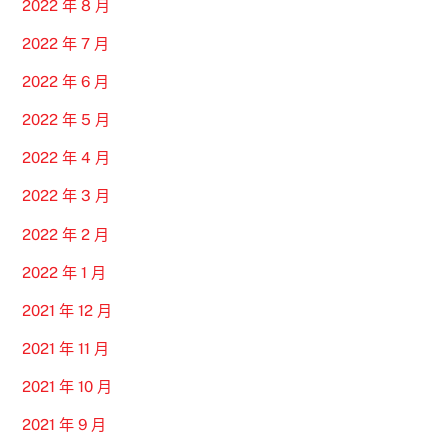
2022 年 8 月
2022 年 7 月
2022 年 6 月
2022 年 5 月
2022 年 4 月
2022 年 3 月
2022 年 2 月
2022 年 1 月
2021 年 12 月
2021 年 11 月
2021 年 10 月
2021 年 9 月