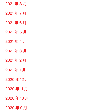
2021 年 8 月
2021 年 7 月
2021 年 6 月
2021 年 5 月
2021 年 4 月
2021 年 3 月
2021 年 2 月
2021 年 1 月
2020 年 12 月
2020 年 11 月
2020 年 10 月
2020 年 9 月