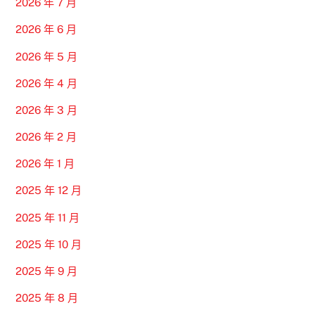
2026 年 7 月
2026 年 6 月
2026 年 5 月
2026 年 4 月
2026 年 3 月
2026 年 2 月
2026 年 1 月
2025 年 12 月
2025 年 11 月
2025 年 10 月
2025 年 9 月
2025 年 8 月