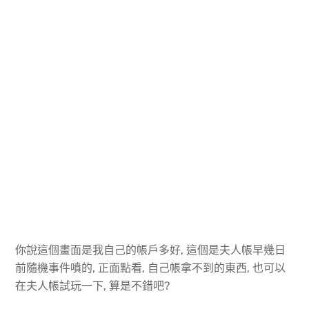
你說這個畫面是我自己的帳戶多好, 這個是夫人帳早幾日
前隨機事件噴的, 正面點看, 自己帳拿不到的東西, 也可以
在夫人帳試玩一下, 算是不錯吧?