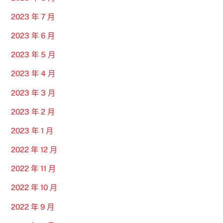
2023 年 7 月
2023 年 6 月
2023 年 5 月
2023 年 4 月
2023 年 3 月
2023 年 2 月
2023 年 1 月
2022 年 12 月
2022 年 11 月
2022 年 10 月
2022 年 9 月