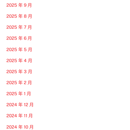
2025 年 9 月
2025 年 8 月
2025 年 7 月
2025 年 6 月
2025 年 5 月
2025 年 4 月
2025 年 3 月
2025 年 2 月
2025 年 1 月
2024 年 12 月
2024 年 11 月
2024 年 10 月