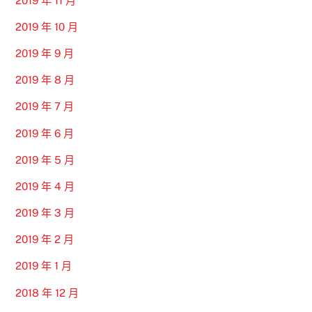
2019 年 11 月
2019 年 10 月
2019 年 9 月
2019 年 8 月
2019 年 7 月
2019 年 6 月
2019 年 5 月
2019 年 4 月
2019 年 3 月
2019 年 2 月
2019 年 1 月
2018 年 12 月