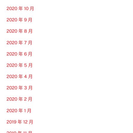
2020 年 10 月
2020 年 9 月
2020 年 8 月
2020 年 7 月
2020 年 6 月
2020 年 5 月
2020 年 4 月
2020 年 3 月
2020 年 2 月
2020 年 1 月
2019 年 12 月