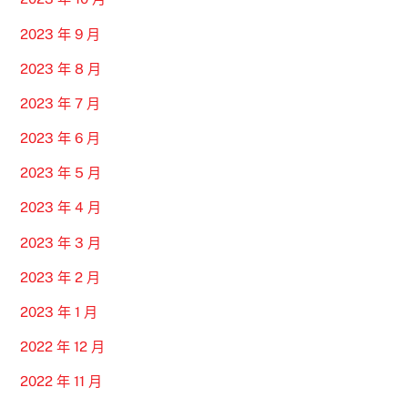
2023 年 9 月
2023 年 8 月
2023 年 7 月
2023 年 6 月
2023 年 5 月
2023 年 4 月
2023 年 3 月
2023 年 2 月
2023 年 1 月
2022 年 12 月
2022 年 11 月