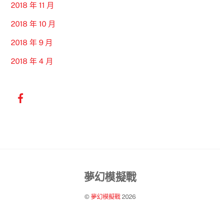
2018 年 11 月
2018 年 10 月
2018 年 9 月
2018 年 4 月
Back
夢幻模擬戰
To
©
夢幻模擬戰
2026
Top