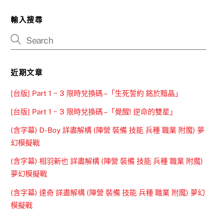
輸入搜尋
近期文章
[台版] Part 1 ~ 3 限時兌換碼 –「生死誓約 銘於黯晶」
[台版] Part 1 ~ 3 限時兌換碼 –「覺醒! 逆命的雙星」
(含字幕) D-Boy 詳盡解構 (陣營 裝備 技能 兵種 職業 附魔) 夢
幻模擬戰
(含字幕) 相羽新也 詳盡解構 (陣營 裝備 技能 兵種 職業 附魔)
夢幻模擬戰
(含字幕) 達奇 詳盡解構 (陣營 裝備 技能 兵種 職業 附魔) 夢幻
模擬戰