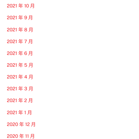
2021 年 10 月
2021 年 9 月
2021 年 8 月
2021 年 7 月
2021 年 6 月
2021 年 5 月
2021 年 4 月
2021 年 3 月
2021 年 2 月
2021 年 1 月
2020 年 12 月
2020 年 11 月