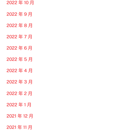
2022 年 10 月
2022 年 9 月
2022 年 8 月
2022 年 7 月
2022 年 6 月
2022 年 5 月
2022 年 4 月
2022 年 3 月
2022 年 2 月
2022 年 1 月
2021 年 12 月
2021 年 11 月