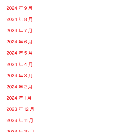
2024 年 9 月
2024 年 8 月
2024 年 7 月
2024 年 6 月
2024 年 5 月
2024 年 4 月
2024 年 3 月
2024 年 2 月
2024 年 1 月
2023 年 12 月
2023 年 11 月
2023 年 10 月