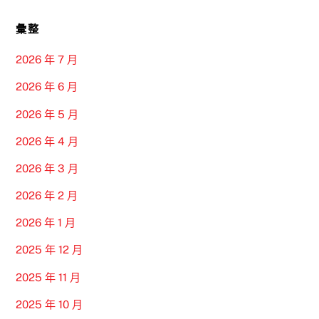
彙整
2026 年 7 月
2026 年 6 月
2026 年 5 月
2026 年 4 月
2026 年 3 月
2026 年 2 月
2026 年 1 月
2025 年 12 月
2025 年 11 月
2025 年 10 月