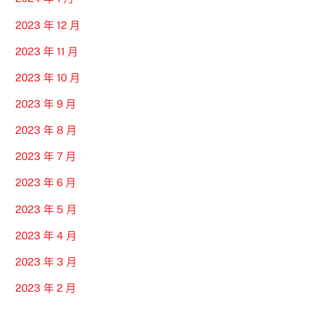
2023 年 12 月
2023 年 11 月
2023 年 10 月
2023 年 9 月
2023 年 8 月
2023 年 7 月
2023 年 6 月
2023 年 5 月
2023 年 4 月
2023 年 3 月
2023 年 2 月