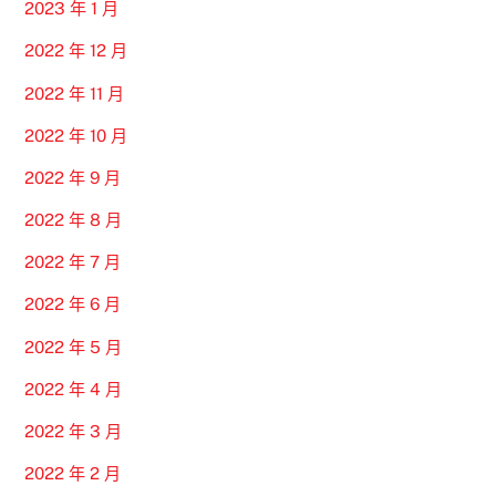
2023 年 1 月
2022 年 12 月
2022 年 11 月
2022 年 10 月
2022 年 9 月
2022 年 8 月
2022 年 7 月
2022 年 6 月
2022 年 5 月
2022 年 4 月
2022 年 3 月
2022 年 2 月