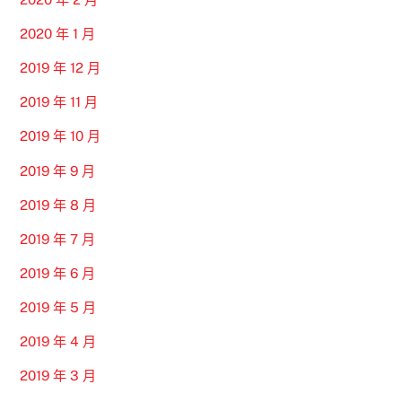
2020 年 1 月
2019 年 12 月
2019 年 11 月
2019 年 10 月
2019 年 9 月
2019 年 8 月
2019 年 7 月
2019 年 6 月
2019 年 5 月
2019 年 4 月
2019 年 3 月