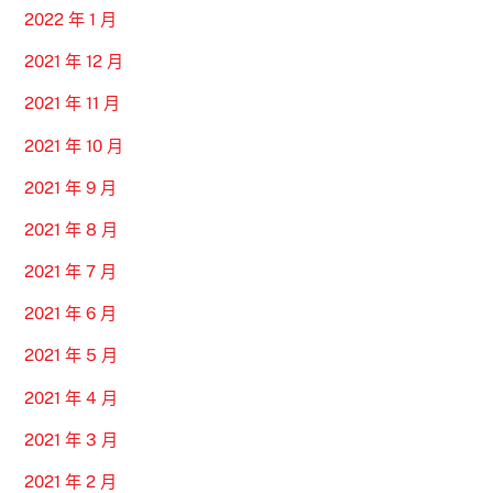
2022 年 1 月
2021 年 12 月
2021 年 11 月
2021 年 10 月
2021 年 9 月
2021 年 8 月
2021 年 7 月
2021 年 6 月
2021 年 5 月
2021 年 4 月
2021 年 3 月
2021 年 2 月