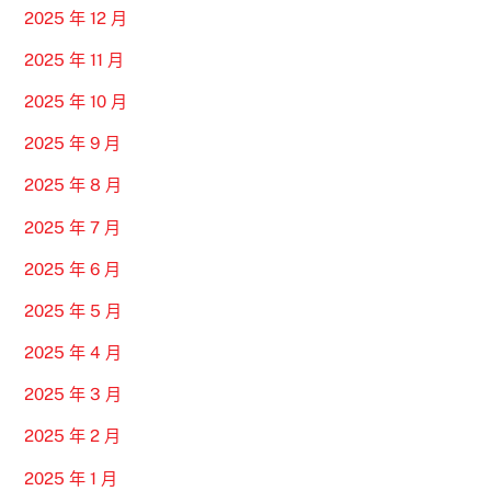
2025 年 12 月
2025 年 11 月
2025 年 10 月
2025 年 9 月
2025 年 8 月
2025 年 7 月
2025 年 6 月
2025 年 5 月
2025 年 4 月
2025 年 3 月
2025 年 2 月
2025 年 1 月