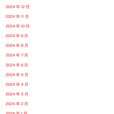
2024 年 12 月
2024 年 11 月
2024 年 10 月
2024 年 9 月
2024 年 8 月
2024 年 7 月
2024 年 6 月
2024 年 5 月
2024 年 4 月
2024 年 3 月
2024 年 2 月
2024 年 1 月