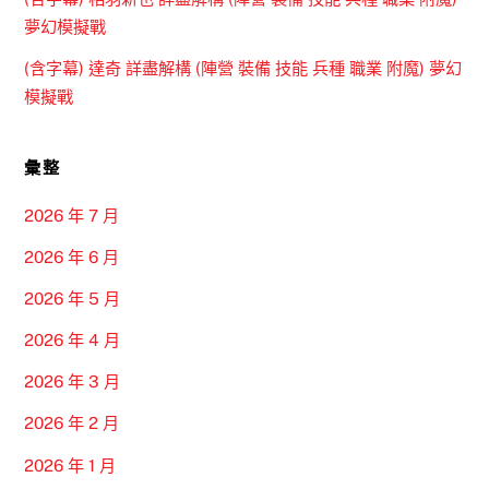
夢幻模擬戰
(含字幕) 達奇 詳盡解構 (陣營 裝備 技能 兵種 職業 附魔) 夢幻
模擬戰
彙整
2026 年 7 月
2026 年 6 月
2026 年 5 月
2026 年 4 月
2026 年 3 月
2026 年 2 月
2026 年 1 月