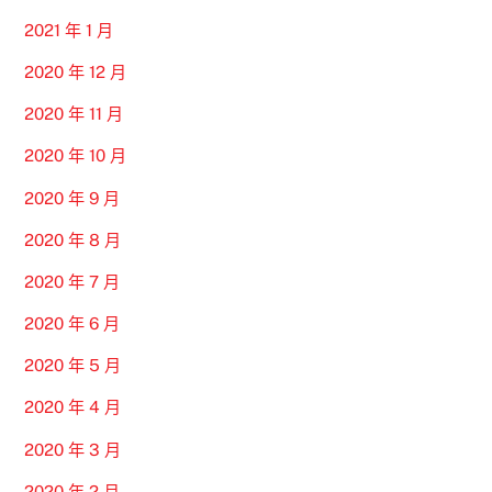
2021 年 1 月
2020 年 12 月
2020 年 11 月
2020 年 10 月
2020 年 9 月
2020 年 8 月
2020 年 7 月
2020 年 6 月
2020 年 5 月
2020 年 4 月
2020 年 3 月
2020 年 2 月