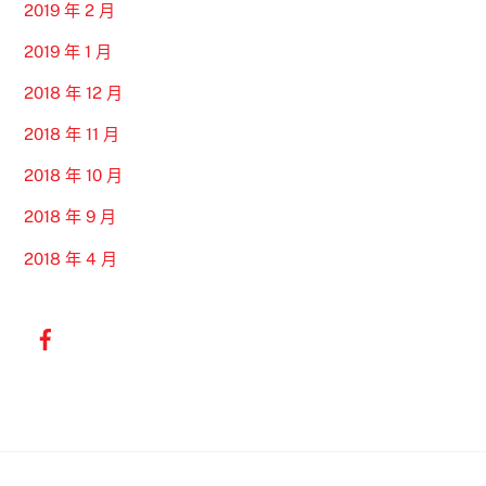
2019 年 2 月
2019 年 1 月
2018 年 12 月
2018 年 11 月
2018 年 10 月
2018 年 9 月
2018 年 4 月