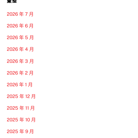
彙整
2026 年 7 月
2026 年 6 月
2026 年 5 月
2026 年 4 月
2026 年 3 月
2026 年 2 月
2026 年 1 月
2025 年 12 月
2025 年 11 月
2025 年 10 月
2025 年 9 月