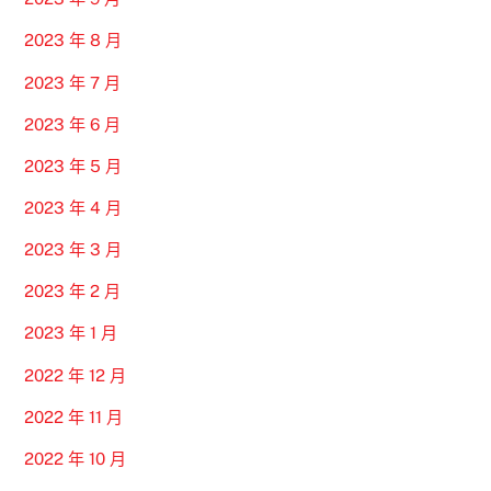
2023 年 8 月
2023 年 7 月
2023 年 6 月
2023 年 5 月
2023 年 4 月
2023 年 3 月
2023 年 2 月
2023 年 1 月
2022 年 12 月
2022 年 11 月
2022 年 10 月