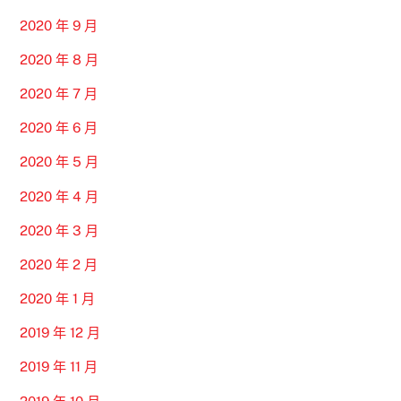
2020 年 9 月
2020 年 8 月
2020 年 7 月
2020 年 6 月
2020 年 5 月
2020 年 4 月
2020 年 3 月
2020 年 2 月
2020 年 1 月
2019 年 12 月
2019 年 11 月