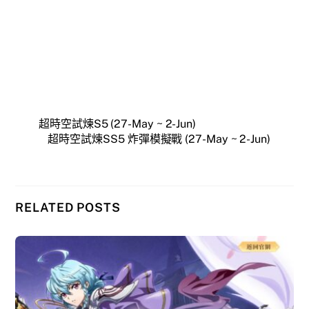
超時空試煉S5 (27-May ~ 2-Jun)
超時空試煉SS5 炸彈模擬戰 (27-May ~ 2-Jun)
RELATED POSTS