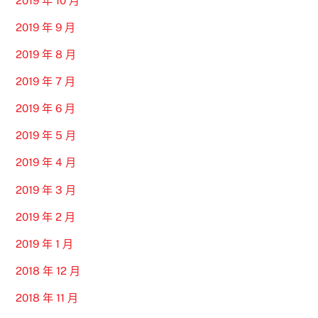
2019 年 10 月
2019 年 9 月
2019 年 8 月
2019 年 7 月
2019 年 6 月
2019 年 5 月
2019 年 4 月
2019 年 3 月
2019 年 2 月
2019 年 1 月
2018 年 12 月
2018 年 11 月