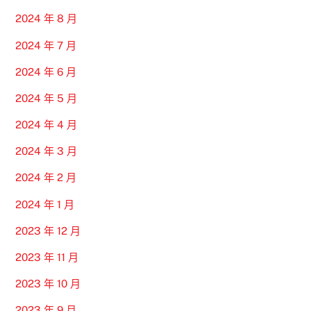
2024 年 8 月
2024 年 7 月
2024 年 6 月
2024 年 5 月
2024 年 4 月
2024 年 3 月
2024 年 2 月
2024 年 1 月
2023 年 12 月
2023 年 11 月
2023 年 10 月
2023 年 9 月