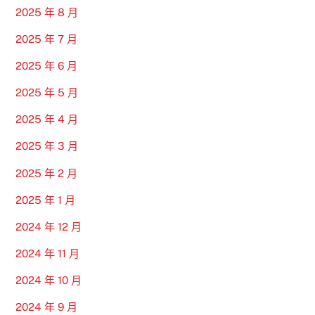
2025 年 8 月
2025 年 7 月
2025 年 6 月
2025 年 5 月
2025 年 4 月
2025 年 3 月
2025 年 2 月
2025 年 1 月
2024 年 12 月
2024 年 11 月
2024 年 10 月
2024 年 9 月