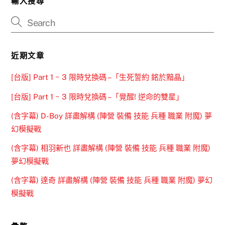
輸入搜尋
近期文章
[台版] Part 1 ~ 3 限時兌換碼 –「生死誓約 銘於黯晶」
[台版] Part 1 ~ 3 限時兌換碼 –「覺醒! 逆命的雙星」
(含字幕) D-Boy 詳盡解構 (陣營 裝備 技能 兵種 職業 附魔) 夢
幻模擬戰
(含字幕) 相羽新也 詳盡解構 (陣營 裝備 技能 兵種 職業 附魔)
夢幻模擬戰
(含字幕) 達奇 詳盡解構 (陣營 裝備 技能 兵種 職業 附魔) 夢幻
模擬戰