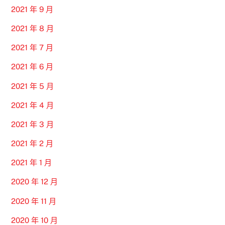
2021 年 9 月
2021 年 8 月
2021 年 7 月
2021 年 6 月
2021 年 5 月
2021 年 4 月
2021 年 3 月
2021 年 2 月
2021 年 1 月
2020 年 12 月
2020 年 11 月
2020 年 10 月