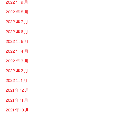
2022 年 9 月
2022 年 8 月
2022 年 7 月
2022 年 6 月
2022 年 5 月
2022 年 4 月
2022 年 3 月
2022 年 2 月
2022 年 1 月
2021 年 12 月
2021 年 11 月
2021 年 10 月