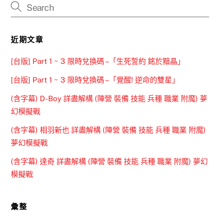
近期文章
[台版] Part 1 ~ 3 限時兌換碼 –「生死誓約 銘於黯晶」
[台版] Part 1 ~ 3 限時兌換碼 –「覺醒! 逆命的雙星」
(含字幕) D-Boy 詳盡解構 (陣營 裝備 技能 兵種 職業 附魔) 夢
幻模擬戰
(含字幕) 相羽新也 詳盡解構 (陣營 裝備 技能 兵種 職業 附魔)
夢幻模擬戰
(含字幕) 達奇 詳盡解構 (陣營 裝備 技能 兵種 職業 附魔) 夢幻
模擬戰
彙整