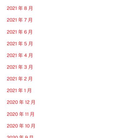
2021 年 8 月
2021 年 7 月
2021 年 6 月
2021 年 5 月
2021 年 4 月
2021 年 3 月
2021 年 2 月
2021 年 1 月
2020 年 12 月
2020 年 11 月
2020 年 10 月
2020 年 9 月