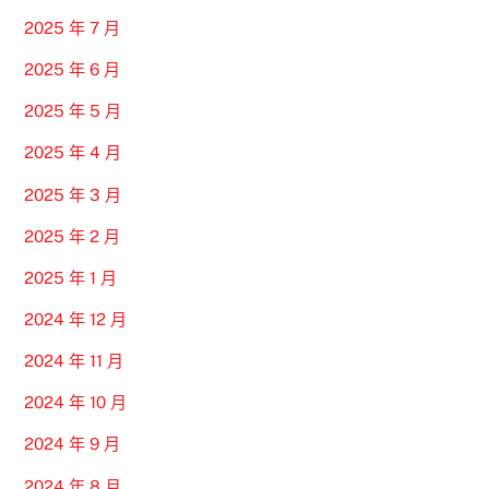
2025 年 7 月
2025 年 6 月
2025 年 5 月
2025 年 4 月
2025 年 3 月
2025 年 2 月
2025 年 1 月
2024 年 12 月
2024 年 11 月
2024 年 10 月
2024 年 9 月
2024 年 8 月