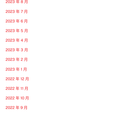
2023 年 8 月
2023 年 7 月
2023 年 6 月
2023 年 5 月
2023 年 4 月
2023 年 3 月
2023 年 2 月
2023 年 1 月
2022 年 12 月
2022 年 11 月
2022 年 10 月
2022 年 9 月