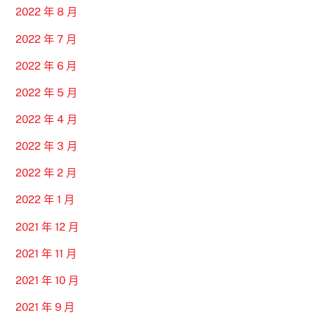
2022 年 8 月
2022 年 7 月
2022 年 6 月
2022 年 5 月
2022 年 4 月
2022 年 3 月
2022 年 2 月
2022 年 1 月
2021 年 12 月
2021 年 11 月
2021 年 10 月
2021 年 9 月