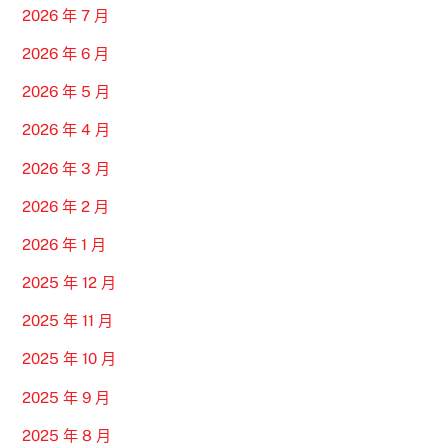
2026 年 7 月
2026 年 6 月
2026 年 5 月
2026 年 4 月
2026 年 3 月
2026 年 2 月
2026 年 1 月
2025 年 12 月
2025 年 11 月
2025 年 10 月
2025 年 9 月
2025 年 8 月