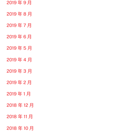
2019 年 9 月
2019 年 8 月
2019 年 7 月
2019 年 6 月
2019 年 5 月
2019 年 4 月
2019 年 3 月
2019 年 2 月
2019 年 1 月
2018 年 12 月
2018 年 11 月
2018 年 10 月