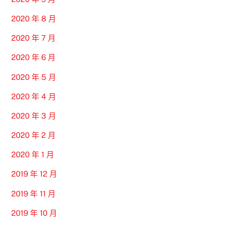
2020 年 8 月
2020 年 7 月
2020 年 6 月
2020 年 5 月
2020 年 4 月
2020 年 3 月
2020 年 2 月
2020 年 1 月
2019 年 12 月
2019 年 11 月
2019 年 10 月