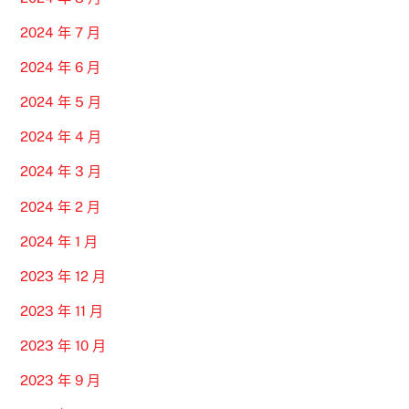
2024 年 7 月
2024 年 6 月
2024 年 5 月
2024 年 4 月
2024 年 3 月
2024 年 2 月
2024 年 1 月
2023 年 12 月
2023 年 11 月
2023 年 10 月
2023 年 9 月