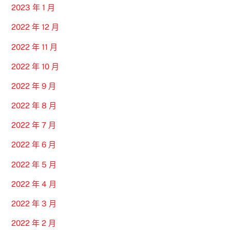
2023 年 1 月
2022 年 12 月
2022 年 11 月
2022 年 10 月
2022 年 9 月
2022 年 8 月
2022 年 7 月
2022 年 6 月
2022 年 5 月
2022 年 4 月
2022 年 3 月
2022 年 2 月