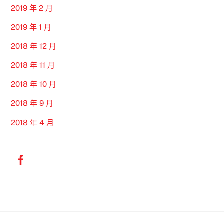
2019 年 2 月
2019 年 1 月
2018 年 12 月
2018 年 11 月
2018 年 10 月
2018 年 9 月
2018 年 4 月