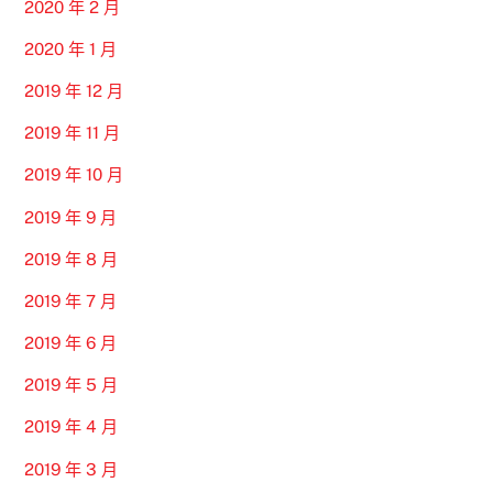
2020 年 2 月
2020 年 1 月
2019 年 12 月
2019 年 11 月
2019 年 10 月
2019 年 9 月
2019 年 8 月
2019 年 7 月
2019 年 6 月
2019 年 5 月
2019 年 4 月
2019 年 3 月