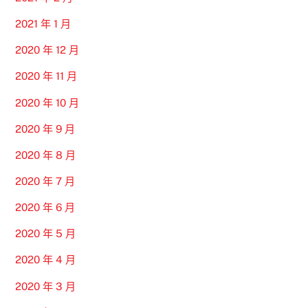
2021 年 1 月
2020 年 12 月
2020 年 11 月
2020 年 10 月
2020 年 9 月
2020 年 8 月
2020 年 7 月
2020 年 6 月
2020 年 5 月
2020 年 4 月
2020 年 3 月