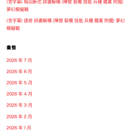
(含字幕) 相羽新也 詳盡解構 (陣營 裝備 技能 兵種 職業 附魔)
夢幻模擬戰
(含字幕) 達奇 詳盡解構 (陣營 裝備 技能 兵種 職業 附魔) 夢幻
模擬戰
彙整
2026 年 7 月
2026 年 6 月
2026 年 5 月
2026 年 4 月
2026 年 3 月
2026 年 2 月
2026 年 1 月