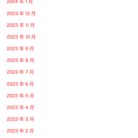
2024 年 1 月
2023 年 12 月
2023 年 11 月
2023 年 10 月
2023 年 9 月
2023 年 8 月
2023 年 7 月
2023 年 6 月
2023 年 5 月
2023 年 4 月
2023 年 3 月
2023 年 2 月