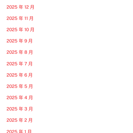
2025 年 12 月
2025 年 11 月
2025 年 10 月
2025 年 9 月
2025 年 8 月
2025 年 7 月
2025 年 6 月
2025 年 5 月
2025 年 4 月
2025 年 3 月
2025 年 2 月
2025 年 1 月