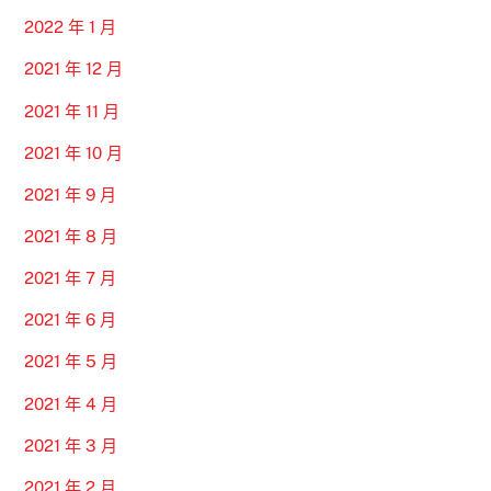
2022 年 1 月
2021 年 12 月
2021 年 11 月
2021 年 10 月
2021 年 9 月
2021 年 8 月
2021 年 7 月
2021 年 6 月
2021 年 5 月
2021 年 4 月
2021 年 3 月
2021 年 2 月