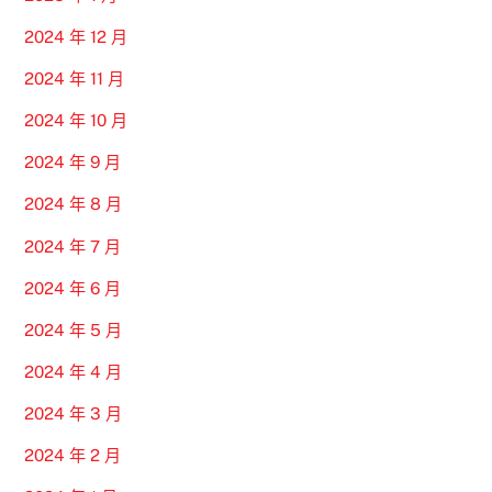
2024 年 12 月
2024 年 11 月
2024 年 10 月
2024 年 9 月
2024 年 8 月
2024 年 7 月
2024 年 6 月
2024 年 5 月
2024 年 4 月
2024 年 3 月
2024 年 2 月