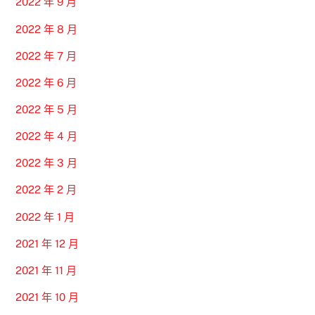
2022 年 9 月
2022 年 8 月
2022 年 7 月
2022 年 6 月
2022 年 5 月
2022 年 4 月
2022 年 3 月
2022 年 2 月
2022 年 1 月
2021 年 12 月
2021 年 11 月
2021 年 10 月