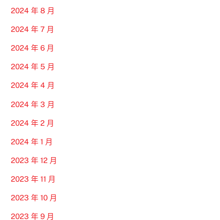
2024 年 8 月
2024 年 7 月
2024 年 6 月
2024 年 5 月
2024 年 4 月
2024 年 3 月
2024 年 2 月
2024 年 1 月
2023 年 12 月
2023 年 11 月
2023 年 10 月
2023 年 9 月