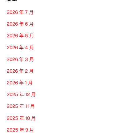
2026 年 7 月
2026 年 6 月
2026 年 5 月
2026 年 4 月
2026 年 3 月
2026 年 2 月
2026 年 1 月
2025 年 12 月
2025 年 11 月
2025 年 10 月
2025 年 9 月