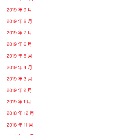
2019 年 9 月
2019 年 8 月
2019 年 7 月
2019 年 6 月
2019 年 5 月
2019 年 4 月
2019 年 3 月
2019 年 2 月
2019 年 1 月
2018 年 12 月
2018 年 11 月