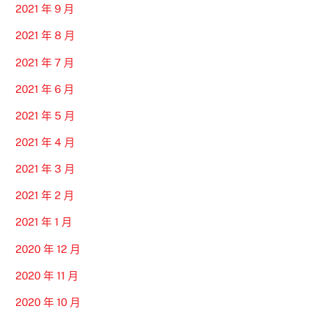
2021 年 9 月
2021 年 8 月
2021 年 7 月
2021 年 6 月
2021 年 5 月
2021 年 4 月
2021 年 3 月
2021 年 2 月
2021 年 1 月
2020 年 12 月
2020 年 11 月
2020 年 10 月