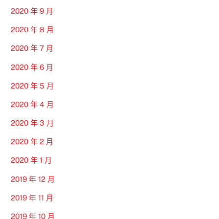
2020 年 9 月
2020 年 8 月
2020 年 7 月
2020 年 6 月
2020 年 5 月
2020 年 4 月
2020 年 3 月
2020 年 2 月
2020 年 1 月
2019 年 12 月
2019 年 11 月
2019 年 10 月