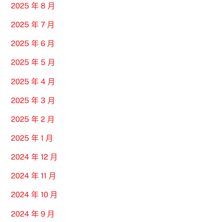
2025 年 8 月
2025 年 7 月
2025 年 6 月
2025 年 5 月
2025 年 4 月
2025 年 3 月
2025 年 2 月
2025 年 1 月
2024 年 12 月
2024 年 11 月
2024 年 10 月
2024 年 9 月