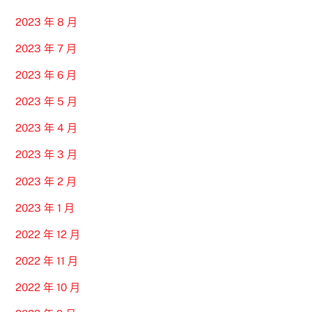
2023 年 8 月
2023 年 7 月
2023 年 6 月
2023 年 5 月
2023 年 4 月
2023 年 3 月
2023 年 2 月
2023 年 1 月
2022 年 12 月
2022 年 11 月
2022 年 10 月