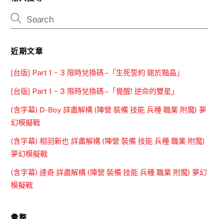
近期文章
[台版] Part 1 ~ 3 限時兌換碼 –「生死誓約 銘於黯晶」
[台版] Part 1 ~ 3 限時兌換碼 –「覺醒! 逆命的雙星」
(含字幕) D-Boy 詳盡解構 (陣營 裝備 技能 兵種 職業 附魔) 夢
幻模擬戰
(含字幕) 相羽新也 詳盡解構 (陣營 裝備 技能 兵種 職業 附魔)
夢幻模擬戰
(含字幕) 達奇 詳盡解構 (陣營 裝備 技能 兵種 職業 附魔) 夢幻
模擬戰
彙整