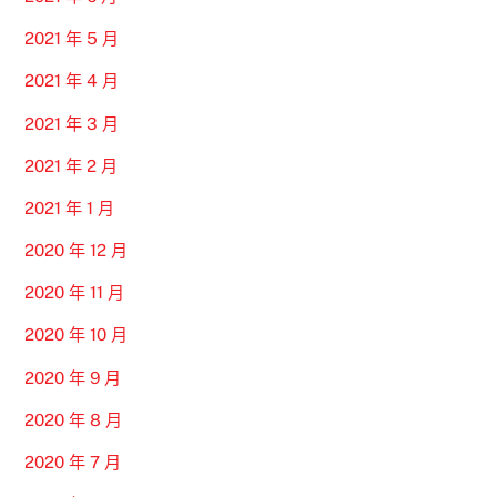
2021 年 5 月
2021 年 4 月
2021 年 3 月
2021 年 2 月
2021 年 1 月
2020 年 12 月
2020 年 11 月
2020 年 10 月
2020 年 9 月
2020 年 8 月
2020 年 7 月