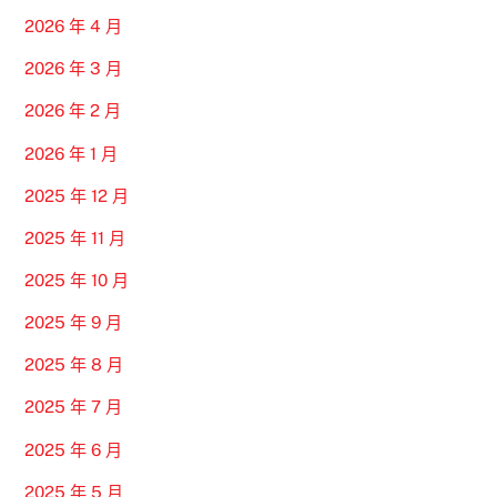
2026 年 4 月
2026 年 3 月
2026 年 2 月
2026 年 1 月
2025 年 12 月
2025 年 11 月
2025 年 10 月
2025 年 9 月
2025 年 8 月
2025 年 7 月
2025 年 6 月
2025 年 5 月