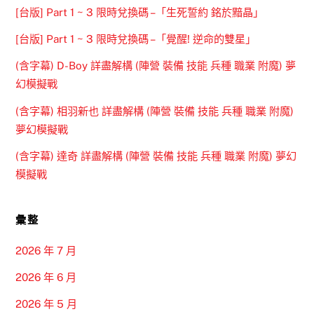
[台版] Part 1 ~ 3 限時兌換碼 –「生死誓約 銘於黯晶」
[台版] Part 1 ~ 3 限時兌換碼 –「覺醒! 逆命的雙星」
(含字幕) D-Boy 詳盡解構 (陣營 裝備 技能 兵種 職業 附魔) 夢
幻模擬戰
(含字幕) 相羽新也 詳盡解構 (陣營 裝備 技能 兵種 職業 附魔)
夢幻模擬戰
(含字幕) 達奇 詳盡解構 (陣營 裝備 技能 兵種 職業 附魔) 夢幻
模擬戰
彙整
2026 年 7 月
2026 年 6 月
2026 年 5 月