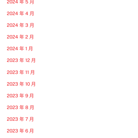
2024 年 5 月
2024 年 4 月
2024 年 3 月
2024 年 2 月
2024 年 1 月
2023 年 12 月
2023 年 11 月
2023 年 10 月
2023 年 9 月
2023 年 8 月
2023 年 7 月
2023 年 6 月