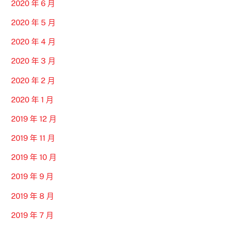
2020 年 6 月
2020 年 5 月
2020 年 4 月
2020 年 3 月
2020 年 2 月
2020 年 1 月
2019 年 12 月
2019 年 11 月
2019 年 10 月
2019 年 9 月
2019 年 8 月
2019 年 7 月