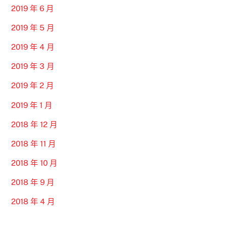
2019 年 6 月
2019 年 5 月
2019 年 4 月
2019 年 3 月
2019 年 2 月
2019 年 1 月
2018 年 12 月
2018 年 11 月
2018 年 10 月
2018 年 9 月
2018 年 4 月