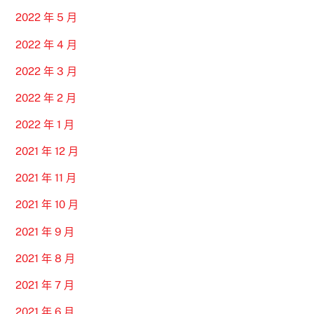
2022 年 5 月
2022 年 4 月
2022 年 3 月
2022 年 2 月
2022 年 1 月
2021 年 12 月
2021 年 11 月
2021 年 10 月
2021 年 9 月
2021 年 8 月
2021 年 7 月
2021 年 6 月