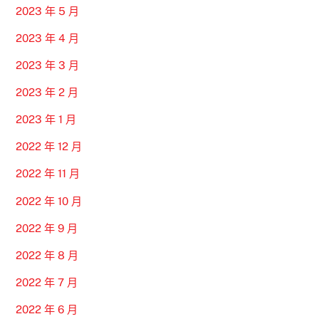
2023 年 5 月
2023 年 4 月
2023 年 3 月
2023 年 2 月
2023 年 1 月
2022 年 12 月
2022 年 11 月
2022 年 10 月
2022 年 9 月
2022 年 8 月
2022 年 7 月
2022 年 6 月