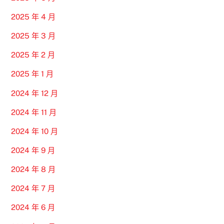
2025 年 4 月
2025 年 3 月
2025 年 2 月
2025 年 1 月
2024 年 12 月
2024 年 11 月
2024 年 10 月
2024 年 9 月
2024 年 8 月
2024 年 7 月
2024 年 6 月