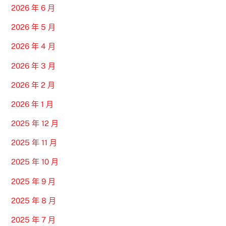
2026 年 6 月
2026 年 5 月
2026 年 4 月
2026 年 3 月
2026 年 2 月
2026 年 1 月
2025 年 12 月
2025 年 11 月
2025 年 10 月
2025 年 9 月
2025 年 8 月
2025 年 7 月