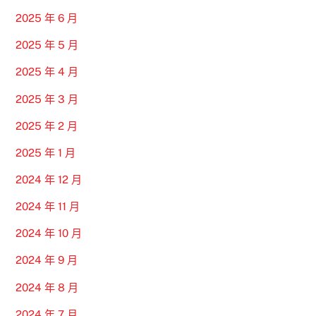
2025 年 6 月
2025 年 5 月
2025 年 4 月
2025 年 3 月
2025 年 2 月
2025 年 1 月
2024 年 12 月
2024 年 11 月
2024 年 10 月
2024 年 9 月
2024 年 8 月
2024 年 7 月