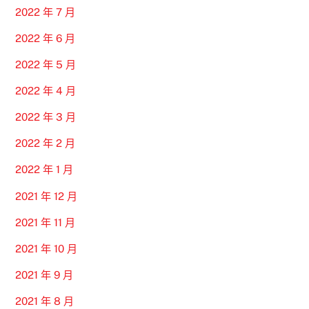
2022 年 7 月
2022 年 6 月
2022 年 5 月
2022 年 4 月
2022 年 3 月
2022 年 2 月
2022 年 1 月
2021 年 12 月
2021 年 11 月
2021 年 10 月
2021 年 9 月
2021 年 8 月