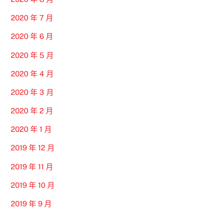
2020 年 7 月
2020 年 6 月
2020 年 5 月
2020 年 4 月
2020 年 3 月
2020 年 2 月
2020 年 1 月
2019 年 12 月
2019 年 11 月
2019 年 10 月
2019 年 9 月