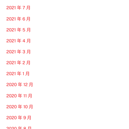
2021 年 7 月
2021 年 6 月
2021 年 5 月
2021 年 4 月
2021 年 3 月
2021 年 2 月
2021 年 1 月
2020 年 12 月
2020 年 11 月
2020 年 10 月
2020 年 9 月
2020 年 8 月