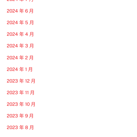
2024 年 6 月
2024 年 5 月
2024 年 4 月
2024 年 3 月
2024 年 2 月
2024 年 1 月
2023 年 12 月
2023 年 11 月
2023 年 10 月
2023 年 9 月
2023 年 8 月