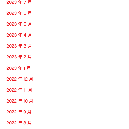
2023 年 7 月
2023 年 6 月
2023 年 5 月
2023 年 4 月
2023 年 3 月
2023 年 2 月
2023 年 1 月
2022 年 12 月
2022 年 11 月
2022 年 10 月
2022 年 9 月
2022 年 8 月