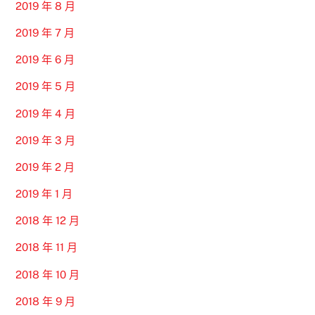
2019 年 8 月
2019 年 7 月
2019 年 6 月
2019 年 5 月
2019 年 4 月
2019 年 3 月
2019 年 2 月
2019 年 1 月
2018 年 12 月
2018 年 11 月
2018 年 10 月
2018 年 9 月