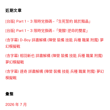
近期文章
[台版] Part 1 ~ 3 限時兌換碼 –「生死誓約 銘於黯晶」
[台版] Part 1 ~ 3 限時兌換碼 –「覺醒! 逆命的雙星」
(含字幕) D-Boy 詳盡解構 (陣營 裝備 技能 兵種 職業 附魔) 夢
幻模擬戰
(含字幕) 相羽新也 詳盡解構 (陣營 裝備 技能 兵種 職業 附魔)
夢幻模擬戰
(含字幕) 達奇 詳盡解構 (陣營 裝備 技能 兵種 職業 附魔) 夢幻
模擬戰
彙整
2026 年 7 月