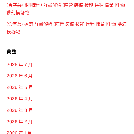
(含字幕) 相羽新也 詳盡解構 (陣營 裝備 技能 兵種 職業 附魔)
夢幻模擬戰
(含字幕) 達奇 詳盡解構 (陣營 裝備 技能 兵種 職業 附魔) 夢幻
模擬戰
彙整
2026 年 7 月
2026 年 6 月
2026 年 5 月
2026 年 4 月
2026 年 3 月
2026 年 2 月
2026 年 1 月