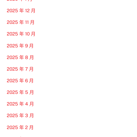
2025 年 12 月
2025 年 11 月
2025 年 10 月
2025 年 9 月
2025 年 8 月
2025 年 7 月
2025 年 6 月
2025 年 5 月
2025 年 4 月
2025 年 3 月
2025 年 2 月