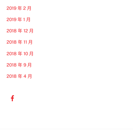
2019 年 2 月
2019 年 1 月
2018 年 12 月
2018 年 11 月
2018 年 10 月
2018 年 9 月
2018 年 4 月