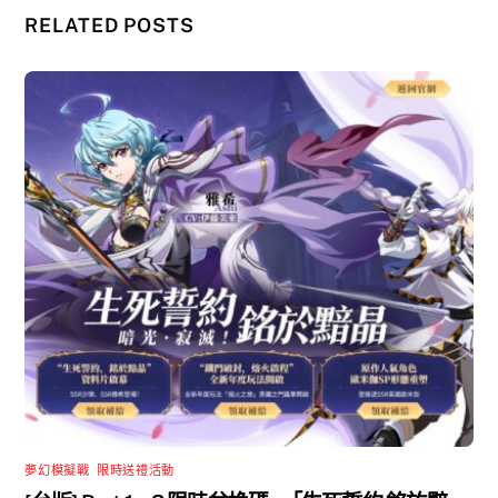
RELATED POSTS
夢幻模擬戰
,
限時送禮活動