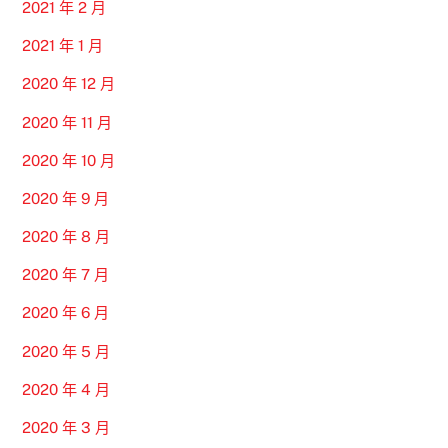
2021 年 2 月
2021 年 1 月
2020 年 12 月
2020 年 11 月
2020 年 10 月
2020 年 9 月
2020 年 8 月
2020 年 7 月
2020 年 6 月
2020 年 5 月
2020 年 4 月
2020 年 3 月