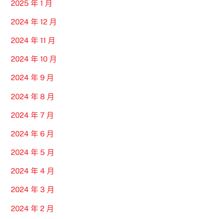
2025 年 1 月
2024 年 12 月
2024 年 11 月
2024 年 10 月
2024 年 9 月
2024 年 8 月
2024 年 7 月
2024 年 6 月
2024 年 5 月
2024 年 4 月
2024 年 3 月
2024 年 2 月