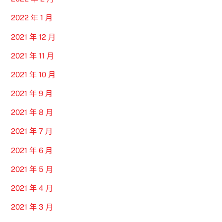
2022 年 1 月
2021 年 12 月
2021 年 11 月
2021 年 10 月
2021 年 9 月
2021 年 8 月
2021 年 7 月
2021 年 6 月
2021 年 5 月
2021 年 4 月
2021 年 3 月