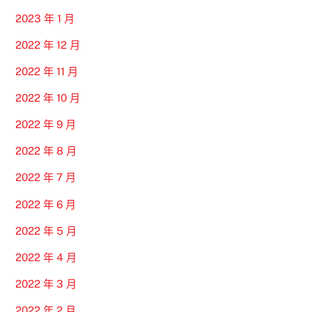
2023 年 1 月
2022 年 12 月
2022 年 11 月
2022 年 10 月
2022 年 9 月
2022 年 8 月
2022 年 7 月
2022 年 6 月
2022 年 5 月
2022 年 4 月
2022 年 3 月
2022 年 2 月