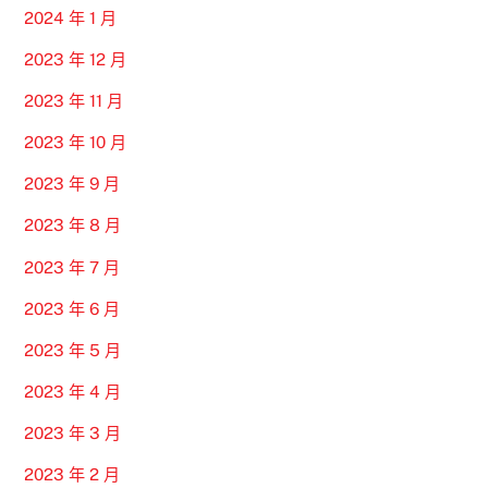
2024 年 1 月
2023 年 12 月
2023 年 11 月
2023 年 10 月
2023 年 9 月
2023 年 8 月
2023 年 7 月
2023 年 6 月
2023 年 5 月
2023 年 4 月
2023 年 3 月
2023 年 2 月