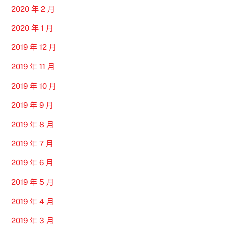
2020 年 2 月
2020 年 1 月
2019 年 12 月
2019 年 11 月
2019 年 10 月
2019 年 9 月
2019 年 8 月
2019 年 7 月
2019 年 6 月
2019 年 5 月
2019 年 4 月
2019 年 3 月