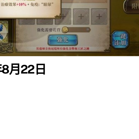
年8月22日