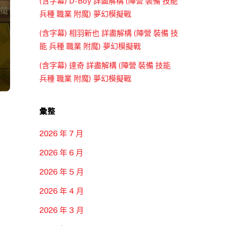
(含字幕) D-Boy 詳盡解構 (陣營 裝備 技能
兵種 職業 附魔) 夢幻模擬戰
(含字幕) 相羽新也 詳盡解構 (陣營 裝備 技
能 兵種 職業 附魔) 夢幻模擬戰
(含字幕) 達奇 詳盡解構 (陣營 裝備 技能
兵種 職業 附魔) 夢幻模擬戰
彙整
2026 年 7 月
2026 年 6 月
2026 年 5 月
2026 年 4 月
2026 年 3 月