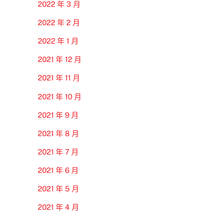
2022 年 3 月
2022 年 2 月
2022 年 1 月
2021 年 12 月
2021 年 11 月
2021 年 10 月
2021 年 9 月
2021 年 8 月
2021 年 7 月
2021 年 6 月
2021 年 5 月
2021 年 4 月