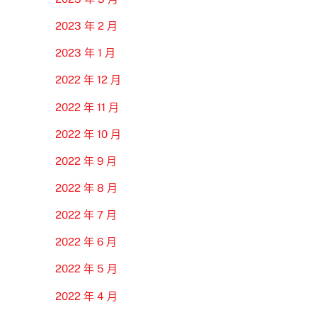
2023 年 2 月
2023 年 1 月
2022 年 12 月
2022 年 11 月
2022 年 10 月
2022 年 9 月
2022 年 8 月
2022 年 7 月
2022 年 6 月
2022 年 5 月
2022 年 4 月