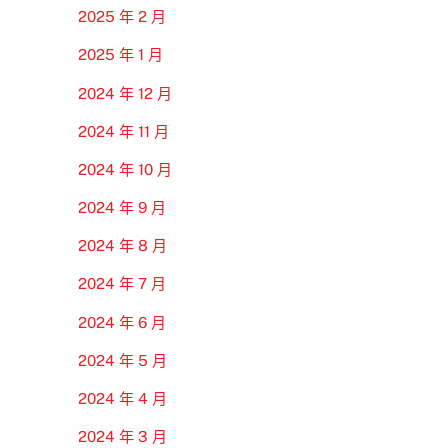
2025 年 2 月
2025 年 1 月
2024 年 12 月
2024 年 11 月
2024 年 10 月
2024 年 9 月
2024 年 8 月
2024 年 7 月
2024 年 6 月
2024 年 5 月
2024 年 4 月
2024 年 3 月