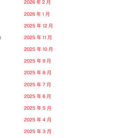
2026 年 2 月
2026 年 1 月
2025 年 12 月
為
2025 年 11 月
2025 年 10 月
2025 年 9 月
2025 年 8 月
2025 年 7 月
2025 年 6 月
2025 年 5 月
2025 年 4 月
2025 年 3 月