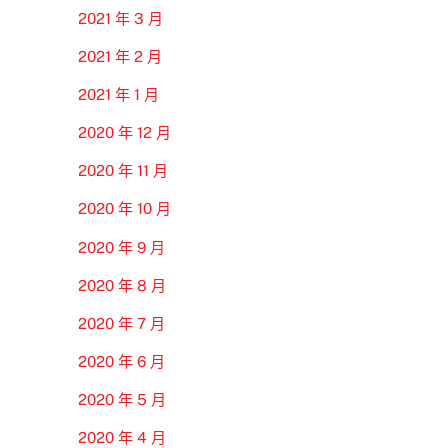
2021 年 3 月
2021 年 2 月
2021 年 1 月
2020 年 12 月
2020 年 11 月
2020 年 10 月
2020 年 9 月
2020 年 8 月
2020 年 7 月
2020 年 6 月
2020 年 5 月
2020 年 4 月