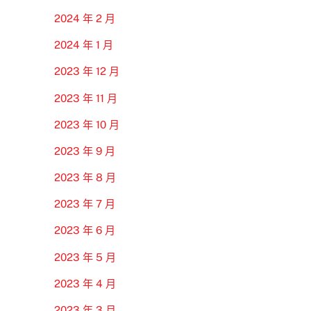
2024 年 2 月
2024 年 1 月
2023 年 12 月
2023 年 11 月
2023 年 10 月
2023 年 9 月
2023 年 8 月
2023 年 7 月
2023 年 6 月
2023 年 5 月
2023 年 4 月
2023 年 3 月