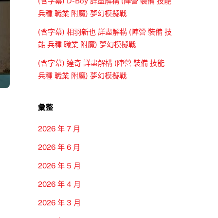
(含字幕) D-Boy 詳盡解構 (陣營 裝備 技能
兵種 職業 附魔) 夢幻模擬戰
(含字幕) 相羽新也 詳盡解構 (陣營 裝備 技
能 兵種 職業 附魔) 夢幻模擬戰
(含字幕) 達奇 詳盡解構 (陣營 裝備 技能
兵種 職業 附魔) 夢幻模擬戰
彙整
2026 年 7 月
2026 年 6 月
2026 年 5 月
2026 年 4 月
2026 年 3 月