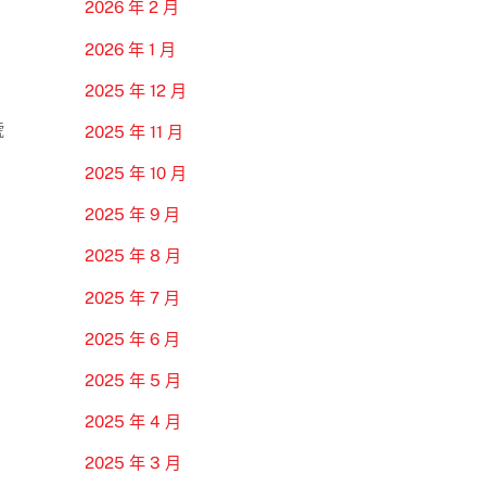
2026 年 2 月
2026 年 1 月
2025 年 12 月
號
2025 年 11 月
2025 年 10 月
2025 年 9 月
2025 年 8 月
2025 年 7 月
2025 年 6 月
2025 年 5 月
2025 年 4 月
2025 年 3 月