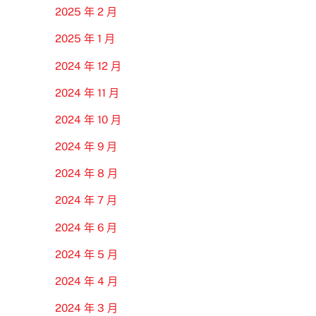
2025 年 2 月
2025 年 1 月
2024 年 12 月
2024 年 11 月
2024 年 10 月
2024 年 9 月
2024 年 8 月
2024 年 7 月
2024 年 6 月
2024 年 5 月
2024 年 4 月
2024 年 3 月