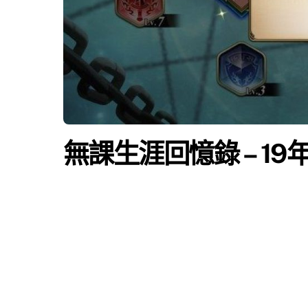
無課生涯回憶錄 – 19