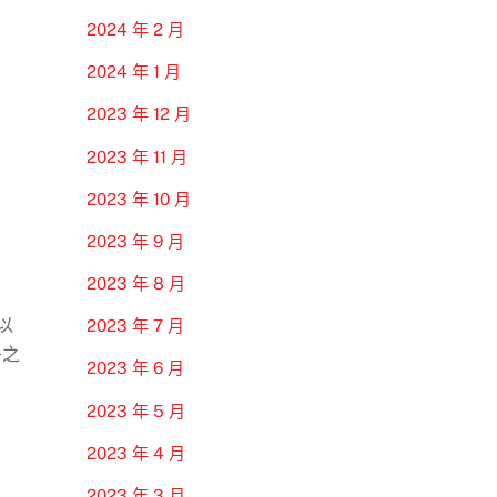
2024 年 2 月
2024 年 1 月
2023 年 12 月
2023 年 11 月
2023 年 10 月
2023 年 9 月
2023 年 8 月
以
2023 年 7 月
子之
2023 年 6 月
2023 年 5 月
2023 年 4 月
2023 年 3 月