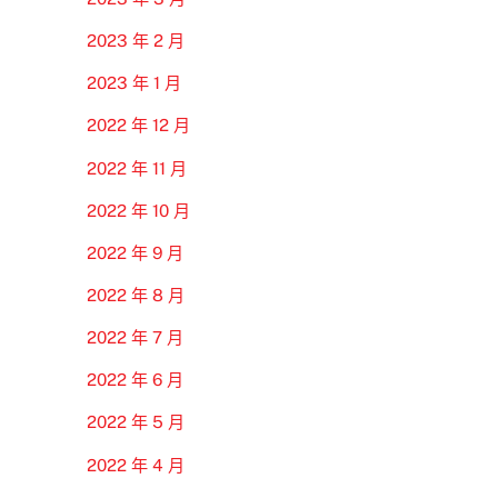
2023 年 2 月
2023 年 1 月
2022 年 12 月
2022 年 11 月
2022 年 10 月
2022 年 9 月
2022 年 8 月
2022 年 7 月
2022 年 6 月
2022 年 5 月
2022 年 4 月