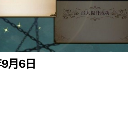
年9月6日