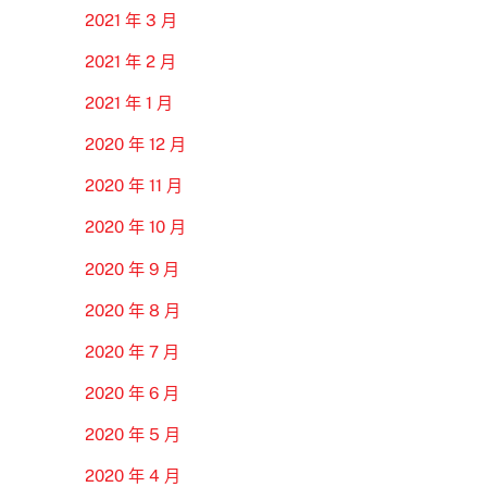
2021 年 3 月
2021 年 2 月
2021 年 1 月
2020 年 12 月
2020 年 11 月
2020 年 10 月
2020 年 9 月
2020 年 8 月
2020 年 7 月
2020 年 6 月
2020 年 5 月
2020 年 4 月