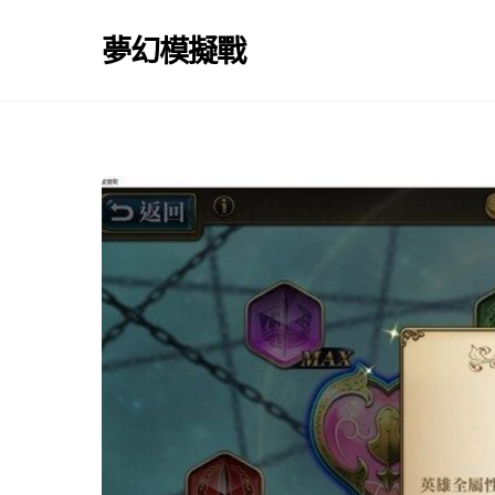
Skip
to
夢幻模擬戰
content