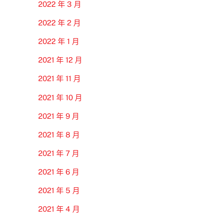
2022 年 3 月
2022 年 2 月
2022 年 1 月
2021 年 12 月
2021 年 11 月
2021 年 10 月
2021 年 9 月
2021 年 8 月
2021 年 7 月
2021 年 6 月
2021 年 5 月
2021 年 4 月