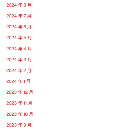
2024 年 8 月
2024 年 7 月
2024 年 6 月
2024 年 5 月
2024 年 4 月
2024 年 3 月
2024 年 2 月
2024 年 1 月
2023 年 12 月
2023 年 11 月
2023 年 10 月
2023 年 9 月