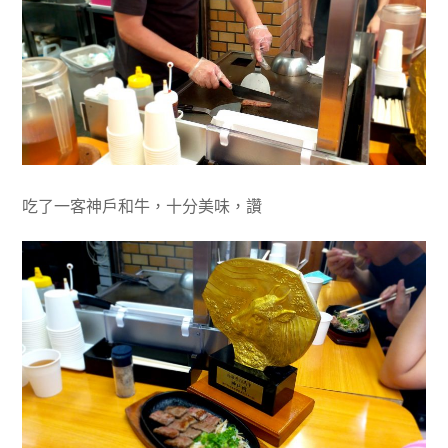
吃了一客神戶和牛，十分美味，讚