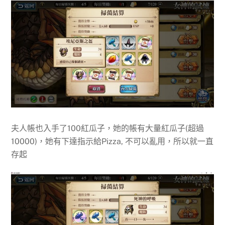
夫人帳也入手了100紅瓜子，她的帳有大量紅瓜子(超過
10000)，她有下達指示給Pizza, 不可以亂用，所以就一直
存起