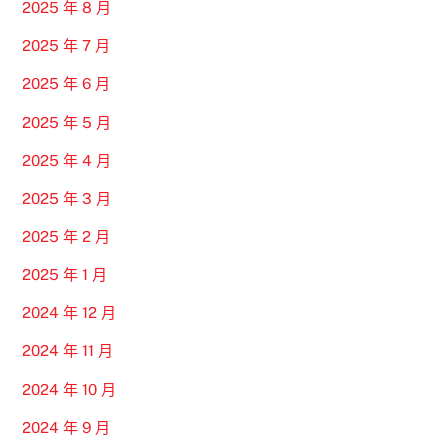
2025 年 8 月
2025 年 7 月
2025 年 6 月
2025 年 5 月
2025 年 4 月
2025 年 3 月
2025 年 2 月
2025 年 1 月
2024 年 12 月
2024 年 11 月
2024 年 10 月
2024 年 9 月