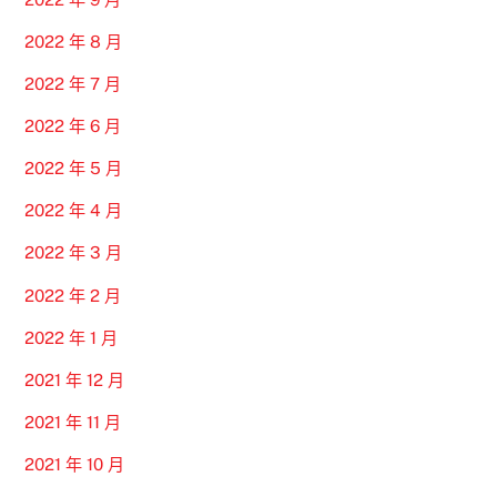
2022 年 8 月
2022 年 7 月
2022 年 6 月
2022 年 5 月
2022 年 4 月
2022 年 3 月
2022 年 2 月
2022 年 1 月
2021 年 12 月
2021 年 11 月
2021 年 10 月