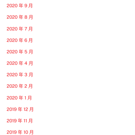
2020 年 9 月
2020 年 8 月
2020 年 7 月
2020 年 6 月
2020 年 5 月
2020 年 4 月
2020 年 3 月
2020 年 2 月
2020 年 1 月
2019 年 12 月
2019 年 11 月
2019 年 10 月