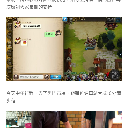
次感謝大家長期的支持
今天中午行程，去了黑門市場，距離難波車站大概10分鐘
步程