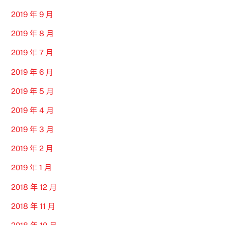
2019 年 9 月
2019 年 8 月
2019 年 7 月
2019 年 6 月
2019 年 5 月
2019 年 4 月
2019 年 3 月
2019 年 2 月
2019 年 1 月
2018 年 12 月
2018 年 11 月