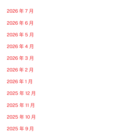
2026 年 7 月
2026 年 6 月
2026 年 5 月
2026 年 4 月
2026 年 3 月
2026 年 2 月
2026 年 1 月
2025 年 12 月
2025 年 11 月
2025 年 10 月
2025 年 9 月