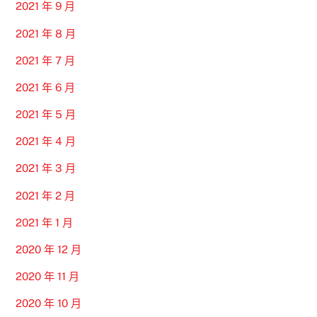
2021 年 9 月
2021 年 8 月
2021 年 7 月
2021 年 6 月
2021 年 5 月
2021 年 4 月
2021 年 3 月
2021 年 2 月
2021 年 1 月
2020 年 12 月
2020 年 11 月
2020 年 10 月