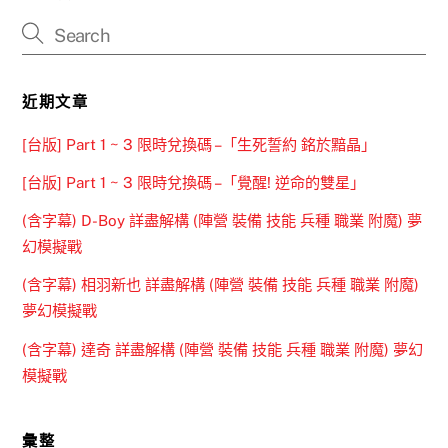
近期文章
[台版] Part 1 ~ 3 限時兌換碼 –「生死誓約 銘於黯晶」
[台版] Part 1 ~ 3 限時兌換碼 –「覺醒! 逆命的雙星」
(含字幕) D-Boy 詳盡解構 (陣營 裝備 技能 兵種 職業 附魔) 夢
幻模擬戰
(含字幕) 相羽新也 詳盡解構 (陣營 裝備 技能 兵種 職業 附魔)
夢幻模擬戰
(含字幕) 達奇 詳盡解構 (陣營 裝備 技能 兵種 職業 附魔) 夢幻
模擬戰
彙整