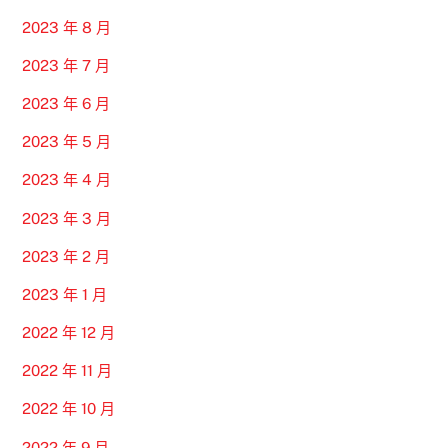
2023 年 8 月
2023 年 7 月
2023 年 6 月
2023 年 5 月
2023 年 4 月
2023 年 3 月
2023 年 2 月
2023 年 1 月
2022 年 12 月
2022 年 11 月
2022 年 10 月
2022 年 9 月