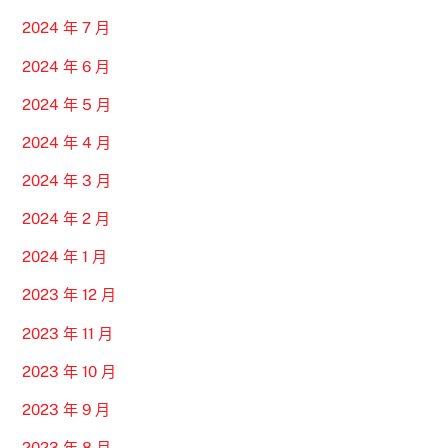
2024 年 7 月
2024 年 6 月
2024 年 5 月
2024 年 4 月
2024 年 3 月
2024 年 2 月
2024 年 1 月
2023 年 12 月
2023 年 11 月
2023 年 10 月
2023 年 9 月
2023 年 8 月