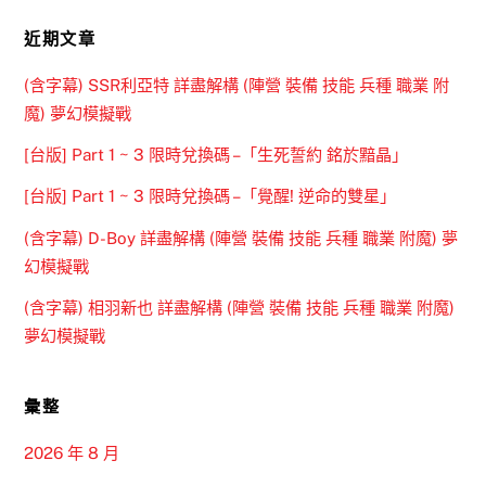
近期文章
(含字幕) SSR利亞特 詳盡解構 (陣營 裝備 技能 兵種 職業 附
魔) 夢幻模擬戰
[台版] Part 1 ~ 3 限時兌換碼 –「生死誓約 銘於黯晶」
[台版] Part 1 ~ 3 限時兌換碼 –「覺醒! 逆命的雙星」
(含字幕) D-Boy 詳盡解構 (陣營 裝備 技能 兵種 職業 附魔) 夢
幻模擬戰
(含字幕) 相羽新也 詳盡解構 (陣營 裝備 技能 兵種 職業 附魔)
夢幻模擬戰
彙整
2026 年 8 月