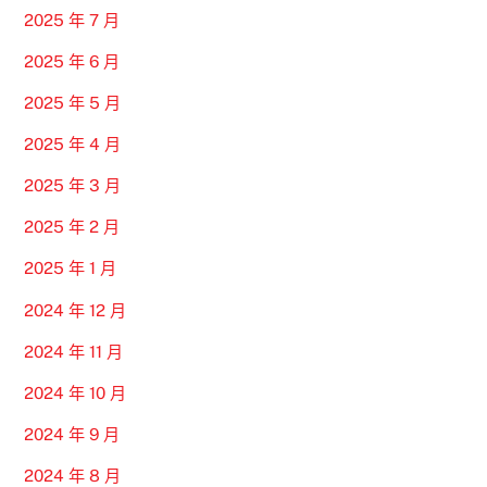
2025 年 7 月
2025 年 6 月
2025 年 5 月
2025 年 4 月
2025 年 3 月
2025 年 2 月
2025 年 1 月
2024 年 12 月
2024 年 11 月
2024 年 10 月
2024 年 9 月
2024 年 8 月