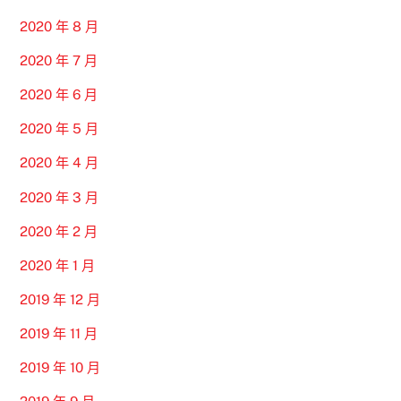
2020 年 8 月
2020 年 7 月
2020 年 6 月
2020 年 5 月
2020 年 4 月
2020 年 3 月
2020 年 2 月
2020 年 1 月
2019 年 12 月
2019 年 11 月
2019 年 10 月