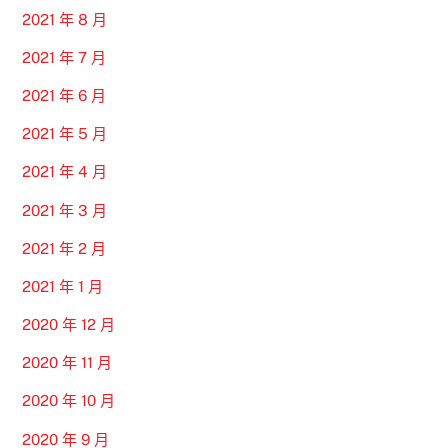
2021 年 8 月
2021 年 7 月
2021 年 6 月
2021 年 5 月
2021 年 4 月
2021 年 3 月
2021 年 2 月
2021 年 1 月
2020 年 12 月
2020 年 11 月
2020 年 10 月
2020 年 9 月