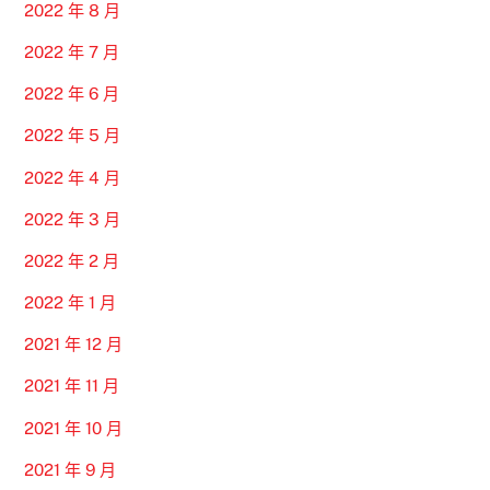
2022 年 8 月
2022 年 7 月
2022 年 6 月
2022 年 5 月
2022 年 4 月
2022 年 3 月
2022 年 2 月
2022 年 1 月
2021 年 12 月
2021 年 11 月
2021 年 10 月
2021 年 9 月