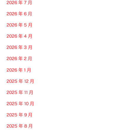
2026 年 7 月
2026 年 6 月
2026 年 5 月
2026 年 4 月
2026 年 3 月
2026 年 2 月
2026 年 1 月
2025 年 12 月
2025 年 11 月
2025 年 10 月
2025 年 9 月
2025 年 8 月