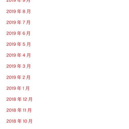
2019 年 9 月
2019 年 8 月
2019 年 7 月
2019 年 6 月
2019 年 5 月
2019 年 4 月
2019 年 3 月
2019 年 2 月
2019 年 1 月
2018 年 12 月
2018 年 11 月
2018 年 10 月