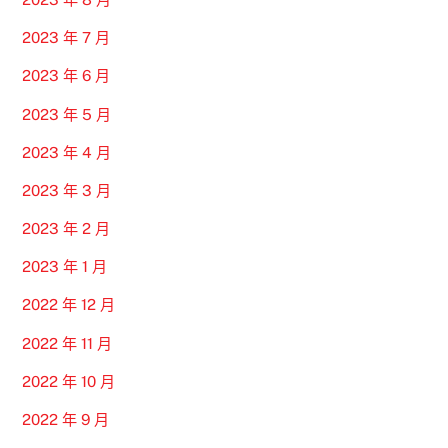
2023 年 7 月
2023 年 6 月
2023 年 5 月
2023 年 4 月
2023 年 3 月
2023 年 2 月
2023 年 1 月
2022 年 12 月
2022 年 11 月
2022 年 10 月
2022 年 9 月