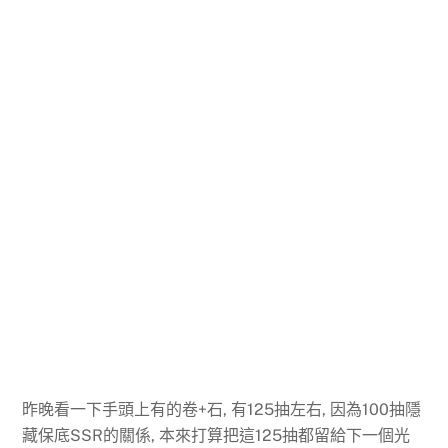
昨晚看一下手頭上有的卷+石, 有125抽左右, 因為100抽隱
藏保底SSR的關係, 本來打算把這125抽都留給下一個光