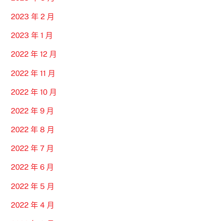
2023 年 2 月
2023 年 1 月
2022 年 12 月
2022 年 11 月
2022 年 10 月
2022 年 9 月
2022 年 8 月
2022 年 7 月
2022 年 6 月
2022 年 5 月
2022 年 4 月