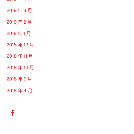
2019 年 3 月
2019 年 2 月
2019 年 1 月
2018 年 12 月
2018 年 11 月
2018 年 10 月
2018 年 9 月
2018 年 4 月