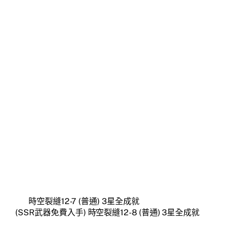
時空裂縫12-7 (普通) 3星全成就
(SSR武器免費入手) 時空裂縫12-8 (普通) 3星全成就