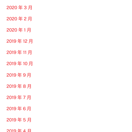
2020 年 3 月
2020 年 2 月
2020 年 1 月
2019 年 12 月
2019 年 11 月
2019 年 10 月
2019 年 9 月
2019 年 8 月
2019 年 7 月
2019 年 6 月
2019 年 5 月
2019 年 4 月