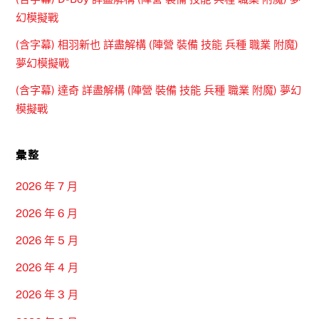
幻模擬戰
(含字幕) 相羽新也 詳盡解構 (陣營 裝備 技能 兵種 職業 附魔)
夢幻模擬戰
(含字幕) 達奇 詳盡解構 (陣營 裝備 技能 兵種 職業 附魔) 夢幻
模擬戰
彙整
2026 年 7 月
2026 年 6 月
2026 年 5 月
2026 年 4 月
2026 年 3 月