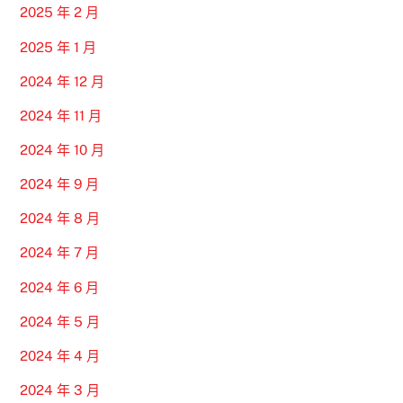
2025 年 2 月
2025 年 1 月
2024 年 12 月
2024 年 11 月
2024 年 10 月
2024 年 9 月
2024 年 8 月
2024 年 7 月
2024 年 6 月
2024 年 5 月
2024 年 4 月
2024 年 3 月