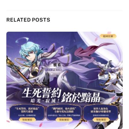
RELATED POSTS