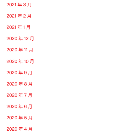
2021 年 3 月
2021 年 2 月
2021 年 1 月
2020 年 12 月
2020 年 11 月
2020 年 10 月
2020 年 9 月
2020 年 8 月
2020 年 7 月
2020 年 6 月
2020 年 5 月
2020 年 4 月