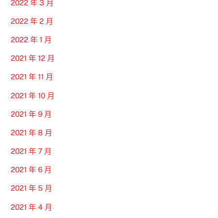
2022 年 3 月
2022 年 2 月
2022 年 1 月
2021 年 12 月
2021 年 11 月
2021 年 10 月
2021 年 9 月
2021 年 8 月
2021 年 7 月
2021 年 6 月
2021 年 5 月
2021 年 4 月