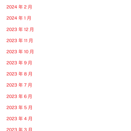
2024 年 2 月
2024 年 1 月
2023 年 12 月
2023 年 11 月
2023 年 10 月
2023 年 9 月
2023 年 8 月
2023 年 7 月
2023 年 6 月
2023 年 5 月
2023 年 4 月
2023 年 3 月