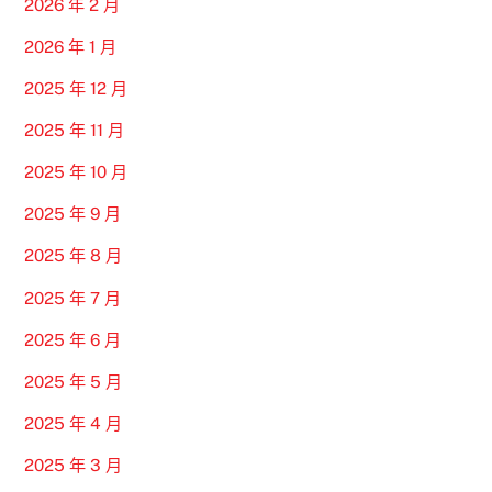
2026 年 2 月
2026 年 1 月
2025 年 12 月
2025 年 11 月
2025 年 10 月
2025 年 9 月
2025 年 8 月
2025 年 7 月
2025 年 6 月
2025 年 5 月
2025 年 4 月
2025 年 3 月