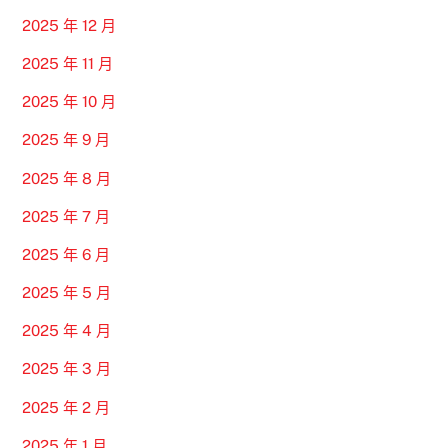
2025 年 12 月
2025 年 11 月
2025 年 10 月
2025 年 9 月
2025 年 8 月
2025 年 7 月
2025 年 6 月
2025 年 5 月
2025 年 4 月
2025 年 3 月
2025 年 2 月
2025 年 1 月