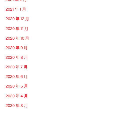
2021 年 1 月
2020 年 12 月
2020 年 11 月
2020 年 10 月
2020 年 9 月
2020 年 8 月
2020 年 7 月
2020 年 6 月
2020 年 5 月
2020 年 4 月
2020 年 3 月