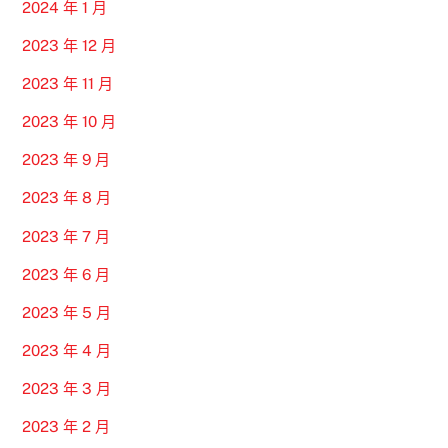
2024 年 1 月
2023 年 12 月
2023 年 11 月
2023 年 10 月
2023 年 9 月
2023 年 8 月
2023 年 7 月
2023 年 6 月
2023 年 5 月
2023 年 4 月
2023 年 3 月
2023 年 2 月