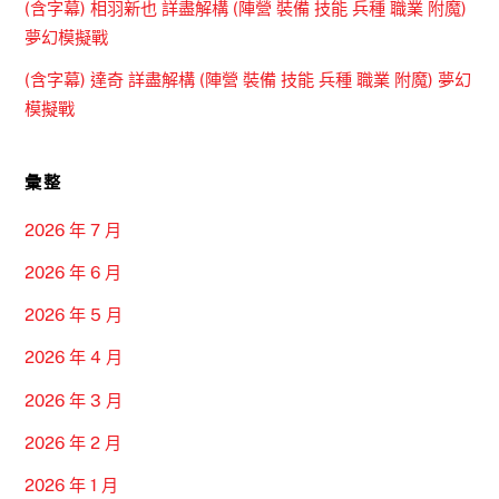
(含字幕) 相羽新也 詳盡解構 (陣營 裝備 技能 兵種 職業 附魔)
夢幻模擬戰
(含字幕) 達奇 詳盡解構 (陣營 裝備 技能 兵種 職業 附魔) 夢幻
模擬戰
彙整
2026 年 7 月
2026 年 6 月
2026 年 5 月
2026 年 4 月
2026 年 3 月
2026 年 2 月
2026 年 1 月