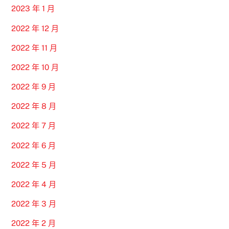
2023 年 1 月
2022 年 12 月
2022 年 11 月
2022 年 10 月
2022 年 9 月
2022 年 8 月
2022 年 7 月
2022 年 6 月
2022 年 5 月
2022 年 4 月
2022 年 3 月
2022 年 2 月