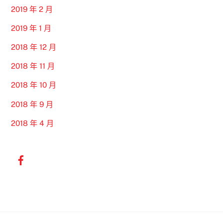
2019 年 2 月
2019 年 1 月
2018 年 12 月
2018 年 11 月
2018 年 10 月
2018 年 9 月
2018 年 4 月