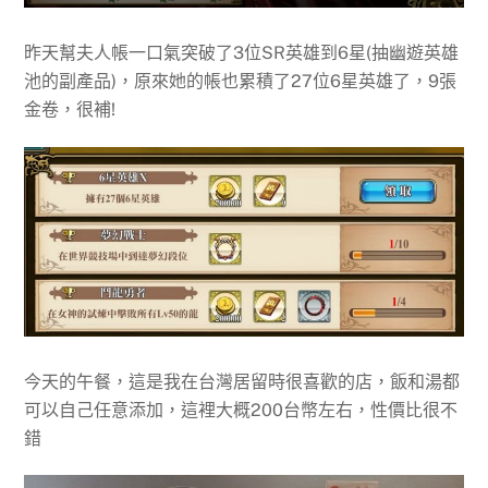
昨天幫夫人帳一口氣突破了3位SR英雄到6星(抽幽遊英雄
池的副產品)，原來她的帳也累積了27位6星英雄了，9張
金卷，很補!
今天的午餐，這是我在台灣居留時很喜歡的店，飯和湯都
可以自己任意添加，這裡大概200台幣左右，性價比很不
錯