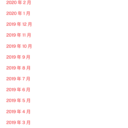
2020 年 2 月
2020 年 1 月
2019 年 12 月
2019 年 11 月
2019 年 10 月
2019 年 9 月
2019 年 8 月
2019 年 7 月
2019 年 6 月
2019 年 5 月
2019 年 4 月
2019 年 3 月