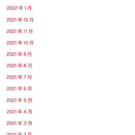
2022 年 1 月
2021 年 12 月
2021 年 11 月
2021 年 10 月
2021 年 9 月
2021 年 8 月
2021 年 7 月
2021 年 6 月
2021 年 5 月
2021 年 4 月
2021 年 3 月
2021 年 2 月