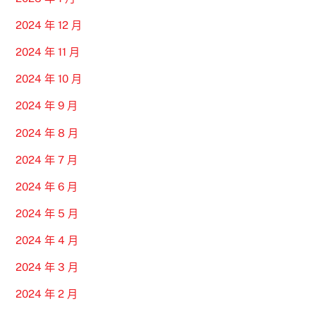
2024 年 12 月
2024 年 11 月
2024 年 10 月
2024 年 9 月
2024 年 8 月
2024 年 7 月
2024 年 6 月
2024 年 5 月
2024 年 4 月
2024 年 3 月
2024 年 2 月