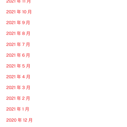
2021 年 11 月
2021 年 10 月
2021 年 9 月
2021 年 8 月
2021 年 7 月
2021 年 6 月
2021 年 5 月
2021 年 4 月
2021 年 3 月
2021 年 2 月
2021 年 1 月
2020 年 12 月