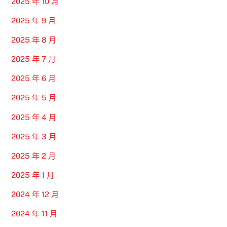
2025 年 10 月
2025 年 9 月
2025 年 8 月
2025 年 7 月
2025 年 6 月
2025 年 5 月
2025 年 4 月
2025 年 3 月
2025 年 2 月
2025 年 1 月
2024 年 12 月
2024 年 11 月