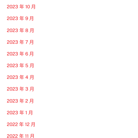
2023 年 10 月
2023 年 9 月
2023 年 8 月
2023 年 7 月
2023 年 6 月
2023 年 5 月
2023 年 4 月
2023 年 3 月
2023 年 2 月
2023 年 1 月
2022 年 12 月
2022 年 11 月