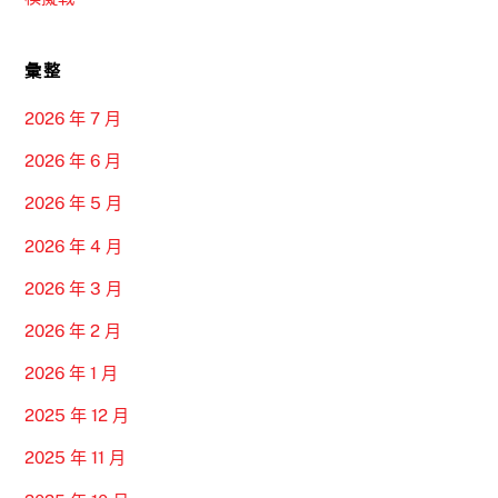
彙整
2026 年 7 月
2026 年 6 月
2026 年 5 月
2026 年 4 月
2026 年 3 月
2026 年 2 月
2026 年 1 月
2025 年 12 月
2025 年 11 月