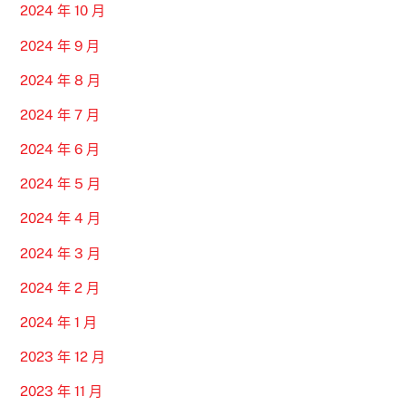
2024 年 10 月
2024 年 9 月
2024 年 8 月
2024 年 7 月
2024 年 6 月
2024 年 5 月
2024 年 4 月
2024 年 3 月
2024 年 2 月
2024 年 1 月
2023 年 12 月
2023 年 11 月