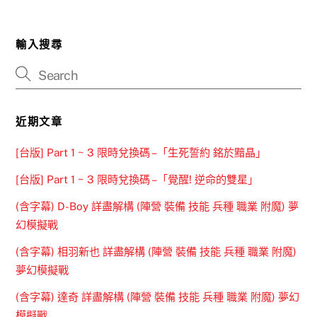
輸入搜尋
近期文章
[台版] Part 1 ~ 3 限時兌換碼 –「生死誓約 銘於黯晶」
[台版] Part 1 ~ 3 限時兌換碼 –「覺醒! 逆命的雙星」
(含字幕) D-Boy 詳盡解構 (陣營 裝備 技能 兵種 職業 附魔) 夢
幻模擬戰
(含字幕) 相羽新也 詳盡解構 (陣營 裝備 技能 兵種 職業 附魔)
夢幻模擬戰
(含字幕) 達奇 詳盡解構 (陣營 裝備 技能 兵種 職業 附魔) 夢幻
模擬戰