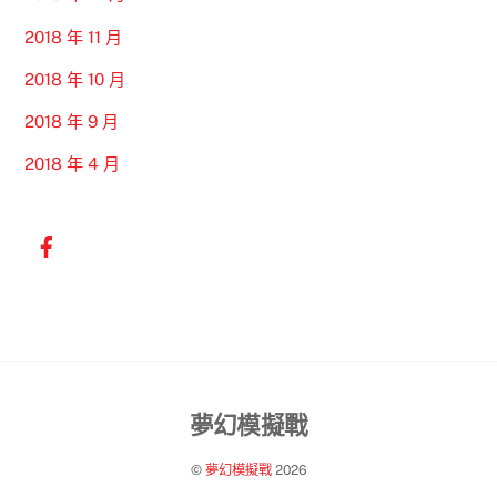
2018 年 11 月
2018 年 10 月
2018 年 9 月
2018 年 4 月
Back
夢幻模擬戰
To
©
夢幻模擬戰
2026
Top