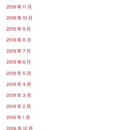
2019 年 11 月
2019 年 10 月
2019 年 9 月
2019 年 8 月
2019 年 7 月
2019 年 6 月
2019 年 5 月
2019 年 4 月
2019 年 3 月
2019 年 2 月
2019 年 1 月
2018 年 12 月