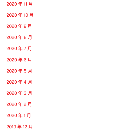
2020 年 11 月
2020 年 10 月
2020 年 9 月
2020 年 8 月
2020 年 7 月
2020 年 6 月
2020 年 5 月
2020 年 4 月
2020 年 3 月
2020 年 2 月
2020 年 1 月
2019 年 12 月