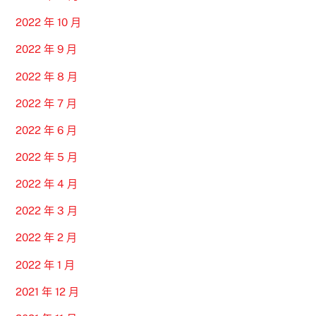
2022 年 10 月
2022 年 9 月
2022 年 8 月
2022 年 7 月
2022 年 6 月
2022 年 5 月
2022 年 4 月
2022 年 3 月
2022 年 2 月
2022 年 1 月
2021 年 12 月