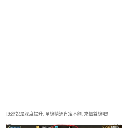
既然說是深度提升, 單線精通肯定不夠, 來個雙線吧!