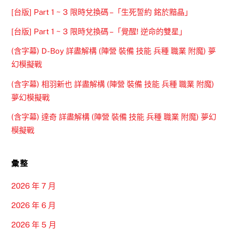
[台版] Part 1 ~ 3 限時兌換碼 –「生死誓約 銘於黯晶」
[台版] Part 1 ~ 3 限時兌換碼 –「覺醒! 逆命的雙星」
(含字幕) D-Boy 詳盡解構 (陣營 裝備 技能 兵種 職業 附魔) 夢
幻模擬戰
(含字幕) 相羽新也 詳盡解構 (陣營 裝備 技能 兵種 職業 附魔)
夢幻模擬戰
(含字幕) 達奇 詳盡解構 (陣營 裝備 技能 兵種 職業 附魔) 夢幻
模擬戰
彙整
2026 年 7 月
2026 年 6 月
2026 年 5 月