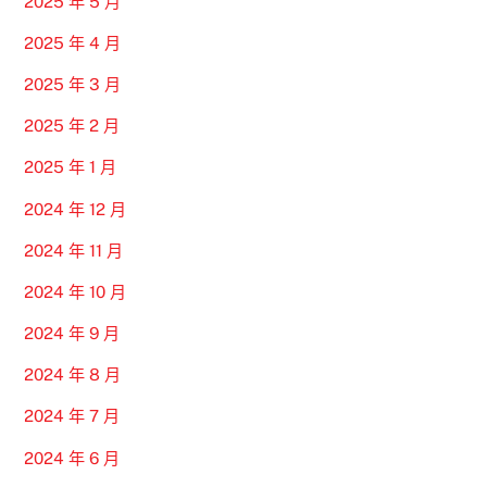
2025 年 5 月
2025 年 4 月
2025 年 3 月
2025 年 2 月
2025 年 1 月
2024 年 12 月
2024 年 11 月
2024 年 10 月
2024 年 9 月
2024 年 8 月
2024 年 7 月
2024 年 6 月