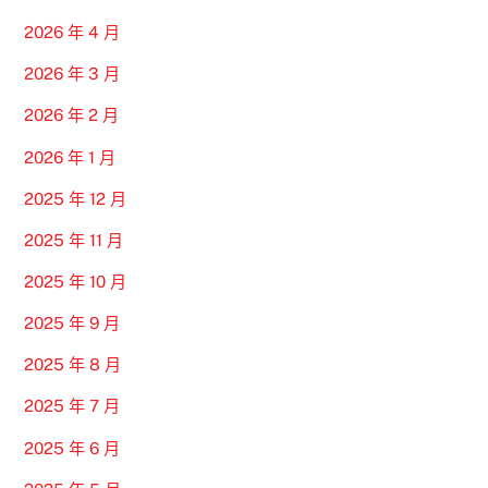
2026 年 4 月
2026 年 3 月
2026 年 2 月
2026 年 1 月
2025 年 12 月
2025 年 11 月
2025 年 10 月
2025 年 9 月
2025 年 8 月
2025 年 7 月
2025 年 6 月