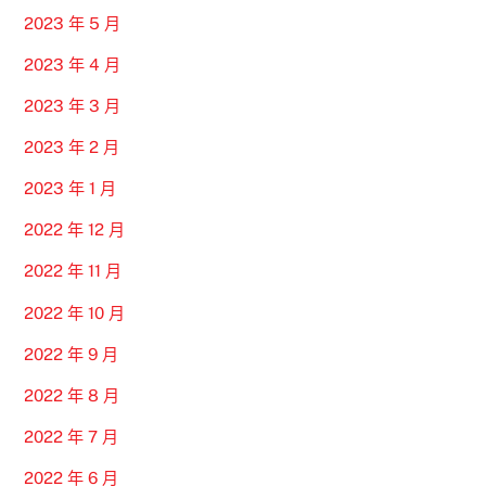
2023 年 5 月
2023 年 4 月
2023 年 3 月
2023 年 2 月
2023 年 1 月
2022 年 12 月
2022 年 11 月
2022 年 10 月
2022 年 9 月
2022 年 8 月
2022 年 7 月
2022 年 6 月