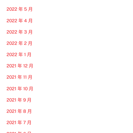
2022 年 5 月
2022 年 4 月
2022 年 3 月
2022 年 2 月
2022 年 1 月
2021 年 12 月
2021 年 11 月
2021 年 10 月
2021 年 9 月
2021 年 8 月
2021 年 7 月