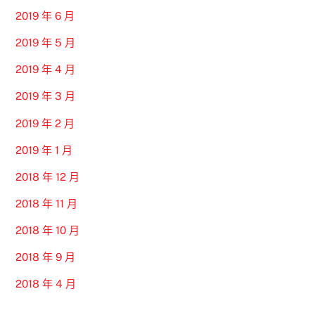
2019 年 6 月
2019 年 5 月
2019 年 4 月
2019 年 3 月
2019 年 2 月
2019 年 1 月
2018 年 12 月
2018 年 11 月
2018 年 10 月
2018 年 9 月
2018 年 4 月