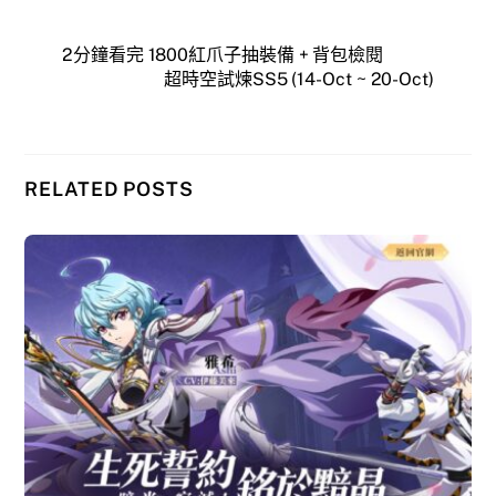
2分鐘看完 1800紅爪子抽裝備 + 背包檢閱
超時空試煉SS5 (14-Oct ~ 20-Oct)
RELATED POSTS