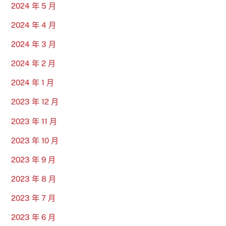
2024 年 5 月
2024 年 4 月
2024 年 3 月
2024 年 2 月
2024 年 1 月
2023 年 12 月
2023 年 11 月
2023 年 10 月
2023 年 9 月
2023 年 8 月
2023 年 7 月
2023 年 6 月