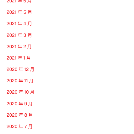
2021 年 6 月
2021 年 5 月
2021 年 4 月
2021 年 3 月
2021 年 2 月
2021 年 1 月
2020 年 12 月
2020 年 11 月
2020 年 10 月
2020 年 9 月
2020 年 8 月
2020 年 7 月