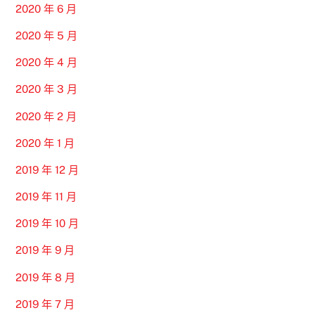
2020 年 6 月
2020 年 5 月
2020 年 4 月
2020 年 3 月
2020 年 2 月
2020 年 1 月
2019 年 12 月
2019 年 11 月
2019 年 10 月
2019 年 9 月
2019 年 8 月
2019 年 7 月