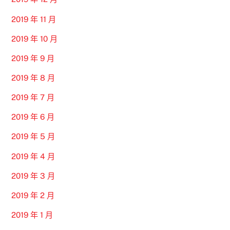
2019 年 11 月
2019 年 10 月
2019 年 9 月
2019 年 8 月
2019 年 7 月
2019 年 6 月
2019 年 5 月
2019 年 4 月
2019 年 3 月
2019 年 2 月
2019 年 1 月