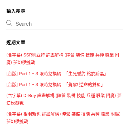
輸入搜尋
近期文章
(含字幕) SSR利亞特 詳盡解構 (陣營 裝備 技能 兵種 職業 附
魔) 夢幻模擬戰
[台版] Part 1 ~ 3 限時兌換碼 –「生死誓約 銘於黯晶」
[台版] Part 1 ~ 3 限時兌換碼 –「覺醒! 逆命的雙星」
(含字幕) D-Boy 詳盡解構 (陣營 裝備 技能 兵種 職業 附魔) 夢
幻模擬戰
(含字幕) 相羽新也 詳盡解構 (陣營 裝備 技能 兵種 職業 附魔)
夢幻模擬戰