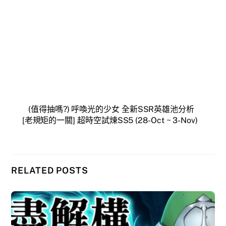
(值得抽嗎?) 呼喚光的少女 全新SSR英雄池分析
[老規矩的一關] 超時空試煉SS5 (28-Oct ~ 3-Nov)
RELATED POSTS