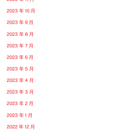
2023 年 10 月
2023 年 9 月
2023 年 8 月
2023 年 7 月
2023 年 6 月
2023 年 5 月
2023 年 4 月
2023 年 3 月
2023 年 2 月
2023 年 1 月
2022 年 12 月