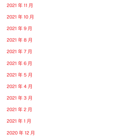
2021 年 11 月
2021 年 10 月
2021 年 9 月
2021 年 8 月
2021 年 7 月
2021 年 6 月
2021 年 5 月
2021 年 4 月
2021 年 3 月
2021 年 2 月
2021 年 1 月
2020 年 12 月