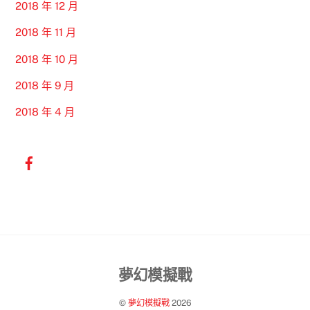
2018 年 12 月
2018 年 11 月
2018 年 10 月
2018 年 9 月
2018 年 4 月
Back
夢幻模擬戰
To
©
夢幻模擬戰
2026
Top