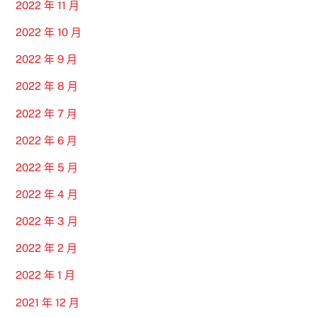
2022 年 11 月
2022 年 10 月
2022 年 9 月
2022 年 8 月
2022 年 7 月
2022 年 6 月
2022 年 5 月
2022 年 4 月
2022 年 3 月
2022 年 2 月
2022 年 1 月
2021 年 12 月