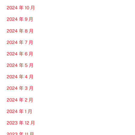
2024 年 10 月
2024 年 9 月
2024 年 8 月
2024 年 7 月
2024 年 6 月
2024 年 5 月
2024 年 4 月
2024 年 3 月
2024 年 2 月
2024 年 1 月
2023 年 12 月
2023 年 11 月