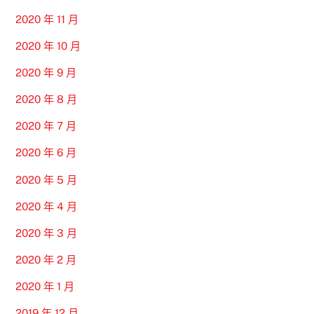
2020 年 11 月
2020 年 10 月
2020 年 9 月
2020 年 8 月
2020 年 7 月
2020 年 6 月
2020 年 5 月
2020 年 4 月
2020 年 3 月
2020 年 2 月
2020 年 1 月
2019 年 12 月