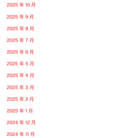
2025 年 10 月
2025 年 9 月
2025 年 8 月
2025 年 7 月
2025 年 6 月
2025 年 5 月
2025 年 4 月
2025 年 3 月
2025 年 2 月
2025 年 1 月
2024 年 12 月
2024 年 11 月