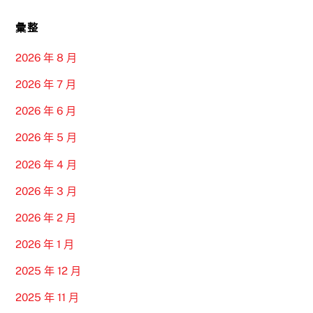
彙整
2026 年 8 月
2026 年 7 月
2026 年 6 月
2026 年 5 月
2026 年 4 月
2026 年 3 月
2026 年 2 月
2026 年 1 月
2025 年 12 月
2025 年 11 月