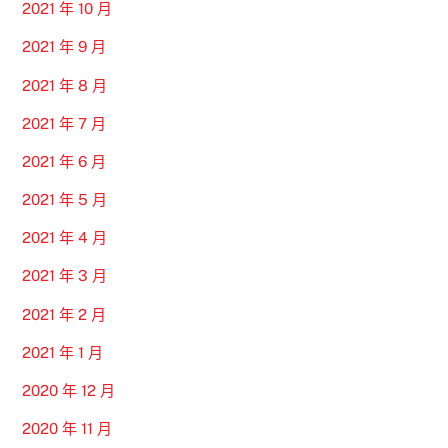
2021 年 10 月
2021 年 9 月
2021 年 8 月
2021 年 7 月
2021 年 6 月
2021 年 5 月
2021 年 4 月
2021 年 3 月
2021 年 2 月
2021 年 1 月
2020 年 12 月
2020 年 11 月