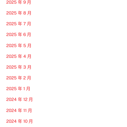
2025 年 9 月
2025 年 8 月
2025 年 7 月
2025 年 6 月
2025 年 5 月
2025 年 4 月
2025 年 3 月
2025 年 2 月
2025 年 1 月
2024 年 12 月
2024 年 11 月
2024 年 10 月