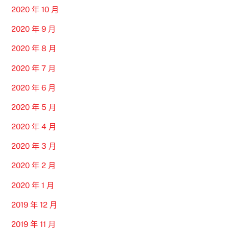
2020 年 10 月
2020 年 9 月
2020 年 8 月
2020 年 7 月
2020 年 6 月
2020 年 5 月
2020 年 4 月
2020 年 3 月
2020 年 2 月
2020 年 1 月
2019 年 12 月
2019 年 11 月