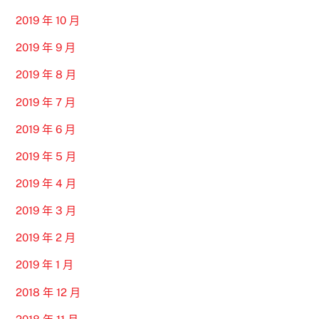
2019 年 10 月
2019 年 9 月
2019 年 8 月
2019 年 7 月
2019 年 6 月
2019 年 5 月
2019 年 4 月
2019 年 3 月
2019 年 2 月
2019 年 1 月
2018 年 12 月