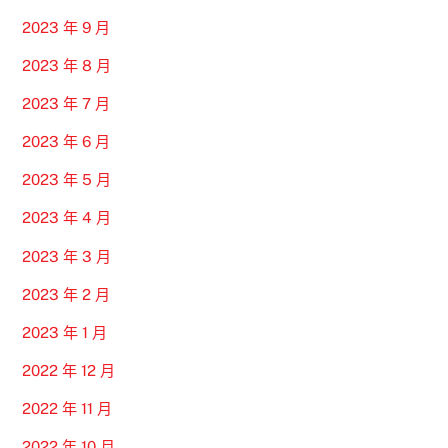
2023 年 9 月
2023 年 8 月
2023 年 7 月
2023 年 6 月
2023 年 5 月
2023 年 4 月
2023 年 3 月
2023 年 2 月
2023 年 1 月
2022 年 12 月
2022 年 11 月
2022 年 10 月