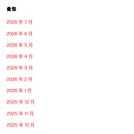
彙整
2026 年 7 月
2026 年 6 月
2026 年 5 月
2026 年 4 月
2026 年 3 月
2026 年 2 月
2026 年 1 月
2025 年 12 月
2025 年 11 月
2025 年 10 月