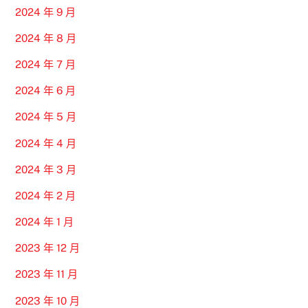
2024 年 9 月
2024 年 8 月
2024 年 7 月
2024 年 6 月
2024 年 5 月
2024 年 4 月
2024 年 3 月
2024 年 2 月
2024 年 1 月
2023 年 12 月
2023 年 11 月
2023 年 10 月