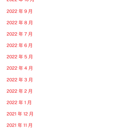
2022 年 9 月
2022 年 8 月
2022 年 7 月
2022 年 6 月
2022 年 5 月
2022 年 4 月
2022 年 3 月
2022 年 2 月
2022 年 1 月
2021 年 12 月
2021 年 11 月