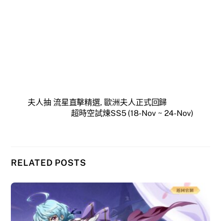
夫人抽 流星直擊精選, 歐洲夫人正式回歸
超時空試煉SS5 (18-Nov ~ 24-Nov)
RELATED POSTS