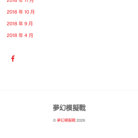
2018 年 11 月
2018 年 10 月
2018 年 9 月
2018 年 4 月
Back
夢幻模擬戰
To
©
夢幻模擬戰
2026
Top