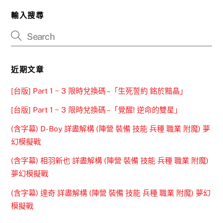
輸入搜尋
近期文章
[台版] Part 1 ~ 3 限時兌換碼 –「生死誓約 銘於黯晶」
[台版] Part 1 ~ 3 限時兌換碼 –「覺醒! 逆命的雙星」
(含字幕) D-Boy 詳盡解構 (陣營 裝備 技能 兵種 職業 附魔) 夢
幻模擬戰
(含字幕) 相羽新也 詳盡解構 (陣營 裝備 技能 兵種 職業 附魔)
夢幻模擬戰
(含字幕) 達奇 詳盡解構 (陣營 裝備 技能 兵種 職業 附魔) 夢幻
模擬戰