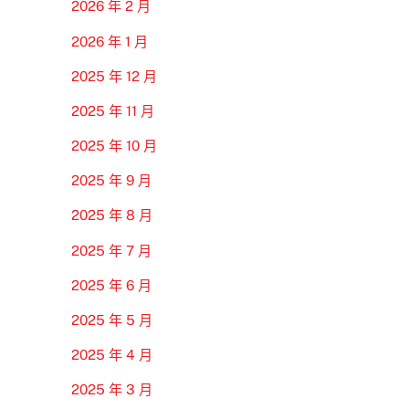
2026 年 2 月
2026 年 1 月
2025 年 12 月
2025 年 11 月
2025 年 10 月
2025 年 9 月
2025 年 8 月
2025 年 7 月
2025 年 6 月
2025 年 5 月
2025 年 4 月
2025 年 3 月