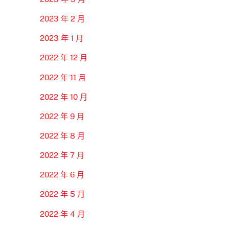
2023 年 2 月
2023 年 1 月
2022 年 12 月
2022 年 11 月
2022 年 10 月
2022 年 9 月
2022 年 8 月
2022 年 7 月
2022 年 6 月
2022 年 5 月
2022 年 4 月