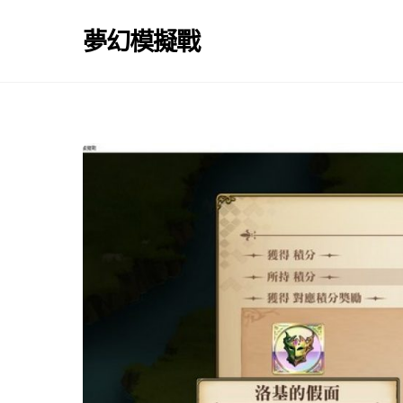
Skip
to
夢幻模擬戰
content