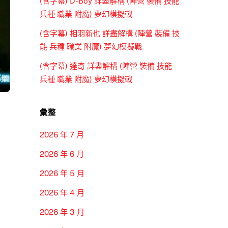
(含字幕) D-Boy 詳盡解構 (陣營 裝備 技能
兵種 職業 附魔) 夢幻模擬戰
(含字幕) 相羽新也 詳盡解構 (陣營 裝備 技
能 兵種 職業 附魔) 夢幻模擬戰
(含字幕) 達奇 詳盡解構 (陣營 裝備 技能
兵種 職業 附魔) 夢幻模擬戰
彙整
2026 年 7 月
2026 年 6 月
2026 年 5 月
2026 年 4 月
2026 年 3 月