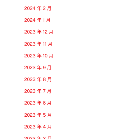
2024 年 2 月
2024 年 1 月
2023 年 12 月
2023 年 11 月
2023 年 10 月
2023 年 9 月
2023 年 8 月
2023 年 7 月
2023 年 6 月
2023 年 5 月
2023 年 4 月
2023 年 3 月