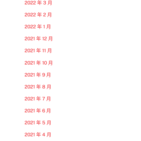
2022 年 3 月
2022 年 2 月
2022 年 1 月
2021 年 12 月
2021 年 11 月
2021 年 10 月
2021 年 9 月
2021 年 8 月
2021 年 7 月
2021 年 6 月
2021 年 5 月
2021 年 4 月