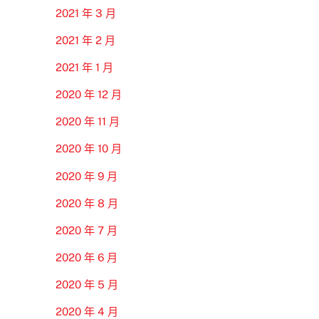
2021 年 3 月
2021 年 2 月
2021 年 1 月
2020 年 12 月
2020 年 11 月
2020 年 10 月
2020 年 9 月
2020 年 8 月
2020 年 7 月
2020 年 6 月
2020 年 5 月
2020 年 4 月