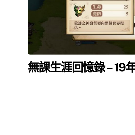
無課生涯回憶錄 – 19年