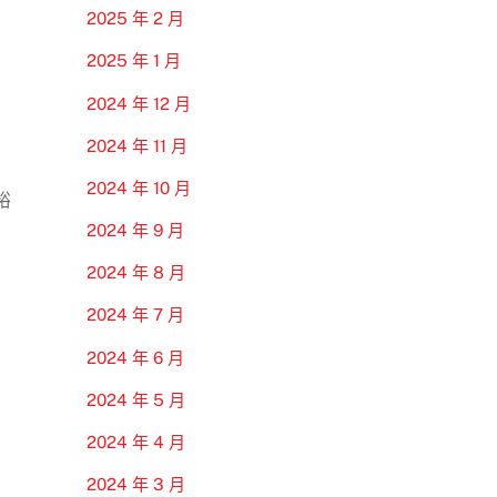
2025 年 2 月
2025 年 1 月
2024 年 12 月
2024 年 11 月
2024 年 10 月
裕
2024 年 9 月
2024 年 8 月
2024 年 7 月
2024 年 6 月
2024 年 5 月
2024 年 4 月
2024 年 3 月