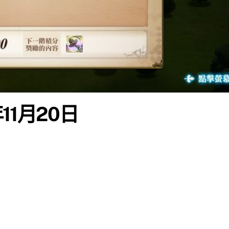
11月20日