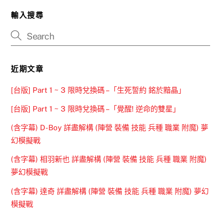
輸入搜尋
近期文章
[台版] Part 1 ~ 3 限時兌換碼 –「生死誓約 銘於黯晶」
[台版] Part 1 ~ 3 限時兌換碼 –「覺醒! 逆命的雙星」
(含字幕) D-Boy 詳盡解構 (陣營 裝備 技能 兵種 職業 附魔) 夢
幻模擬戰
(含字幕) 相羽新也 詳盡解構 (陣營 裝備 技能 兵種 職業 附魔)
夢幻模擬戰
(含字幕) 達奇 詳盡解構 (陣營 裝備 技能 兵種 職業 附魔) 夢幻
模擬戰