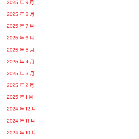
2025 年 9 月
2025 年 8 月
2025 年 7 月
2025 年 6 月
2025 年 5 月
2025 年 4 月
2025 年 3 月
2025 年 2 月
2025 年 1 月
2024 年 12 月
2024 年 11 月
2024 年 10 月