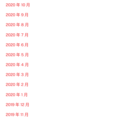
2020 年 10 月
2020 年 9 月
2020 年 8 月
2020 年 7 月
2020 年 6 月
2020 年 5 月
2020 年 4 月
2020 年 3 月
2020 年 2 月
2020 年 1 月
2019 年 12 月
2019 年 11 月