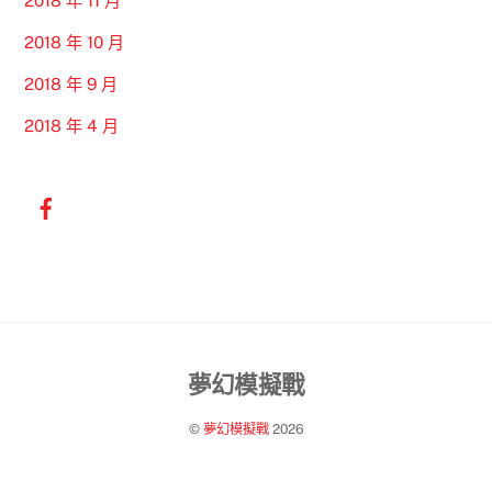
2018 年 11 月
2018 年 10 月
2018 年 9 月
2018 年 4 月
Back
夢幻模擬戰
To
©
夢幻模擬戰
2026
Top