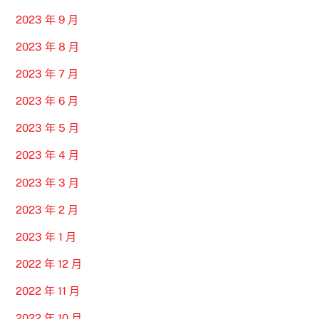
2023 年 9 月
2023 年 8 月
2023 年 7 月
2023 年 6 月
2023 年 5 月
2023 年 4 月
2023 年 3 月
2023 年 2 月
2023 年 1 月
2022 年 12 月
2022 年 11 月
2022 年 10 月