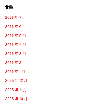
彙整
2026 年 7 月
2026 年 6 月
2026 年 5 月
2026 年 4 月
2026 年 3 月
2026 年 2 月
2026 年 1 月
2025 年 12 月
2025 年 11 月
2025 年 10 月