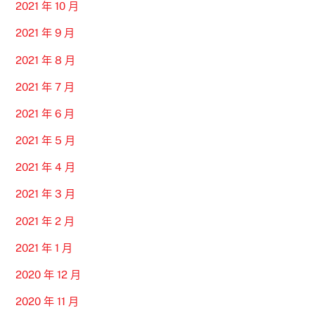
2021 年 10 月
2021 年 9 月
2021 年 8 月
2021 年 7 月
2021 年 6 月
2021 年 5 月
2021 年 4 月
2021 年 3 月
2021 年 2 月
2021 年 1 月
2020 年 12 月
2020 年 11 月