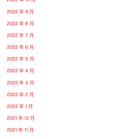
2022 年 9 月
2022 年 8 月
2022 年 7 月
2022 年 6 月
2022 年 5 月
2022 年 4 月
2022 年 3 月
2022 年 2 月
2022 年 1 月
2021 年 12 月
2021 年 11 月