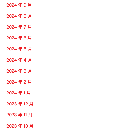
2024 年 9 月
2024 年 8 月
2024 年 7 月
2024 年 6 月
2024 年 5 月
2024 年 4 月
2024 年 3 月
2024 年 2 月
2024 年 1 月
2023 年 12 月
2023 年 11 月
2023 年 10 月