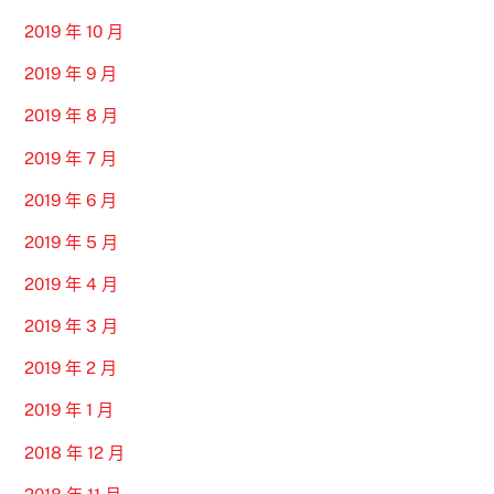
2019 年 10 月
2019 年 9 月
2019 年 8 月
2019 年 7 月
2019 年 6 月
2019 年 5 月
2019 年 4 月
2019 年 3 月
2019 年 2 月
2019 年 1 月
2018 年 12 月