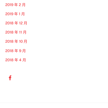
2019 年 2 月
2019 年 1 月
2018 年 12 月
2018 年 11 月
2018 年 10 月
2018 年 9 月
2018 年 4 月