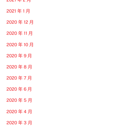
2021 年 1 月
2020 年 12 月
2020 年 11 月
2020 年 10 月
2020 年 9 月
2020 年 8 月
2020 年 7 月
2020 年 6 月
2020 年 5 月
2020 年 4 月
2020 年 3 月