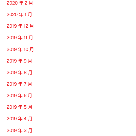
2020 年 2 月
2020 年 1 月
2019 年 12 月
2019 年 11 月
2019 年 10 月
2019 年 9 月
2019 年 8 月
2019 年 7 月
2019 年 6 月
2019 年 5 月
2019 年 4 月
2019 年 3 月