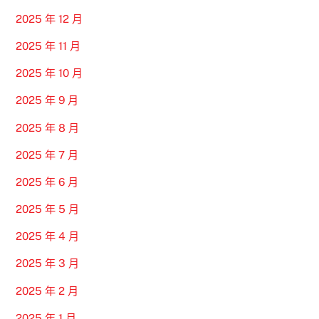
2025 年 12 月
2025 年 11 月
2025 年 10 月
2025 年 9 月
2025 年 8 月
2025 年 7 月
2025 年 6 月
2025 年 5 月
2025 年 4 月
2025 年 3 月
2025 年 2 月
2025 年 1 月