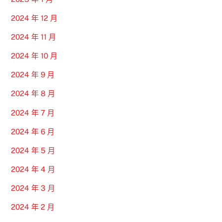
2024 年 12 月
2024 年 11 月
2024 年 10 月
2024 年 9 月
2024 年 8 月
2024 年 7 月
2024 年 6 月
2024 年 5 月
2024 年 4 月
2024 年 3 月
2024 年 2 月