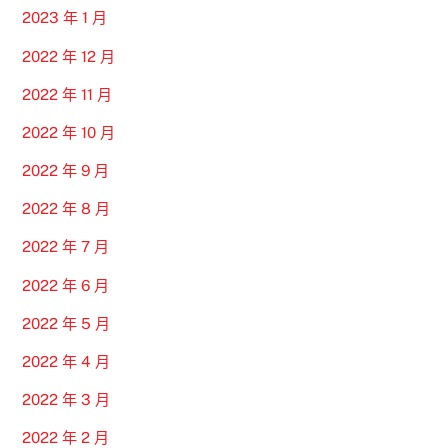
2023 年 1 月
2022 年 12 月
2022 年 11 月
2022 年 10 月
2022 年 9 月
2022 年 8 月
2022 年 7 月
2022 年 6 月
2022 年 5 月
2022 年 4 月
2022 年 3 月
2022 年 2 月