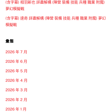
(含字幕) 相羽新也 詳盡解構 (陣營 裝備 技能 兵種 職業 附魔)
夢幻模擬戰
(含字幕) 達奇 詳盡解構 (陣營 裝備 技能 兵種 職業 附魔) 夢幻
模擬戰
彙整
2026 年 7 月
2026 年 6 月
2026 年 5 月
2026 年 4 月
2026 年 3 月
2026 年 2 月
2026 年 1 月