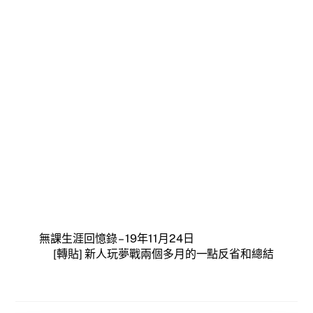
無課生涯回憶錄 – 19年11月24日
[轉貼] 新人玩夢戰兩個多月的一點反省和總結