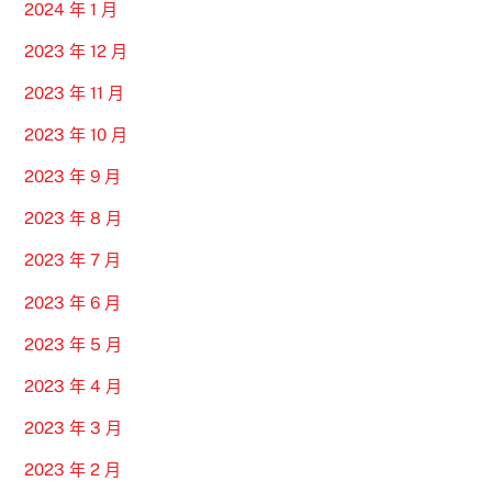
2024 年 1 月
2023 年 12 月
2023 年 11 月
2023 年 10 月
2023 年 9 月
2023 年 8 月
2023 年 7 月
2023 年 6 月
2023 年 5 月
2023 年 4 月
2023 年 3 月
2023 年 2 月