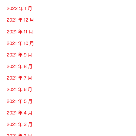
2022 年 1 月
2021 年 12 月
2021 年 11 月
2021 年 10 月
2021 年 9 月
2021 年 8 月
2021 年 7 月
2021 年 6 月
2021 年 5 月
2021 年 4 月
2021 年 3 月
2021 年 2 月