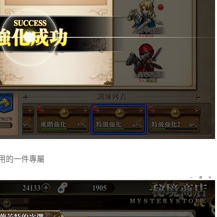
實用的一件專屬