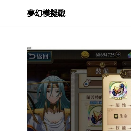
Skip
to
夢幻模擬戰
content