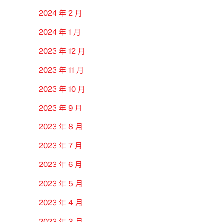
2024 年 2 月
2024 年 1 月
2023 年 12 月
2023 年 11 月
2023 年 10 月
2023 年 9 月
2023 年 8 月
2023 年 7 月
2023 年 6 月
2023 年 5 月
2023 年 4 月
2023 年 3 月