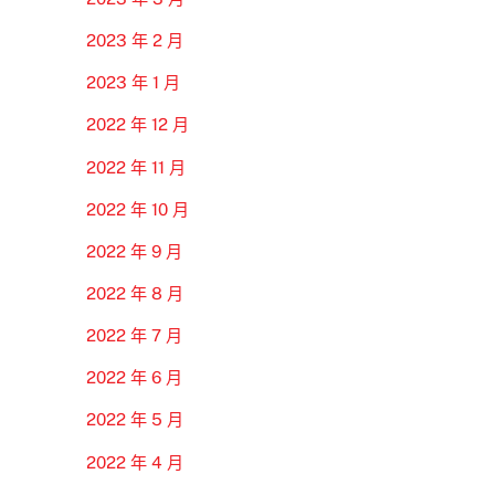
2023 年 2 月
2023 年 1 月
2022 年 12 月
2022 年 11 月
2022 年 10 月
2022 年 9 月
2022 年 8 月
2022 年 7 月
2022 年 6 月
2022 年 5 月
2022 年 4 月