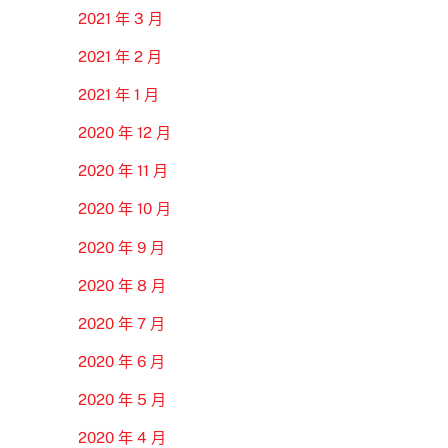
2021 年 3 月
2021 年 2 月
2021 年 1 月
2020 年 12 月
2020 年 11 月
2020 年 10 月
2020 年 9 月
2020 年 8 月
2020 年 7 月
2020 年 6 月
2020 年 5 月
2020 年 4 月