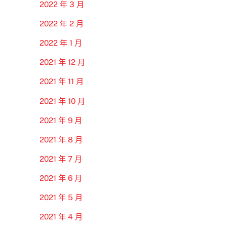
2022 年 3 月
2022 年 2 月
2022 年 1 月
2021 年 12 月
2021 年 11 月
2021 年 10 月
2021 年 9 月
2021 年 8 月
2021 年 7 月
2021 年 6 月
2021 年 5 月
2021 年 4 月