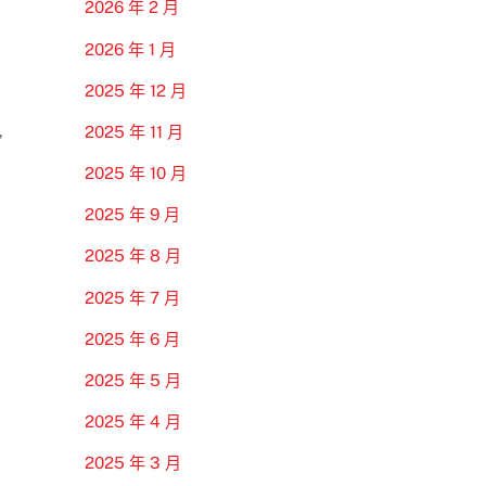
2026 年 2 月
2026 年 1 月
2025 年 12 月
,
2025 年 11 月
2025 年 10 月
2025 年 9 月
2025 年 8 月
2025 年 7 月
2025 年 6 月
2025 年 5 月
2025 年 4 月
2025 年 3 月