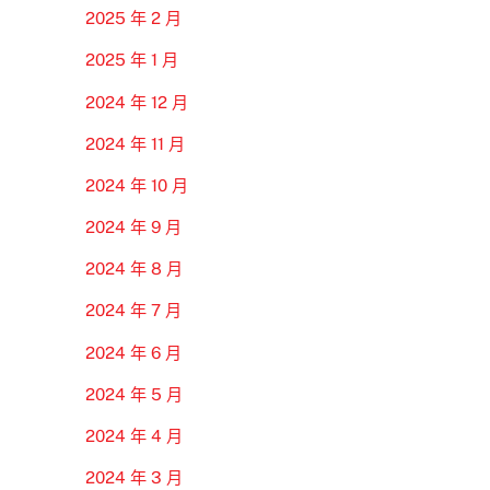
2025 年 2 月
2025 年 1 月
2024 年 12 月
2024 年 11 月
2024 年 10 月
2024 年 9 月
2024 年 8 月
2024 年 7 月
2024 年 6 月
2024 年 5 月
2024 年 4 月
2024 年 3 月