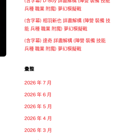
(含字幕) D-Boy 詳盡解構 (陣營 裝備 技能
兵種 職業 附魔) 夢幻模擬戰
(含字幕) 相羽新也 詳盡解構 (陣營 裝備 技
能 兵種 職業 附魔) 夢幻模擬戰
(含字幕) 達奇 詳盡解構 (陣營 裝備 技能
兵種 職業 附魔) 夢幻模擬戰
彙整
2026 年 7 月
2026 年 6 月
2026 年 5 月
2026 年 4 月
2026 年 3 月