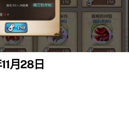
11月28日