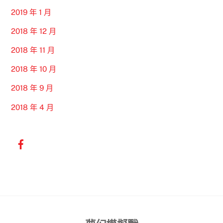
2019 年 1 月
2018 年 12 月
2018 年 11 月
2018 年 10 月
2018 年 9 月
2018 年 4 月
Back