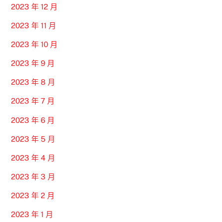
2023 年 12 月
2023 年 11 月
2023 年 10 月
2023 年 9 月
2023 年 8 月
2023 年 7 月
2023 年 6 月
2023 年 5 月
2023 年 4 月
2023 年 3 月
2023 年 2 月
2023 年 1 月