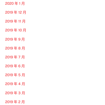
2020 年 1 月
2019 年 12 月
2019 年 11 月
2019 年 10 月
2019 年 9 月
2019 年 8 月
2019 年 7 月
2019 年 6 月
2019 年 5 月
2019 年 4 月
2019 年 3 月
2019 年 2 月