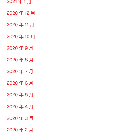
2021 年 1 月
2020 年 12 月
2020 年 11 月
2020 年 10 月
2020 年 9 月
2020 年 8 月
2020 年 7 月
2020 年 6 月
2020 年 5 月
2020 年 4 月
2020 年 3 月
2020 年 2 月