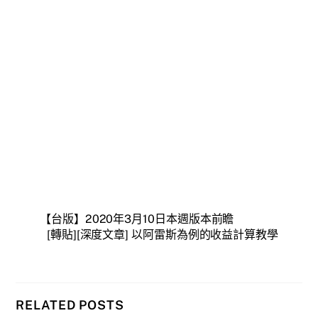
【台版】2020年3月10日本週版本前瞻
[轉貼][深度文章] 以阿雷斯為例的收益計算教學
RELATED POSTS