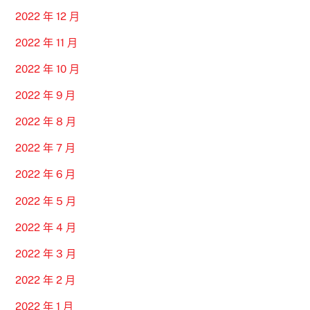
2022 年 12 月
2022 年 11 月
2022 年 10 月
2022 年 9 月
2022 年 8 月
2022 年 7 月
2022 年 6 月
2022 年 5 月
2022 年 4 月
2022 年 3 月
2022 年 2 月
2022 年 1 月