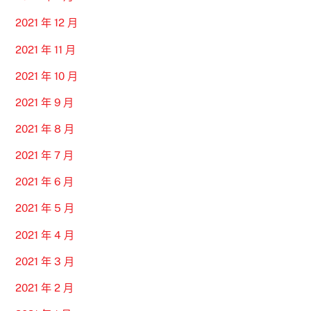
2021 年 12 月
2021 年 11 月
2021 年 10 月
2021 年 9 月
2021 年 8 月
2021 年 7 月
2021 年 6 月
2021 年 5 月
2021 年 4 月
2021 年 3 月
2021 年 2 月