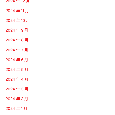
2024 年 12 月
2024 年 11 月
2024 年 10 月
2024 年 9 月
2024 年 8 月
2024 年 7 月
2024 年 6 月
2024 年 5 月
2024 年 4 月
2024 年 3 月
2024 年 2 月
2024 年 1 月