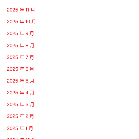
2025 年 11 月
2025 年 10 月
2025 年 9 月
2025 年 8 月
2025 年 7 月
2025 年 6 月
2025 年 5 月
2025 年 4 月
2025 年 3 月
2025 年 2 月
2025 年 1 月