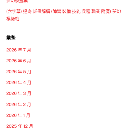
夢幻模擬戰
(含字幕) 達奇 詳盡解構 (陣營 裝備 技能 兵種 職業 附魔) 夢幻
模擬戰
彙整
2026 年 7 月
2026 年 6 月
2026 年 5 月
2026 年 4 月
2026 年 3 月
2026 年 2 月
2026 年 1 月
2025 年 12 月