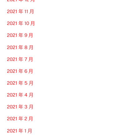
2021 年 11 月
2021 年 10 月
2021 年 9 月
2021 年 8 月
2021 年 7 月
2021 年 6 月
2021 年 5 月
2021 年 4 月
2021 年 3 月
2021 年 2 月
2021 年 1 月