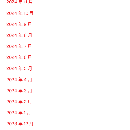
2024 年 11 月
2024 年 10 月
2024 年 9 月
2024 年 8 月
2024 年 7 月
2024 年 6 月
2024 年 5 月
2024 年 4 月
2024 年 3 月
2024 年 2 月
2024 年 1 月
2023 年 12 月