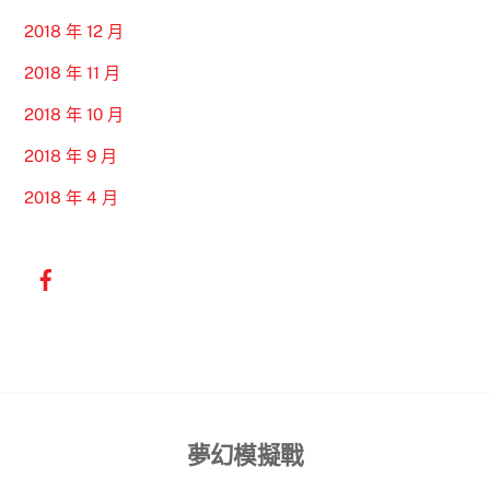
2018 年 12 月
2018 年 11 月
2018 年 10 月
2018 年 9 月
2018 年 4 月
Back
夢幻模擬戰
To