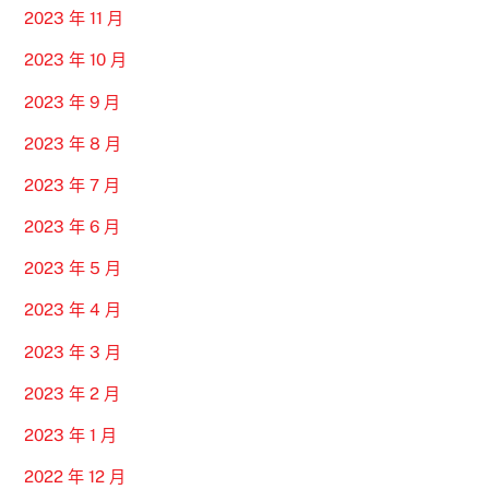
2023 年 11 月
2023 年 10 月
2023 年 9 月
2023 年 8 月
2023 年 7 月
2023 年 6 月
2023 年 5 月
2023 年 4 月
2023 年 3 月
2023 年 2 月
2023 年 1 月
2022 年 12 月