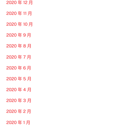
2020 年 12 月
2020 年 11 月
2020 年 10 月
2020 年 9 月
2020 年 8 月
2020 年 7 月
2020 年 6 月
2020 年 5 月
2020 年 4 月
2020 年 3 月
2020 年 2 月
2020 年 1 月