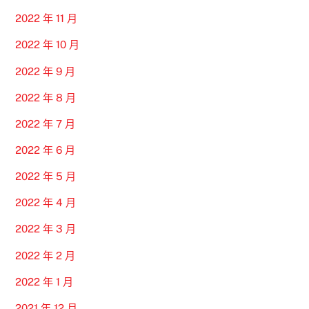
2022 年 11 月
2022 年 10 月
2022 年 9 月
2022 年 8 月
2022 年 7 月
2022 年 6 月
2022 年 5 月
2022 年 4 月
2022 年 3 月
2022 年 2 月
2022 年 1 月
2021 年 12 月