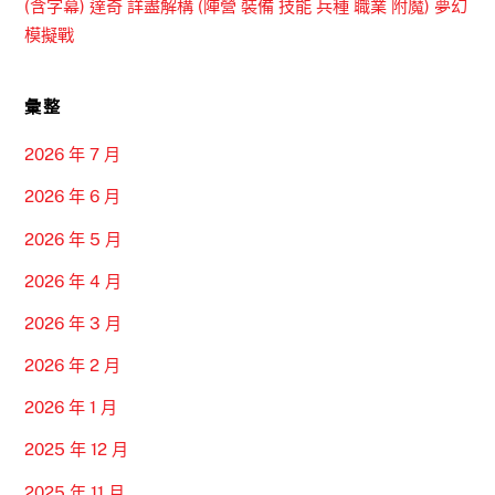
(含字幕) 達奇 詳盡解構 (陣營 裝備 技能 兵種 職業 附魔) 夢幻
模擬戰
彙整
2026 年 7 月
2026 年 6 月
2026 年 5 月
2026 年 4 月
2026 年 3 月
2026 年 2 月
2026 年 1 月
2025 年 12 月
2025 年 11 月