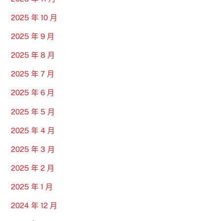
2025 年 10 月
2025 年 9 月
2025 年 8 月
2025 年 7 月
2025 年 6 月
2025 年 5 月
2025 年 4 月
2025 年 3 月
2025 年 2 月
2025 年 1 月
2024 年 12 月