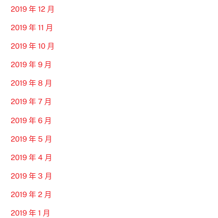
2019 年 12 月
2019 年 11 月
2019 年 10 月
2019 年 9 月
2019 年 8 月
2019 年 7 月
2019 年 6 月
2019 年 5 月
2019 年 4 月
2019 年 3 月
2019 年 2 月
2019 年 1 月