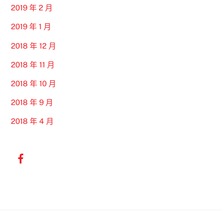
2019 年 2 月
2019 年 1 月
2018 年 12 月
2018 年 11 月
2018 年 10 月
2018 年 9 月
2018 年 4 月