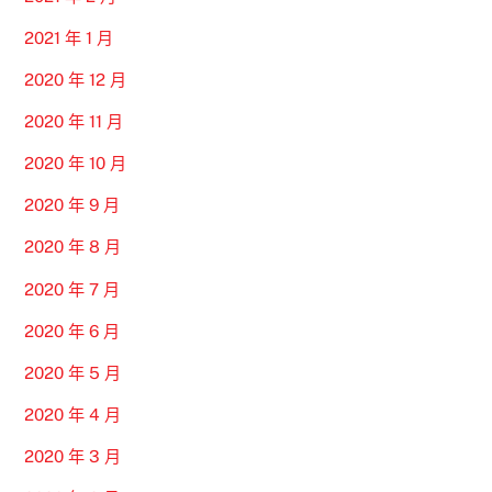
2021 年 1 月
2020 年 12 月
2020 年 11 月
2020 年 10 月
2020 年 9 月
2020 年 8 月
2020 年 7 月
2020 年 6 月
2020 年 5 月
2020 年 4 月
2020 年 3 月