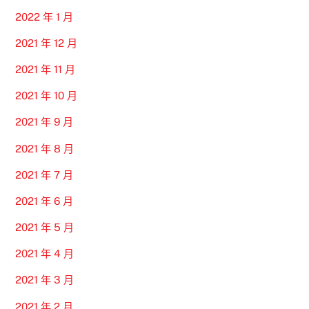
2022 年 1 月
2021 年 12 月
2021 年 11 月
2021 年 10 月
2021 年 9 月
2021 年 8 月
2021 年 7 月
2021 年 6 月
2021 年 5 月
2021 年 4 月
2021 年 3 月
2021 年 2 月