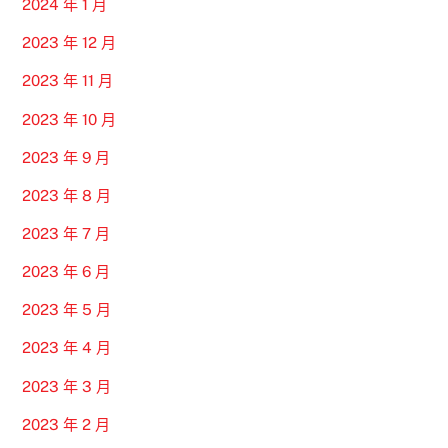
2024 年 1 月
2023 年 12 月
2023 年 11 月
2023 年 10 月
2023 年 9 月
2023 年 8 月
2023 年 7 月
2023 年 6 月
2023 年 5 月
2023 年 4 月
2023 年 3 月
2023 年 2 月