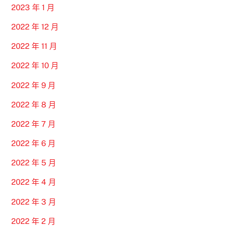
2023 年 1 月
2022 年 12 月
2022 年 11 月
2022 年 10 月
2022 年 9 月
2022 年 8 月
2022 年 7 月
2022 年 6 月
2022 年 5 月
2022 年 4 月
2022 年 3 月
2022 年 2 月