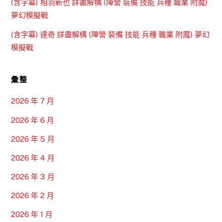
(含字幕) 相羽新也 詳盡解構 (陣營 裝備 技能 兵種 職業 附魔)
夢幻模擬戰
(含字幕) 達奇 詳盡解構 (陣營 裝備 技能 兵種 職業 附魔) 夢幻
模擬戰
彙整
2026 年 7 月
2026 年 6 月
2026 年 5 月
2026 年 4 月
2026 年 3 月
2026 年 2 月
2026 年 1 月