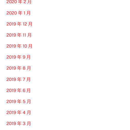
2020 年 2 月
2020 年 1 月
2019 年 12 月
2019 年 11 月
2019 年 10 月
2019 年 9 月
2019 年 8 月
2019 年 7 月
2019 年 6 月
2019 年 5 月
2019 年 4 月
2019 年 3 月