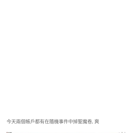
今天兩個帳戶都有在隨機事件中掉聖魔卷, 爽