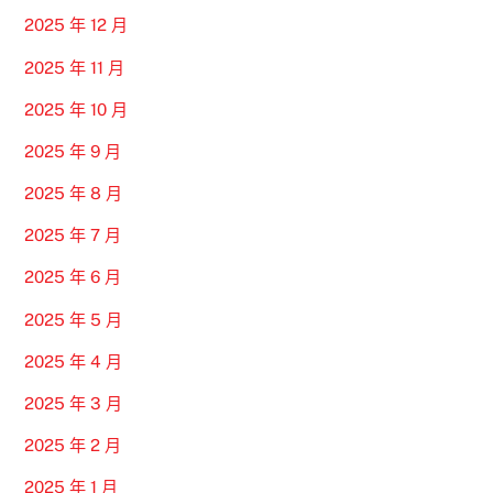
2025 年 12 月
2025 年 11 月
2025 年 10 月
2025 年 9 月
2025 年 8 月
2025 年 7 月
2025 年 6 月
2025 年 5 月
2025 年 4 月
2025 年 3 月
2025 年 2 月
2025 年 1 月