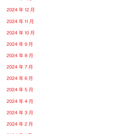
2024 年 12 月
2024 年 11 月
2024 年 10 月
2024 年 9 月
2024 年 8 月
2024 年 7 月
2024 年 6 月
2024 年 5 月
2024 年 4 月
2024 年 3 月
2024 年 2 月