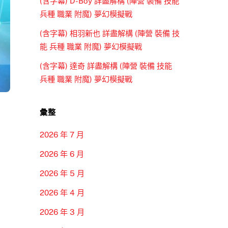
(含字幕) D-Boy 詳盡解構 (陣營 裝備 技能
兵種 職業 附魔) 夢幻模擬戰
(含字幕) 相羽新也 詳盡解構 (陣營 裝備 技
能 兵種 職業 附魔) 夢幻模擬戰
(含字幕) 達奇 詳盡解構 (陣營 裝備 技能
兵種 職業 附魔) 夢幻模擬戰
彙整
2026 年 7 月
2026 年 6 月
2026 年 5 月
2026 年 4 月
2026 年 3 月