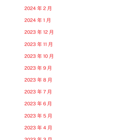
2024 年 2 月
2024 年 1 月
2023 年 12 月
2023 年 11 月
2023 年 10 月
2023 年 9 月
2023 年 8 月
2023 年 7 月
2023 年 6 月
2023 年 5 月
2023 年 4 月
2023 年 3 月