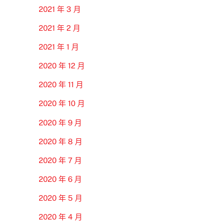
2021 年 3 月
2021 年 2 月
2021 年 1 月
2020 年 12 月
2020 年 11 月
2020 年 10 月
2020 年 9 月
2020 年 8 月
2020 年 7 月
2020 年 6 月
2020 年 5 月
2020 年 4 月