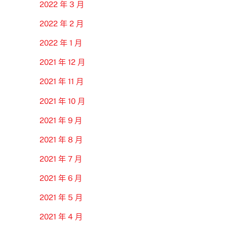
2022 年 3 月
2022 年 2 月
2022 年 1 月
2021 年 12 月
2021 年 11 月
2021 年 10 月
2021 年 9 月
2021 年 8 月
2021 年 7 月
2021 年 6 月
2021 年 5 月
2021 年 4 月