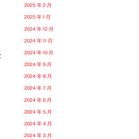
2025 年 2 月
2025 年 1 月
2024 年 12 月
2024 年 11 月
2024 年 10 月
文
2024 年 9 月
2024 年 8 月
2024 年 7 月
2024 年 6 月
2024 年 5 月
2024 年 4 月
2024 年 3 月