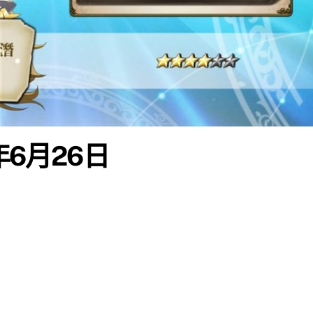
年6月26日