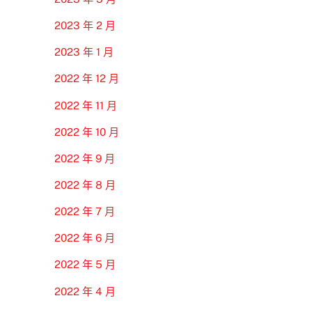
2023 年 2 月
2023 年 1 月
2022 年 12 月
2022 年 11 月
2022 年 10 月
2022 年 9 月
2022 年 8 月
2022 年 7 月
2022 年 6 月
2022 年 5 月
2022 年 4 月