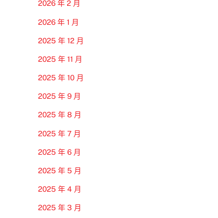
2026 年 2 月
2026 年 1 月
2025 年 12 月
2025 年 11 月
2025 年 10 月
2025 年 9 月
2025 年 8 月
2025 年 7 月
2025 年 6 月
2025 年 5 月
2025 年 4 月
2025 年 3 月