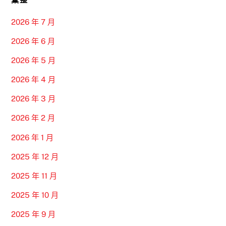
2026 年 7 月
2026 年 6 月
2026 年 5 月
2026 年 4 月
2026 年 3 月
2026 年 2 月
2026 年 1 月
2025 年 12 月
2025 年 11 月
2025 年 10 月
2025 年 9 月