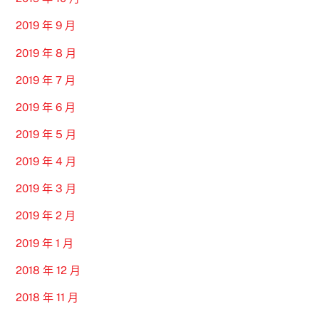
2019 年 9 月
2019 年 8 月
2019 年 7 月
2019 年 6 月
2019 年 5 月
2019 年 4 月
2019 年 3 月
2019 年 2 月
2019 年 1 月
2018 年 12 月
2018 年 11 月