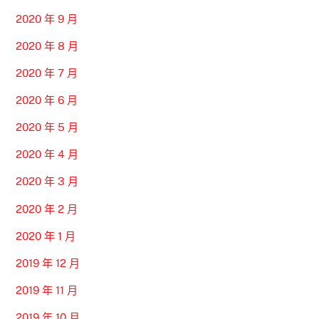
2020 年 9 月
2020 年 8 月
2020 年 7 月
2020 年 6 月
2020 年 5 月
2020 年 4 月
2020 年 3 月
2020 年 2 月
2020 年 1 月
2019 年 12 月
2019 年 11 月
2019 年 10 月