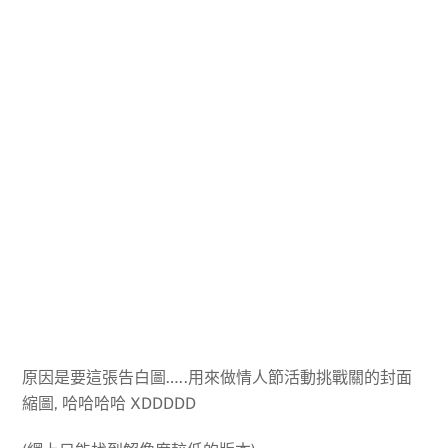
原因是要這張告白圖…..用來做情人節活動挑戰關的封面
縮圖, 哈哈哈哈 XDDDDD