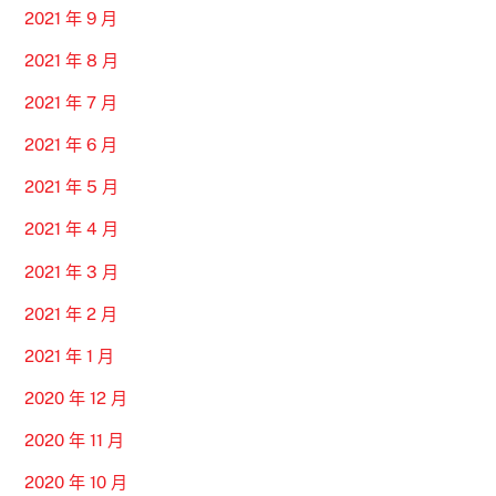
2021 年 9 月
2021 年 8 月
2021 年 7 月
2021 年 6 月
2021 年 5 月
2021 年 4 月
2021 年 3 月
2021 年 2 月
2021 年 1 月
2020 年 12 月
2020 年 11 月
2020 年 10 月