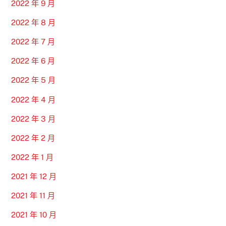
2022 年 9 月
2022 年 8 月
2022 年 7 月
2022 年 6 月
2022 年 5 月
2022 年 4 月
2022 年 3 月
2022 年 2 月
2022 年 1 月
2021 年 12 月
2021 年 11 月
2021 年 10 月