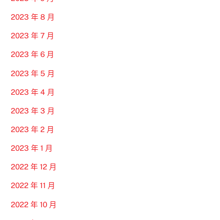
2023 年 8 月
2023 年 7 月
2023 年 6 月
2023 年 5 月
2023 年 4 月
2023 年 3 月
2023 年 2 月
2023 年 1 月
2022 年 12 月
2022 年 11 月
2022 年 10 月