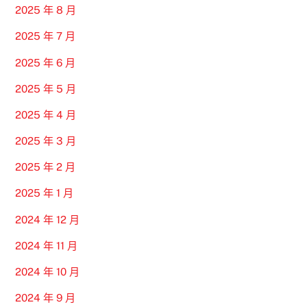
2025 年 8 月
2025 年 7 月
2025 年 6 月
2025 年 5 月
2025 年 4 月
2025 年 3 月
2025 年 2 月
2025 年 1 月
2024 年 12 月
2024 年 11 月
2024 年 10 月
2024 年 9 月