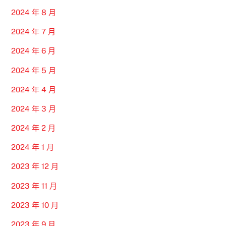
2024 年 8 月
2024 年 7 月
2024 年 6 月
2024 年 5 月
2024 年 4 月
2024 年 3 月
2024 年 2 月
2024 年 1 月
2023 年 12 月
2023 年 11 月
2023 年 10 月
2023 年 9 月