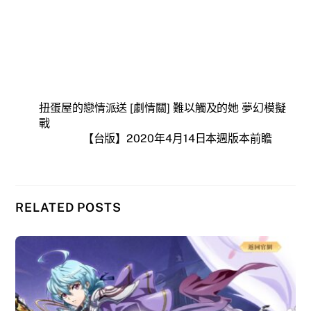
扭蛋屋的戀情派送 [劇情關] 難以觸及的她 夢幻模擬
戰
【台版】2020年4月14日本週版本前瞻
RELATED POSTS