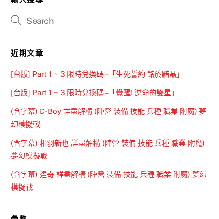
近期文章
[台版] Part 1 ~ 3 限時兌換碼 –「生死誓約 銘於黯晶」
[台版] Part 1 ~ 3 限時兌換碼 –「覺醒! 逆命的雙星」
(含字幕) D-Boy 詳盡解構 (陣營 裝備 技能 兵種 職業 附魔) 夢
幻模擬戰
(含字幕) 相羽新也 詳盡解構 (陣營 裝備 技能 兵種 職業 附魔)
夢幻模擬戰
(含字幕) 達奇 詳盡解構 (陣營 裝備 技能 兵種 職業 附魔) 夢幻
模擬戰
彙整