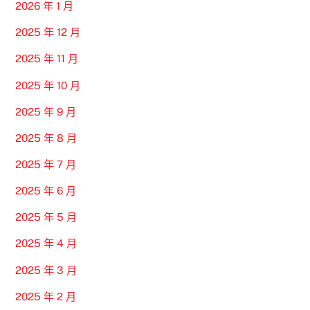
2026 年 1 月
2025 年 12 月
2025 年 11 月
2025 年 10 月
2025 年 9 月
2025 年 8 月
2025 年 7 月
2025 年 6 月
2025 年 5 月
2025 年 4 月
2025 年 3 月
2025 年 2 月