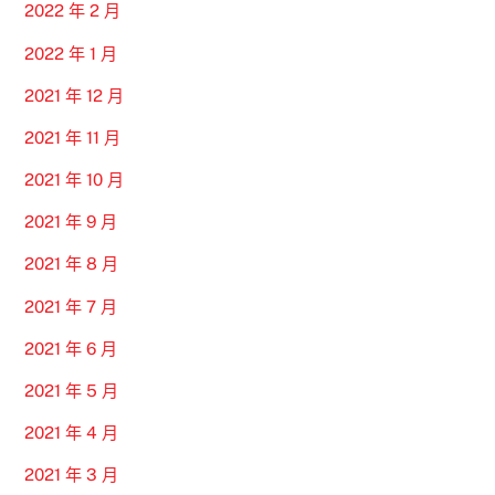
2022 年 2 月
2022 年 1 月
2021 年 12 月
2021 年 11 月
2021 年 10 月
2021 年 9 月
2021 年 8 月
2021 年 7 月
2021 年 6 月
2021 年 5 月
2021 年 4 月
2021 年 3 月