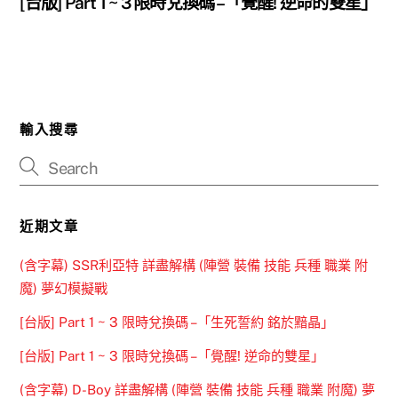
[台版] Part 1 ~ 3 限時兌換碼 –「覺醒! 逆命的雙星」
輸入搜尋
近期文章
(含字幕) SSR利亞特 詳盡解構 (陣營 裝備 技能 兵種 職業 附
魔) 夢幻模擬戰
[台版] Part 1 ~ 3 限時兌換碼 –「生死誓約 銘於黯晶」
[台版] Part 1 ~ 3 限時兌換碼 –「覺醒! 逆命的雙星」
(含字幕) D-Boy 詳盡解構 (陣營 裝備 技能 兵種 職業 附魔) 夢