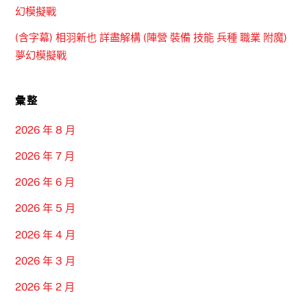
幻模擬戰
(含字幕) 相羽新也 詳盡解構 (陣營 裝備 技能 兵種 職業 附魔)
夢幻模擬戰
彙整
2026 年 8 月
2026 年 7 月
2026 年 6 月
2026 年 5 月
2026 年 4 月
2026 年 3 月
2026 年 2 月