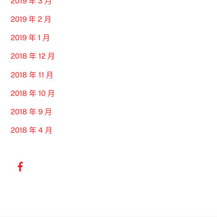
2019 年 3 月
2019 年 2 月
2019 年 1 月
2018 年 12 月
2018 年 11 月
2018 年 10 月
2018 年 9 月
2018 年 4 月