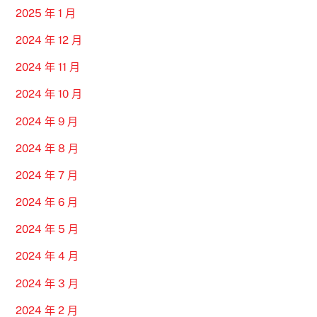
2025 年 1 月
2024 年 12 月
2024 年 11 月
2024 年 10 月
2024 年 9 月
2024 年 8 月
2024 年 7 月
2024 年 6 月
2024 年 5 月
2024 年 4 月
2024 年 3 月
2024 年 2 月