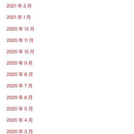
2021 年 2 月
2021 年 1 月
2020 年 12 月
2020 年 11 月
2020 年 10 月
2020 年 9 月
2020 年 8 月
2020 年 7 月
2020 年 6 月
2020 年 5 月
2020 年 4 月
2020 年 3 月