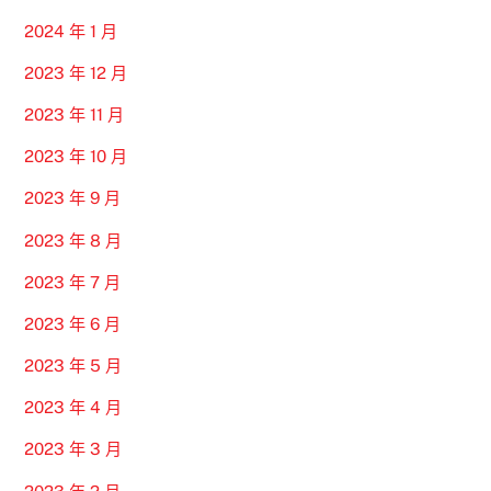
2024 年 1 月
2023 年 12 月
2023 年 11 月
2023 年 10 月
2023 年 9 月
2023 年 8 月
2023 年 7 月
2023 年 6 月
2023 年 5 月
2023 年 4 月
2023 年 3 月