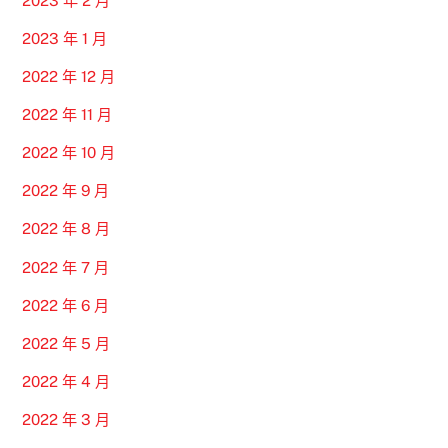
2023 年 2 月
2023 年 1 月
2022 年 12 月
2022 年 11 月
2022 年 10 月
2022 年 9 月
2022 年 8 月
2022 年 7 月
2022 年 6 月
2022 年 5 月
2022 年 4 月
2022 年 3 月