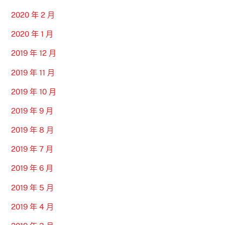
2020 年 2 月
2020 年 1 月
2019 年 12 月
2019 年 11 月
2019 年 10 月
2019 年 9 月
2019 年 8 月
2019 年 7 月
2019 年 6 月
2019 年 5 月
2019 年 4 月