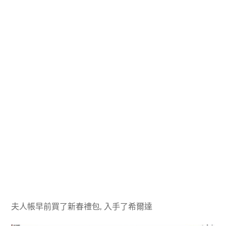
夫人帳早前買了新春禮包, 入手了希爾達