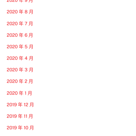
2020 年 9 月
2020 年 8 月
2020 年 7 月
2020 年 6 月
2020 年 5 月
2020 年 4 月
2020 年 3 月
2020 年 2 月
2020 年 1 月
2019 年 12 月
2019 年 11 月
2019 年 10 月