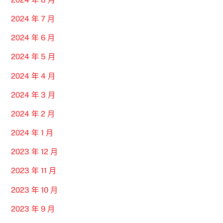
2024 年 7 月
2024 年 6 月
2024 年 5 月
2024 年 4 月
2024 年 3 月
2024 年 2 月
2024 年 1 月
2023 年 12 月
2023 年 11 月
2023 年 10 月
2023 年 9 月