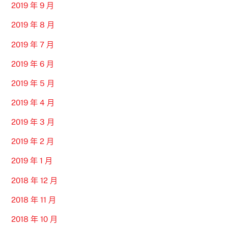
2019 年 9 月
2019 年 8 月
2019 年 7 月
2019 年 6 月
2019 年 5 月
2019 年 4 月
2019 年 3 月
2019 年 2 月
2019 年 1 月
2018 年 12 月
2018 年 11 月
2018 年 10 月