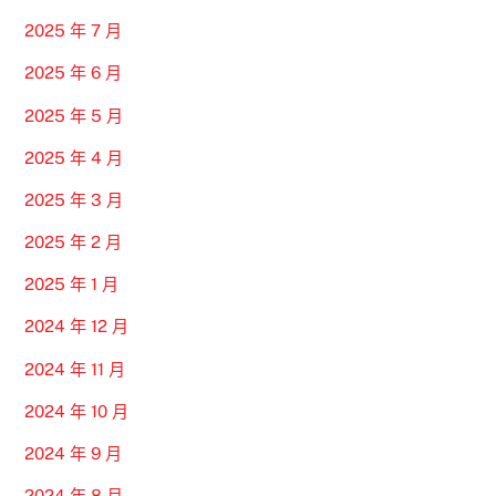
2025 年 7 月
2025 年 6 月
2025 年 5 月
2025 年 4 月
2025 年 3 月
2025 年 2 月
2025 年 1 月
2024 年 12 月
2024 年 11 月
2024 年 10 月
2024 年 9 月
2024 年 8 月