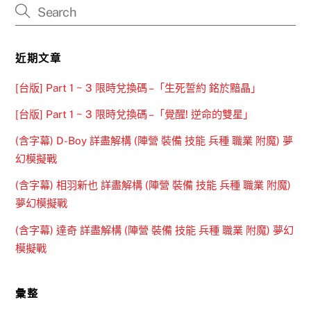
近期文章
[台版] Part 1 ~ 3 限時兌換碼 –「生死誓約 銘於黯晶」
[台版] Part 1 ~ 3 限時兌換碼 –「覺醒! 逆命的雙星」
(含字幕) D-Boy 詳盡解構 (陣營 裝備 技能 兵種 職業 附魔) 夢
幻模擬戰
(含字幕) 相羽新也 詳盡解構 (陣營 裝備 技能 兵種 職業 附魔)
夢幻模擬戰
(含字幕) 達奇 詳盡解構 (陣營 裝備 技能 兵種 職業 附魔) 夢幻
模擬戰
彙整