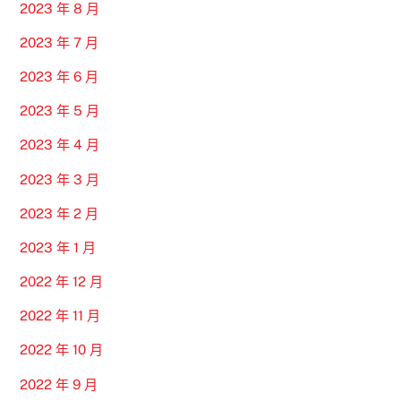
2023 年 8 月
2023 年 7 月
2023 年 6 月
2023 年 5 月
2023 年 4 月
2023 年 3 月
2023 年 2 月
2023 年 1 月
2022 年 12 月
2022 年 11 月
2022 年 10 月
2022 年 9 月