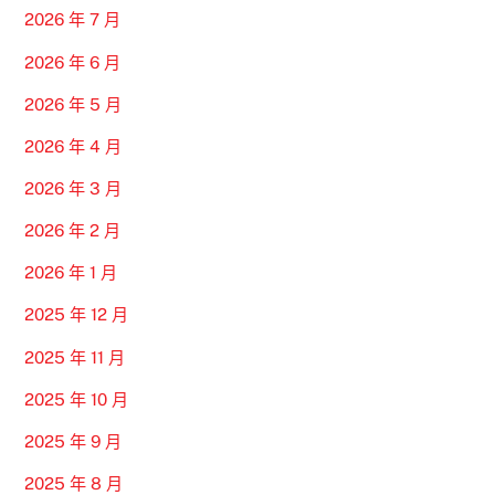
2026 年 7 月
2026 年 6 月
2026 年 5 月
2026 年 4 月
2026 年 3 月
2026 年 2 月
2026 年 1 月
2025 年 12 月
2025 年 11 月
2025 年 10 月
2025 年 9 月
2025 年 8 月