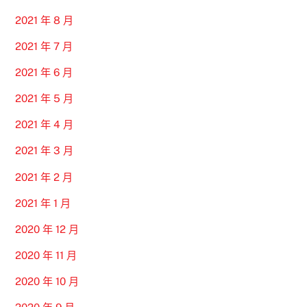
2021 年 8 月
2021 年 7 月
2021 年 6 月
2021 年 5 月
2021 年 4 月
2021 年 3 月
2021 年 2 月
2021 年 1 月
2020 年 12 月
2020 年 11 月
2020 年 10 月