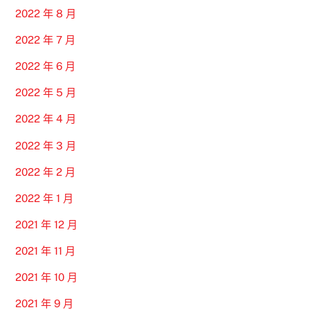
2022 年 8 月
2022 年 7 月
2022 年 6 月
2022 年 5 月
2022 年 4 月
2022 年 3 月
2022 年 2 月
2022 年 1 月
2021 年 12 月
2021 年 11 月
2021 年 10 月
2021 年 9 月