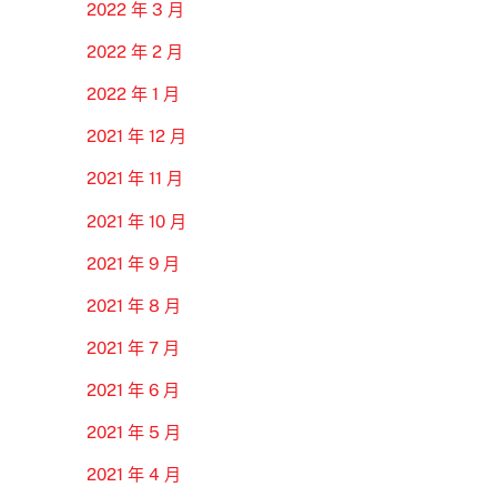
2022 年 3 月
2022 年 2 月
2022 年 1 月
2021 年 12 月
2021 年 11 月
2021 年 10 月
2021 年 9 月
2021 年 8 月
2021 年 7 月
2021 年 6 月
2021 年 5 月
2021 年 4 月