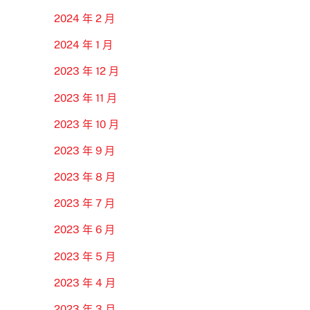
2024 年 2 月
2024 年 1 月
2023 年 12 月
2023 年 11 月
2023 年 10 月
2023 年 9 月
2023 年 8 月
2023 年 7 月
2023 年 6 月
2023 年 5 月
2023 年 4 月
2023 年 3 月