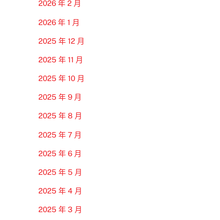
2026 年 2 月
2026 年 1 月
2025 年 12 月
2025 年 11 月
2025 年 10 月
2025 年 9 月
2025 年 8 月
2025 年 7 月
2025 年 6 月
2025 年 5 月
2025 年 4 月
2025 年 3 月