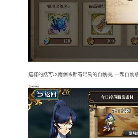
這樣的話可以兩個帳都有足夠的自動機, 一起自動