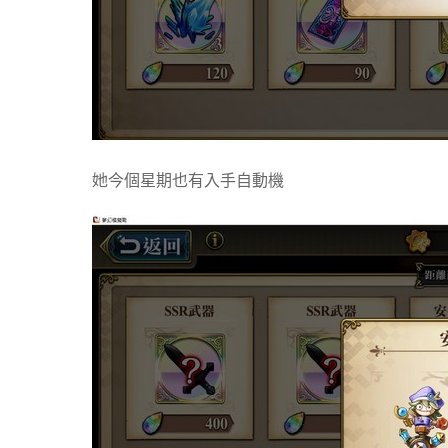
她今個星期也有入手自動機