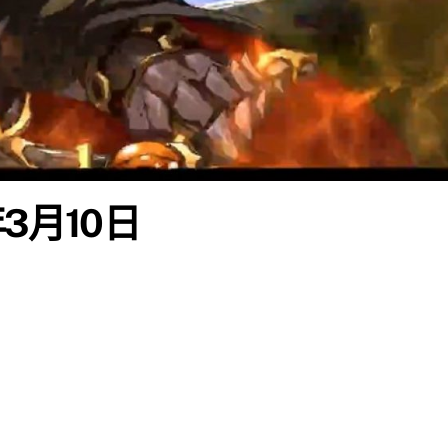
年3月10日