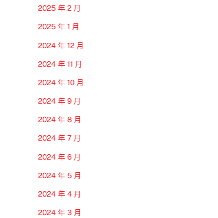
2025 年 2 月
2025 年 1 月
2024 年 12 月
2024 年 11 月
2024 年 10 月
2024 年 9 月
2024 年 8 月
2024 年 7 月
2024 年 6 月
2024 年 5 月
2024 年 4 月
2024 年 3 月