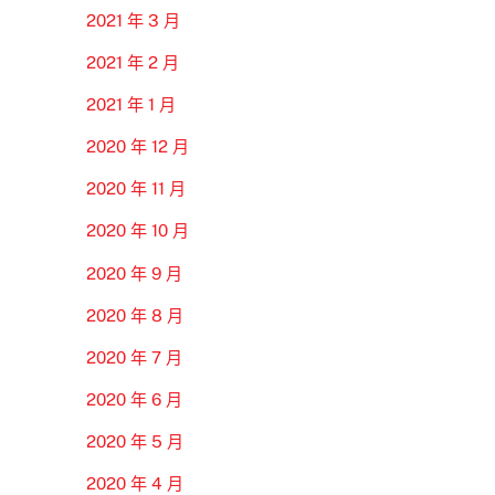
2021 年 3 月
2021 年 2 月
2021 年 1 月
2020 年 12 月
2020 年 11 月
2020 年 10 月
2020 年 9 月
2020 年 8 月
2020 年 7 月
2020 年 6 月
2020 年 5 月
2020 年 4 月