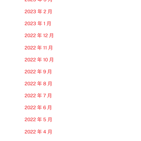
2023 年 2 月
2023 年 1 月
2022 年 12 月
2022 年 11 月
2022 年 10 月
2022 年 9 月
2022 年 8 月
2022 年 7 月
2022 年 6 月
2022 年 5 月
2022 年 4 月