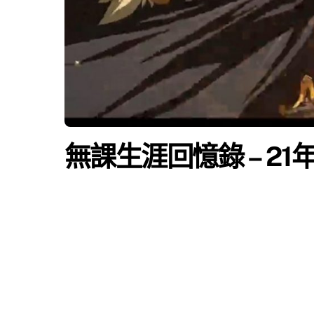
無課生涯回憶錄 – 21