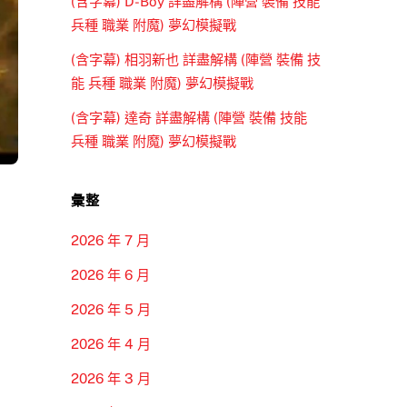
(含字幕) D-Boy 詳盡解構 (陣營 裝備 技能
兵種 職業 附魔) 夢幻模擬戰
(含字幕) 相羽新也 詳盡解構 (陣營 裝備 技
能 兵種 職業 附魔) 夢幻模擬戰
(含字幕) 達奇 詳盡解構 (陣營 裝備 技能
兵種 職業 附魔) 夢幻模擬戰
彙整
2026 年 7 月
2026 年 6 月
2026 年 5 月
2026 年 4 月
2026 年 3 月