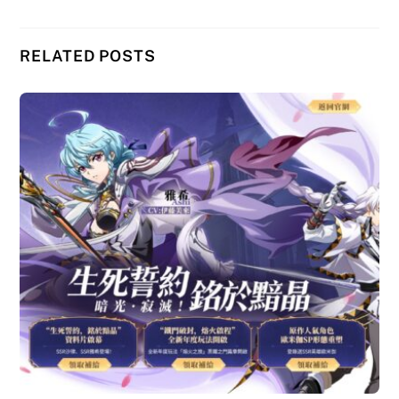
RELATED POSTS