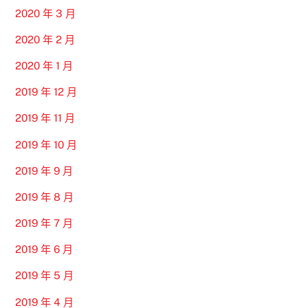
2020 年 3 月
2020 年 2 月
2020 年 1 月
2019 年 12 月
2019 年 11 月
2019 年 10 月
2019 年 9 月
2019 年 8 月
2019 年 7 月
2019 年 6 月
2019 年 5 月
2019 年 4 月