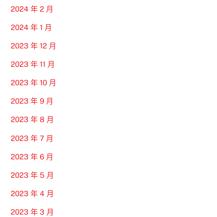
2024 年 2 月
2024 年 1 月
2023 年 12 月
2023 年 11 月
2023 年 10 月
2023 年 9 月
2023 年 8 月
2023 年 7 月
2023 年 6 月
2023 年 5 月
2023 年 4 月
2023 年 3 月