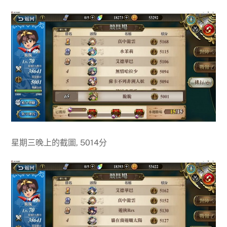
星期三晚上的截圖, 5014分