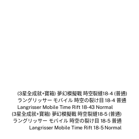
(3星全成就+寶箱) 夢幻模擬戰 時空裂縫18-4 (普通)
ラングリッサー モバイル 時空の裂け目 18-4 普通
Langrisser Mobile Time Rift 18-43 Normal
(3星全成就+寶箱) 夢幻模擬戰 時空裂縫18-5 (普通)
ラングリッサー モバイル 時空の裂け目 18-5 普通
Langrisser Mobile Time Rift 18-5 Normal