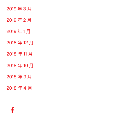
2019 年 3 月
2019 年 2 月
2019 年 1 月
2018 年 12 月
2018 年 11 月
2018 年 10 月
2018 年 9 月
2018 年 4 月