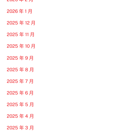
2026 年 1 月
2025 年 12 月
2025 年 11 月
2025 年 10 月
2025 年 9 月
2025 年 8 月
2025 年 7 月
2025 年 6 月
2025 年 5 月
2025 年 4 月
2025 年 3 月