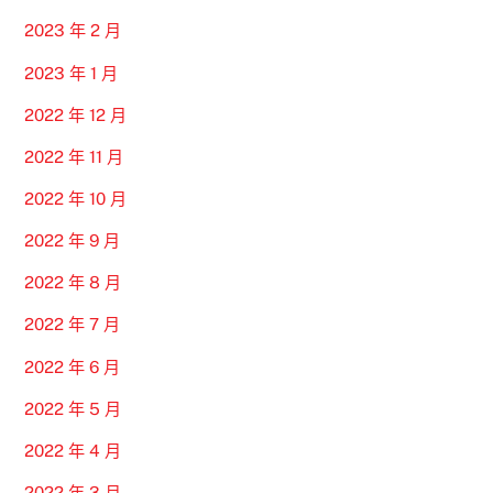
2023 年 2 月
2023 年 1 月
2022 年 12 月
2022 年 11 月
2022 年 10 月
2022 年 9 月
2022 年 8 月
2022 年 7 月
2022 年 6 月
2022 年 5 月
2022 年 4 月
2022 年 3 月