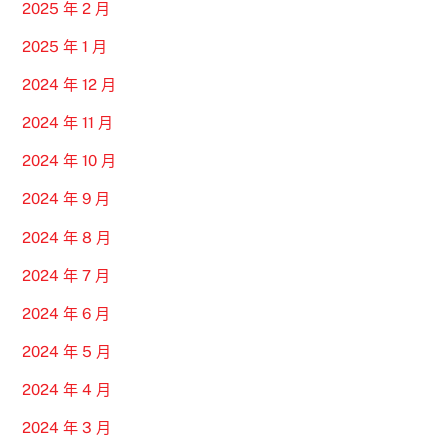
2025 年 2 月
2025 年 1 月
2024 年 12 月
2024 年 11 月
2024 年 10 月
2024 年 9 月
2024 年 8 月
2024 年 7 月
2024 年 6 月
2024 年 5 月
2024 年 4 月
2024 年 3 月