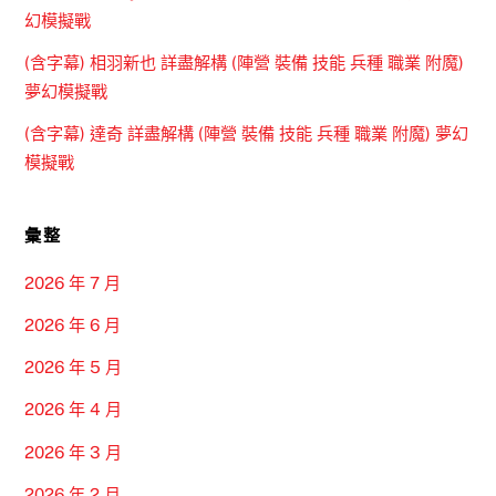
幻模擬戰
(含字幕) 相羽新也 詳盡解構 (陣營 裝備 技能 兵種 職業 附魔)
夢幻模擬戰
(含字幕) 達奇 詳盡解構 (陣營 裝備 技能 兵種 職業 附魔) 夢幻
模擬戰
彙整
2026 年 7 月
2026 年 6 月
2026 年 5 月
2026 年 4 月
2026 年 3 月
2026 年 2 月