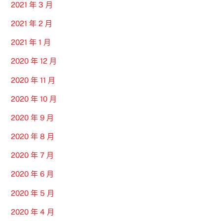
2021 年 3 月
2021 年 2 月
2021 年 1 月
2020 年 12 月
2020 年 11 月
2020 年 10 月
2020 年 9 月
2020 年 8 月
2020 年 7 月
2020 年 6 月
2020 年 5 月
2020 年 4 月