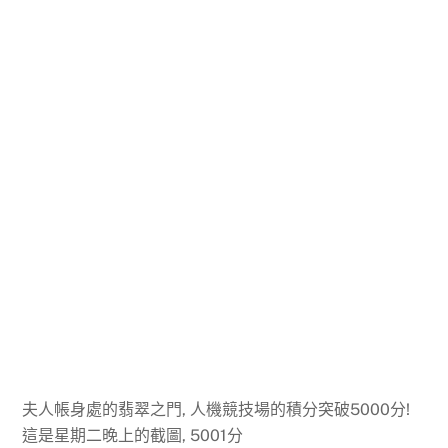
夫人帳身處的翡翠之門, 人機競技場的積分突破5000分!
這是星期二晚上的截圖, 5001分