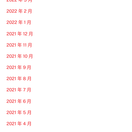
2022 年 2 月
2022 年 1 月
2021 年 12 月
2021 年 11 月
2021 年 10 月
2021 年 9 月
2021 年 8 月
2021 年 7 月
2021 年 6 月
2021 年 5 月
2021 年 4 月