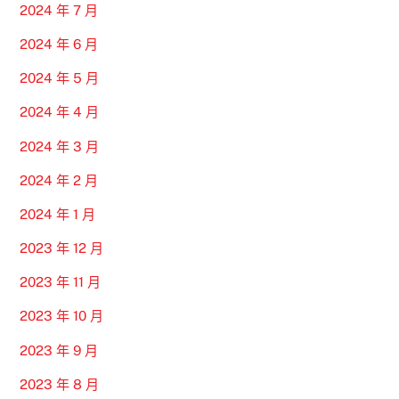
2024 年 7 月
2024 年 6 月
2024 年 5 月
2024 年 4 月
2024 年 3 月
2024 年 2 月
2024 年 1 月
2023 年 12 月
2023 年 11 月
2023 年 10 月
2023 年 9 月
2023 年 8 月