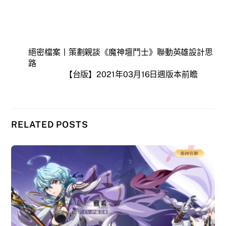
絕密檔案丨策劃親談《魔神壇鬥士》聯動英雄設計思
路
【台版】2021年03月16日週版本前瞻
RELATED POSTS