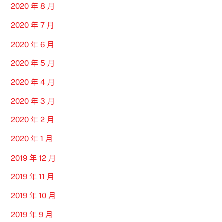
2020 年 8 月
2020 年 7 月
2020 年 6 月
2020 年 5 月
2020 年 4 月
2020 年 3 月
2020 年 2 月
2020 年 1 月
2019 年 12 月
2019 年 11 月
2019 年 10 月
2019 年 9 月