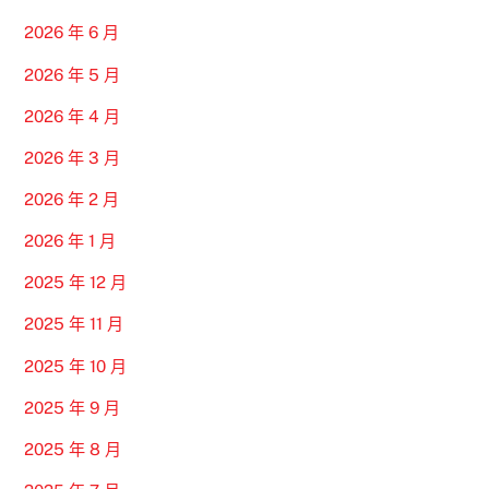
2026 年 6 月
2026 年 5 月
2026 年 4 月
2026 年 3 月
2026 年 2 月
2026 年 1 月
2025 年 12 月
2025 年 11 月
2025 年 10 月
2025 年 9 月
2025 年 8 月