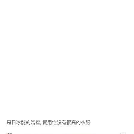
是日冰龍的贈禮, 實用性沒有很高的衣服