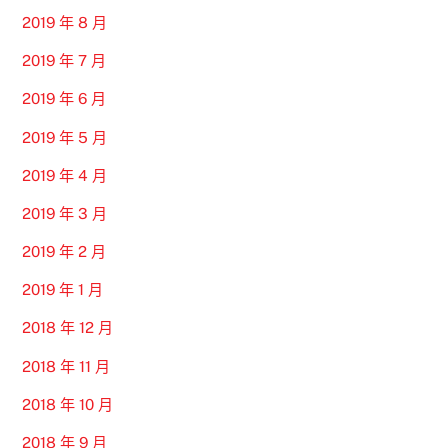
2019 年 8 月
2019 年 7 月
2019 年 6 月
2019 年 5 月
2019 年 4 月
2019 年 3 月
2019 年 2 月
2019 年 1 月
2018 年 12 月
2018 年 11 月
2018 年 10 月
2018 年 9 月