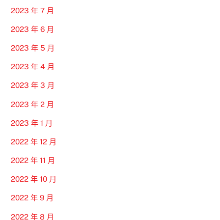
2023 年 7 月
2023 年 6 月
2023 年 5 月
2023 年 4 月
2023 年 3 月
2023 年 2 月
2023 年 1 月
2022 年 12 月
2022 年 11 月
2022 年 10 月
2022 年 9 月
2022 年 8 月