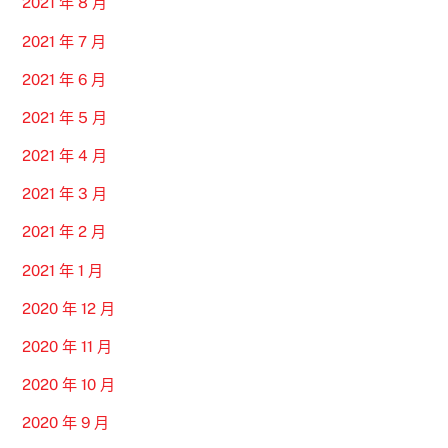
2021 年 8 月
2021 年 7 月
2021 年 6 月
2021 年 5 月
2021 年 4 月
2021 年 3 月
2021 年 2 月
2021 年 1 月
2020 年 12 月
2020 年 11 月
2020 年 10 月
2020 年 9 月