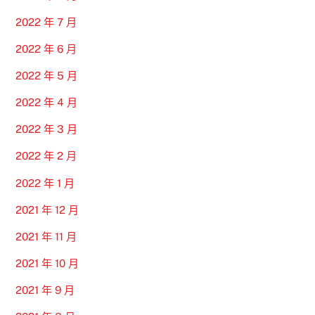
2022 年 7 月
2022 年 6 月
2022 年 5 月
2022 年 4 月
2022 年 3 月
2022 年 2 月
2022 年 1 月
2021 年 12 月
2021 年 11 月
2021 年 10 月
2021 年 9 月