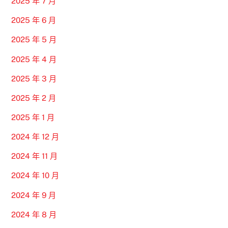
2025 年 7 月
2025 年 6 月
2025 年 5 月
2025 年 4 月
2025 年 3 月
2025 年 2 月
2025 年 1 月
2024 年 12 月
2024 年 11 月
2024 年 10 月
2024 年 9 月
2024 年 8 月