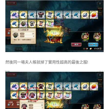
然後同一場夫人帳就掉了實用性超高的最後之服!