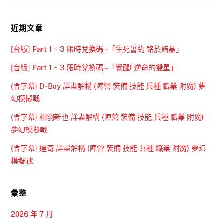
近期文章
[台版] Part 1 ~ 3 限時兌換碼 –「生死誓約 銘於黯晶」
[台版] Part 1 ~ 3 限時兌換碼 –「覺醒! 逆命的雙星」
(含字幕) D-Boy 詳盡解構 (陣營 裝備 技能 兵種 職業 附魔) 夢
幻模擬戰
(含字幕) 相羽新也 詳盡解構 (陣營 裝備 技能 兵種 職業 附魔)
夢幻模擬戰
(含字幕) 達奇 詳盡解構 (陣營 裝備 技能 兵種 職業 附魔) 夢幻
模擬戰
彙整
2026 年 7 月