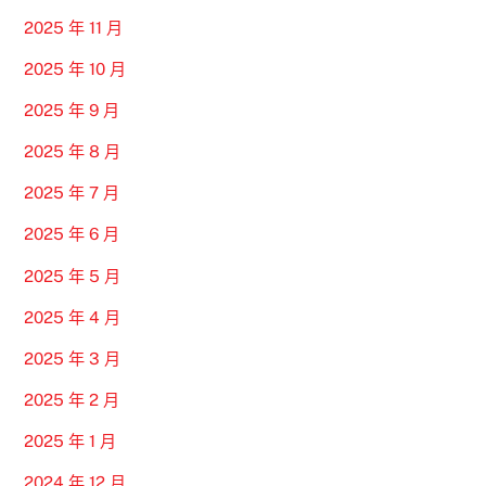
2025 年 11 月
2025 年 10 月
2025 年 9 月
2025 年 8 月
2025 年 7 月
2025 年 6 月
2025 年 5 月
2025 年 4 月
2025 年 3 月
2025 年 2 月
2025 年 1 月
2024 年 12 月