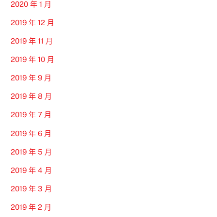
2020 年 1 月
2019 年 12 月
2019 年 11 月
2019 年 10 月
2019 年 9 月
2019 年 8 月
2019 年 7 月
2019 年 6 月
2019 年 5 月
2019 年 4 月
2019 年 3 月
2019 年 2 月