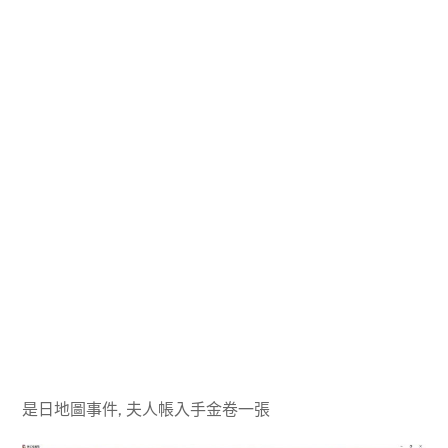
是日地圖事件, 夫人帳入手金卷一張