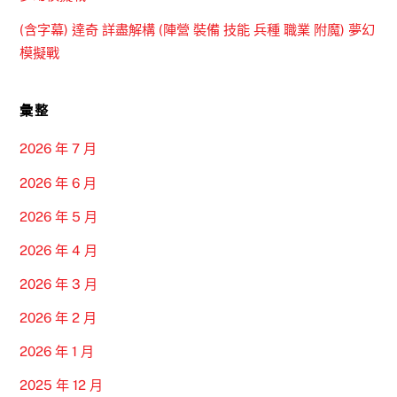
(含字幕) 達奇 詳盡解構 (陣營 裝備 技能 兵種 職業 附魔) 夢幻
模擬戰
彙整
2026 年 7 月
2026 年 6 月
2026 年 5 月
2026 年 4 月
2026 年 3 月
2026 年 2 月
2026 年 1 月
2025 年 12 月