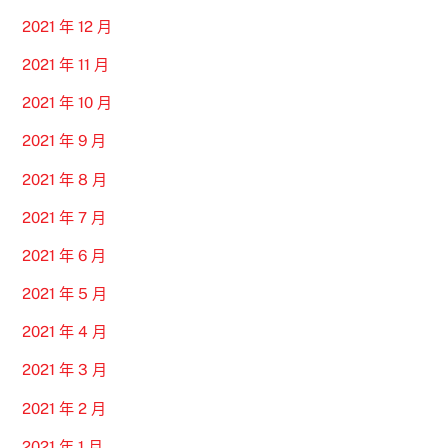
2021 年 12 月
2021 年 11 月
2021 年 10 月
2021 年 9 月
2021 年 8 月
2021 年 7 月
2021 年 6 月
2021 年 5 月
2021 年 4 月
2021 年 3 月
2021 年 2 月
2021 年 1 月