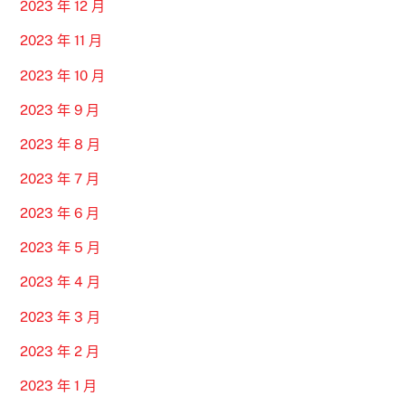
2023 年 12 月
2023 年 11 月
2023 年 10 月
2023 年 9 月
2023 年 8 月
2023 年 7 月
2023 年 6 月
2023 年 5 月
2023 年 4 月
2023 年 3 月
2023 年 2 月
2023 年 1 月