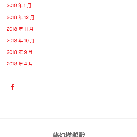
2019 年 1 月
2018 年 12 月
2018 年 11 月
2018 年 10 月
2018 年 9 月
2018 年 4 月
Back
夢幻模擬戰