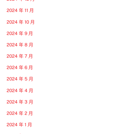
2024 年 11 月
2024 年 10 月
2024 年 9 月
2024 年 8 月
2024 年 7 月
2024 年 6 月
2024 年 5 月
2024 年 4 月
2024 年 3 月
2024 年 2 月
2024 年 1 月