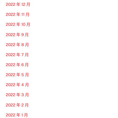
2022 年 12 月
2022 年 11 月
2022 年 10 月
2022 年 9 月
2022 年 8 月
2022 年 7 月
2022 年 6 月
2022 年 5 月
2022 年 4 月
2022 年 3 月
2022 年 2 月
2022 年 1 月