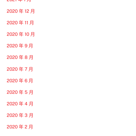
2020 年 12 月
2020 年 11 月
2020 年 10 月
2020 年 9 月
2020 年 8 月
2020 年 7 月
2020 年 6 月
2020 年 5 月
2020 年 4 月
2020 年 3 月
2020 年 2 月