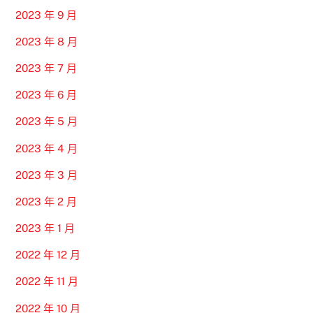
2023 年 9 月
2023 年 8 月
2023 年 7 月
2023 年 6 月
2023 年 5 月
2023 年 4 月
2023 年 3 月
2023 年 2 月
2023 年 1 月
2022 年 12 月
2022 年 11 月
2022 年 10 月