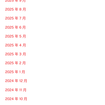
2025 年 9 月
2025 年 8 月
2025 年 7 月
2025 年 6 月
2025 年 5 月
2025 年 4 月
2025 年 3 月
2025 年 2 月
2025 年 1 月
2024 年 12 月
2024 年 11 月
2024 年 10 月