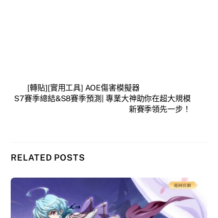
[轉貼][實用工具] AOE傷害模擬器
S7賽季總結&S8賽季預測| 專業大神助你在超大規模
新賽季領先一步！
RELATED POSTS