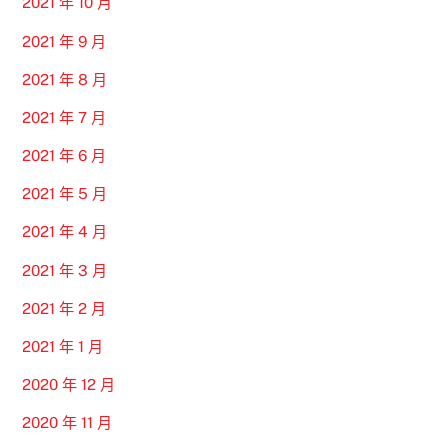
2021 年 10 月
2021 年 9 月
2021 年 8 月
2021 年 7 月
2021 年 6 月
2021 年 5 月
2021 年 4 月
2021 年 3 月
2021 年 2 月
2021 年 1 月
2020 年 12 月
2020 年 11 月