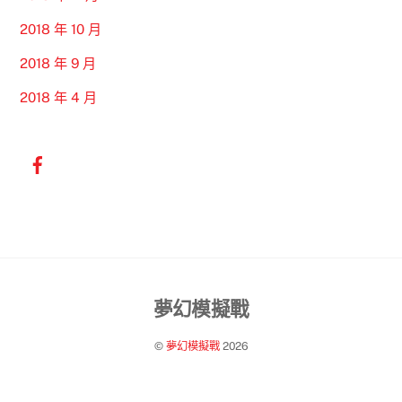
2018 年 10 月
2018 年 9 月
2018 年 4 月
Back
夢幻模擬戰
To
©
夢幻模擬戰
2026
Top