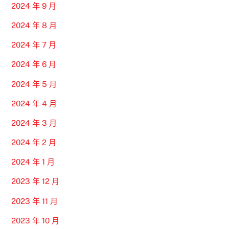
2024 年 9 月
2024 年 8 月
2024 年 7 月
2024 年 6 月
2024 年 5 月
2024 年 4 月
2024 年 3 月
2024 年 2 月
2024 年 1 月
2023 年 12 月
2023 年 11 月
2023 年 10 月