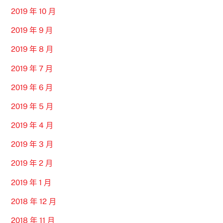
2019 年 10 月
2019 年 9 月
2019 年 8 月
2019 年 7 月
2019 年 6 月
2019 年 5 月
2019 年 4 月
2019 年 3 月
2019 年 2 月
2019 年 1 月
2018 年 12 月
2018 年 11 月