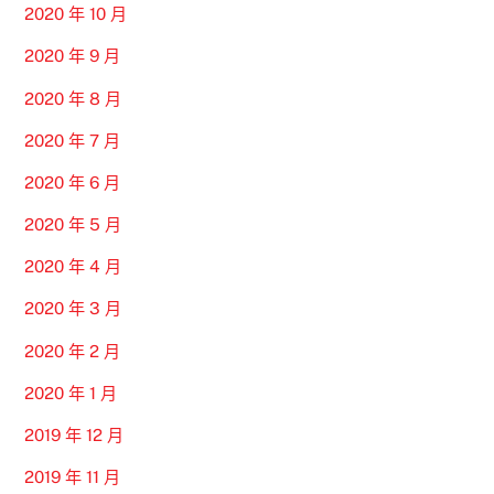
2020 年 10 月
2020 年 9 月
2020 年 8 月
2020 年 7 月
2020 年 6 月
2020 年 5 月
2020 年 4 月
2020 年 3 月
2020 年 2 月
2020 年 1 月
2019 年 12 月
2019 年 11 月