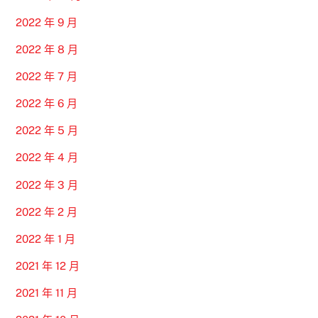
2022 年 9 月
2022 年 8 月
2022 年 7 月
2022 年 6 月
2022 年 5 月
2022 年 4 月
2022 年 3 月
2022 年 2 月
2022 年 1 月
2021 年 12 月
2021 年 11 月