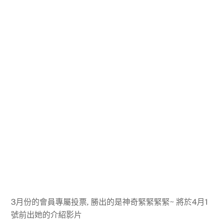
3月份的會員專屬投票, 勝出的是神奇緊緊緊緊~ 將於4月1
號前出她的介紹影片