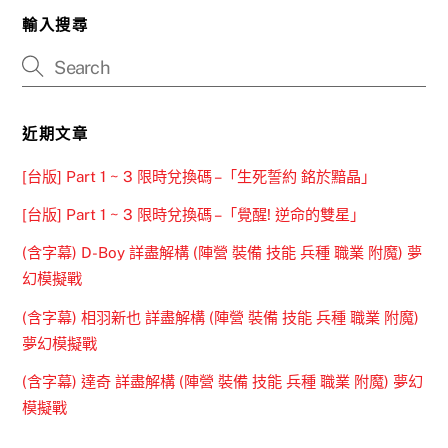
輸入搜尋
近期文章
[台版] Part 1 ~ 3 限時兌換碼 –「生死誓約 銘於黯晶」
[台版] Part 1 ~ 3 限時兌換碼 –「覺醒! 逆命的雙星」
(含字幕) D-Boy 詳盡解構 (陣營 裝備 技能 兵種 職業 附魔) 夢
幻模擬戰
(含字幕) 相羽新也 詳盡解構 (陣營 裝備 技能 兵種 職業 附魔)
夢幻模擬戰
(含字幕) 達奇 詳盡解構 (陣營 裝備 技能 兵種 職業 附魔) 夢幻
模擬戰