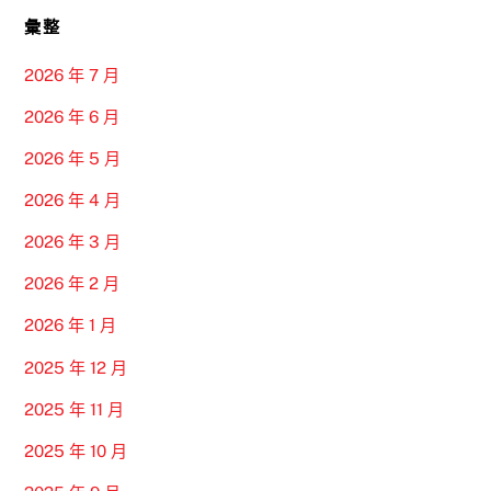
彙整
2026 年 7 月
2026 年 6 月
2026 年 5 月
2026 年 4 月
2026 年 3 月
2026 年 2 月
2026 年 1 月
2025 年 12 月
2025 年 11 月
2025 年 10 月