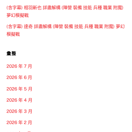
(含字幕) 相羽新也 詳盡解構 (陣營 裝備 技能 兵種 職業 附魔)
夢幻模擬戰
(含字幕) 達奇 詳盡解構 (陣營 裝備 技能 兵種 職業 附魔) 夢幻
模擬戰
彙整
2026 年 7 月
2026 年 6 月
2026 年 5 月
2026 年 4 月
2026 年 3 月
2026 年 2 月