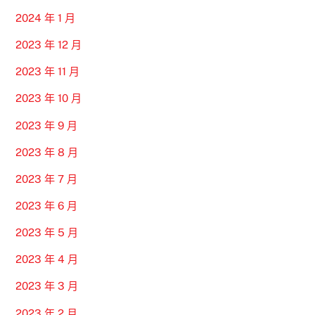
2024 年 1 月
2023 年 12 月
2023 年 11 月
2023 年 10 月
2023 年 9 月
2023 年 8 月
2023 年 7 月
2023 年 6 月
2023 年 5 月
2023 年 4 月
2023 年 3 月
2023 年 2 月