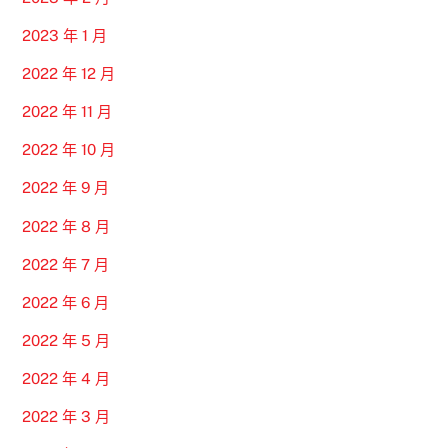
2023 年 1 月
2022 年 12 月
2022 年 11 月
2022 年 10 月
2022 年 9 月
2022 年 8 月
2022 年 7 月
2022 年 6 月
2022 年 5 月
2022 年 4 月
2022 年 3 月