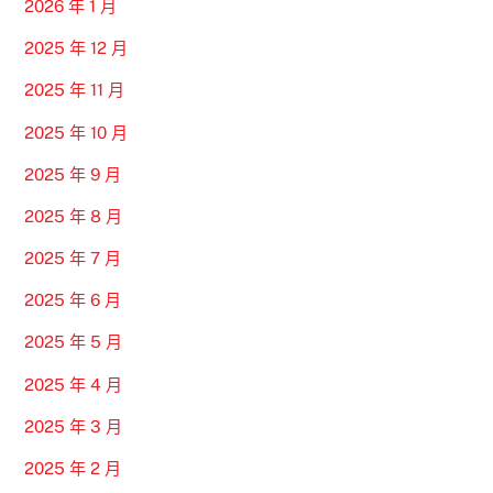
2026 年 1 月
2025 年 12 月
2025 年 11 月
2025 年 10 月
2025 年 9 月
2025 年 8 月
2025 年 7 月
2025 年 6 月
2025 年 5 月
2025 年 4 月
2025 年 3 月
2025 年 2 月