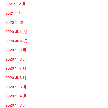
2021 年 2 月
2021 年 1 月
2020 年 12 月
2020 年 11 月
2020 年 10 月
2020 年 9 月
2020 年 8 月
2020 年 7 月
2020 年 6 月
2020 年 5 月
2020 年 4 月
2020 年 3 月