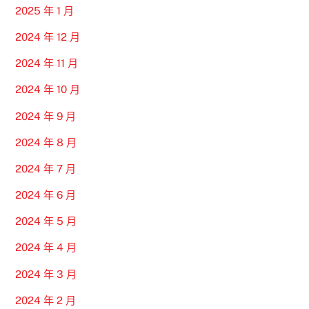
2025 年 1 月
2024 年 12 月
2024 年 11 月
2024 年 10 月
2024 年 9 月
2024 年 8 月
2024 年 7 月
2024 年 6 月
2024 年 5 月
2024 年 4 月
2024 年 3 月
2024 年 2 月