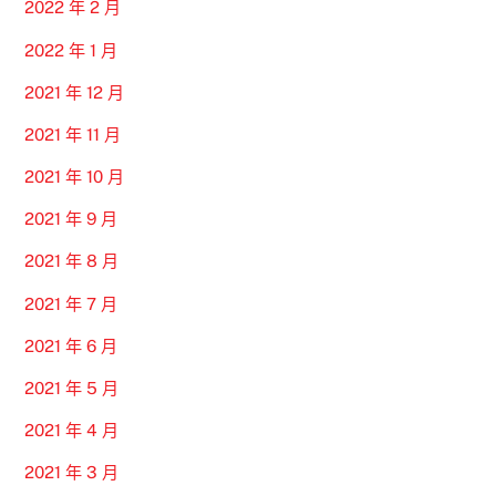
2022 年 2 月
2022 年 1 月
2021 年 12 月
2021 年 11 月
2021 年 10 月
2021 年 9 月
2021 年 8 月
2021 年 7 月
2021 年 6 月
2021 年 5 月
2021 年 4 月
2021 年 3 月