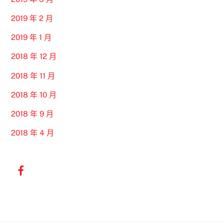
2019 年 2 月
2019 年 1 月
2018 年 12 月
2018 年 11 月
2018 年 10 月
2018 年 9 月
2018 年 4 月