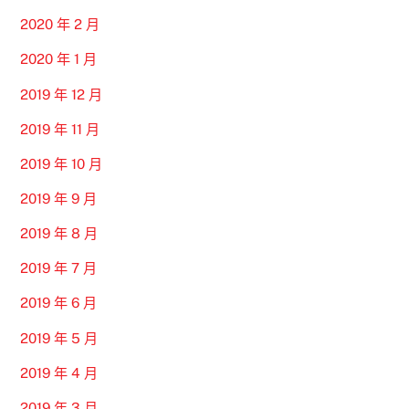
2020 年 2 月
2020 年 1 月
2019 年 12 月
2019 年 11 月
2019 年 10 月
2019 年 9 月
2019 年 8 月
2019 年 7 月
2019 年 6 月
2019 年 5 月
2019 年 4 月
2019 年 3 月