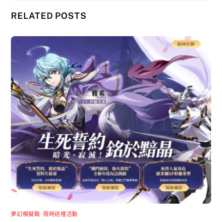
RELATED POSTS
夢幻模擬戰
,
限時送禮活動