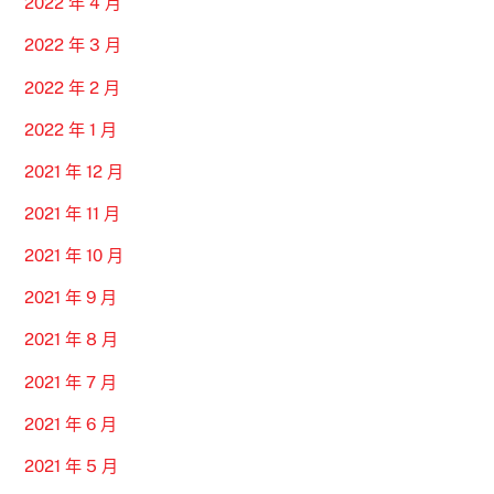
2022 年 4 月
2022 年 3 月
2022 年 2 月
2022 年 1 月
2021 年 12 月
2021 年 11 月
2021 年 10 月
2021 年 9 月
2021 年 8 月
2021 年 7 月
2021 年 6 月
2021 年 5 月