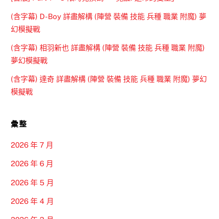
(含字幕) D-Boy 詳盡解構 (陣營 裝備 技能 兵種 職業 附魔) 夢
幻模擬戰
(含字幕) 相羽新也 詳盡解構 (陣營 裝備 技能 兵種 職業 附魔)
夢幻模擬戰
(含字幕) 達奇 詳盡解構 (陣營 裝備 技能 兵種 職業 附魔) 夢幻
模擬戰
彙整
2026 年 7 月
2026 年 6 月
2026 年 5 月
2026 年 4 月