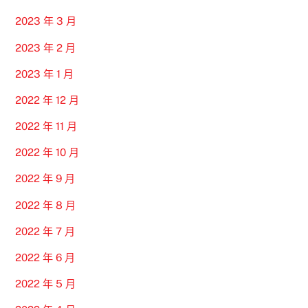
2023 年 3 月
2023 年 2 月
2023 年 1 月
2022 年 12 月
2022 年 11 月
2022 年 10 月
2022 年 9 月
2022 年 8 月
2022 年 7 月
2022 年 6 月
2022 年 5 月