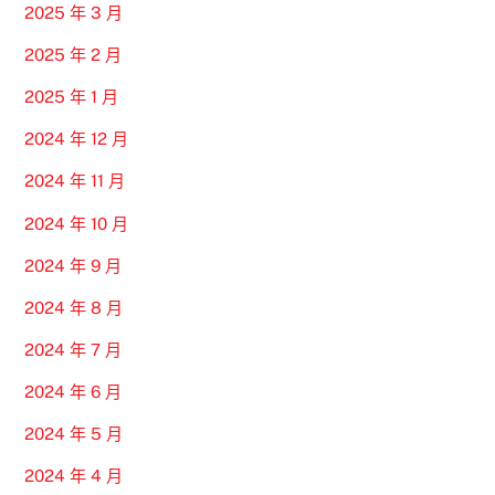
2025 年 3 月
2025 年 2 月
2025 年 1 月
2024 年 12 月
2024 年 11 月
2024 年 10 月
2024 年 9 月
2024 年 8 月
2024 年 7 月
2024 年 6 月
2024 年 5 月
2024 年 4 月