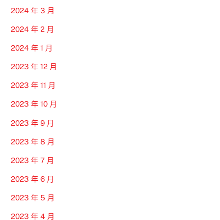
2024 年 3 月
2024 年 2 月
2024 年 1 月
2023 年 12 月
2023 年 11 月
2023 年 10 月
2023 年 9 月
2023 年 8 月
2023 年 7 月
2023 年 6 月
2023 年 5 月
2023 年 4 月