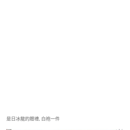
是日冰龍的贈禮, 白袍一件