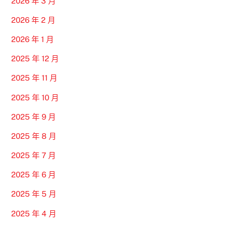
2026 年 3 月
2026 年 2 月
2026 年 1 月
2025 年 12 月
2025 年 11 月
2025 年 10 月
2025 年 9 月
2025 年 8 月
2025 年 7 月
2025 年 6 月
2025 年 5 月
2025 年 4 月