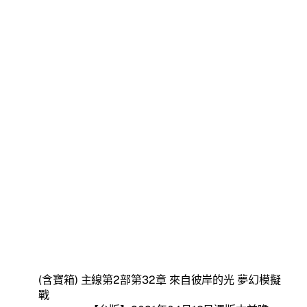
(含寶箱) 主線第2部第32章 來自彼岸的光 夢幻模擬
戰