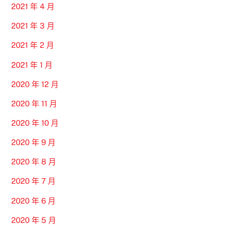
2021 年 4 月
2021 年 3 月
2021 年 2 月
2021 年 1 月
2020 年 12 月
2020 年 11 月
2020 年 10 月
2020 年 9 月
2020 年 8 月
2020 年 7 月
2020 年 6 月
2020 年 5 月