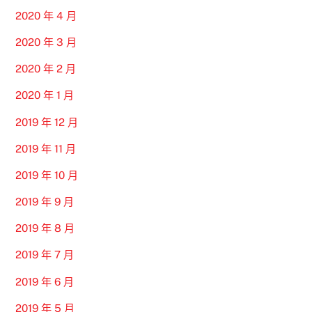
2020 年 4 月
2020 年 3 月
2020 年 2 月
2020 年 1 月
2019 年 12 月
2019 年 11 月
2019 年 10 月
2019 年 9 月
2019 年 8 月
2019 年 7 月
2019 年 6 月
2019 年 5 月