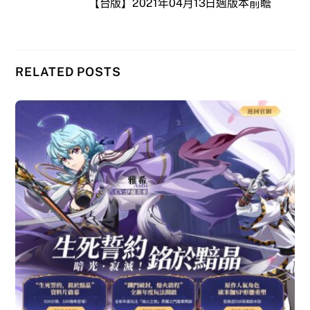
【台版】2021年04月13日週版本前瞻
RELATED POSTS