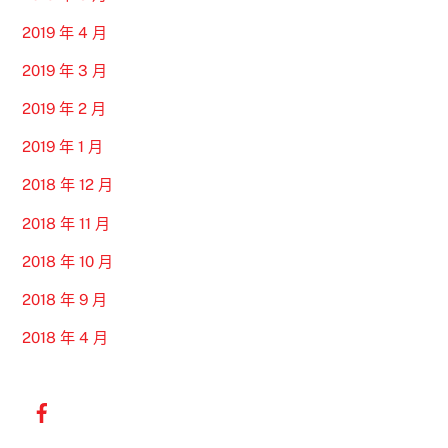
2019 年 4 月
2019 年 3 月
2019 年 2 月
2019 年 1 月
2018 年 12 月
2018 年 11 月
2018 年 10 月
2018 年 9 月
2018 年 4 月