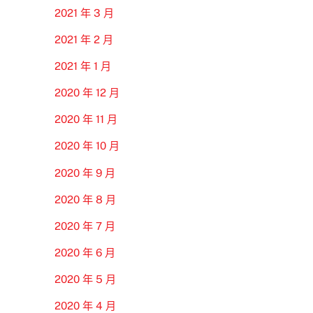
2021 年 3 月
2021 年 2 月
2021 年 1 月
2020 年 12 月
2020 年 11 月
2020 年 10 月
2020 年 9 月
2020 年 8 月
2020 年 7 月
2020 年 6 月
2020 年 5 月
2020 年 4 月