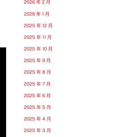
2026 年 2 月
2026 年 1 月
2025 年 12 月
2025 年 11 月
2025 年 10 月
2025 年 9 月
2025 年 8 月
2025 年 7 月
2025 年 6 月
2025 年 5 月
2025 年 4 月
2025 年 3 月