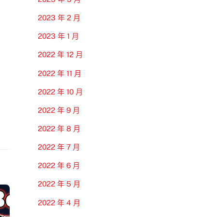
2023 年 2 月
2023 年 1 月
2022 年 12 月
2022 年 11 月
2022 年 10 月
2022 年 9 月
2022 年 8 月
2022 年 7 月
2022 年 6 月
2022 年 5 月
2022 年 4 月