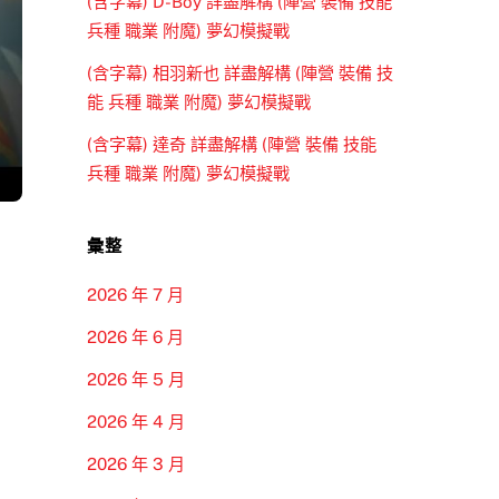
(含字幕) D-Boy 詳盡解構 (陣營 裝備 技能
兵種 職業 附魔) 夢幻模擬戰
(含字幕) 相羽新也 詳盡解構 (陣營 裝備 技
能 兵種 職業 附魔) 夢幻模擬戰
(含字幕) 達奇 詳盡解構 (陣營 裝備 技能
兵種 職業 附魔) 夢幻模擬戰
彙整
2026 年 7 月
2026 年 6 月
2026 年 5 月
2026 年 4 月
2026 年 3 月