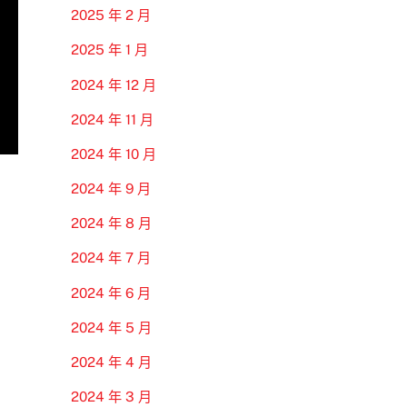
2025 年 2 月
2025 年 1 月
2024 年 12 月
2024 年 11 月
2024 年 10 月
2024 年 9 月
2024 年 8 月
2024 年 7 月
2024 年 6 月
2024 年 5 月
2024 年 4 月
2024 年 3 月