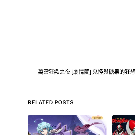
萬靈狂歡之夜 [劇情關] 鬼怪與糖果的狂
RELATED POSTS