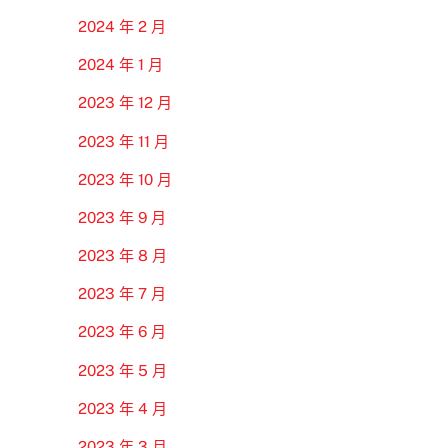
2024 年 2 月
2024 年 1 月
2023 年 12 月
2023 年 11 月
2023 年 10 月
2023 年 9 月
2023 年 8 月
2023 年 7 月
2023 年 6 月
2023 年 5 月
2023 年 4 月
2023 年 3 月