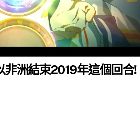
非洲結束2019年這個回合!