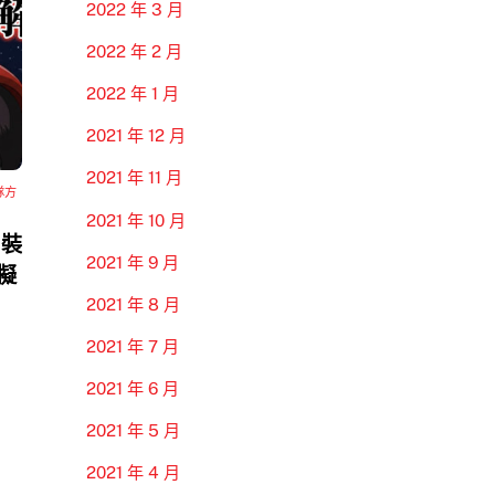
2022 年 3 月
2022 年 2 月
2022 年 1 月
2021 年 12 月
2021 年 11 月
隊方
2021 年 10 月
 裝
2021 年 9 月
模擬
2021 年 8 月
2021 年 7 月
2021 年 6 月
2021 年 5 月
2021 年 4 月