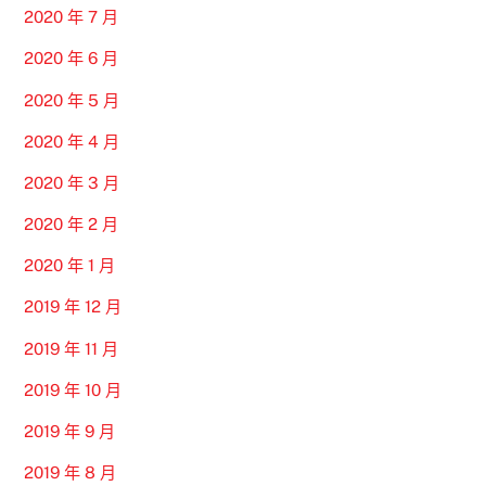
2020 年 7 月
2020 年 6 月
2020 年 5 月
2020 年 4 月
2020 年 3 月
2020 年 2 月
2020 年 1 月
2019 年 12 月
2019 年 11 月
2019 年 10 月
2019 年 9 月
2019 年 8 月