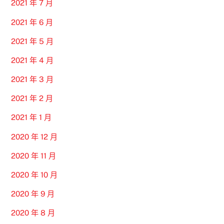
2021 年 7 月
2021 年 6 月
2021 年 5 月
2021 年 4 月
2021 年 3 月
2021 年 2 月
2021 年 1 月
2020 年 12 月
2020 年 11 月
2020 年 10 月
2020 年 9 月
2020 年 8 月