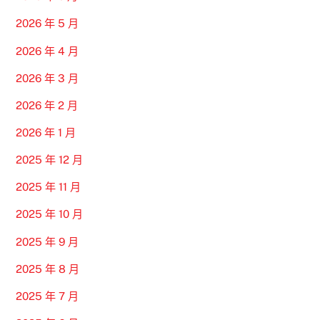
2026 年 5 月
2026 年 4 月
2026 年 3 月
2026 年 2 月
2026 年 1 月
2025 年 12 月
2025 年 11 月
2025 年 10 月
2025 年 9 月
2025 年 8 月
2025 年 7 月