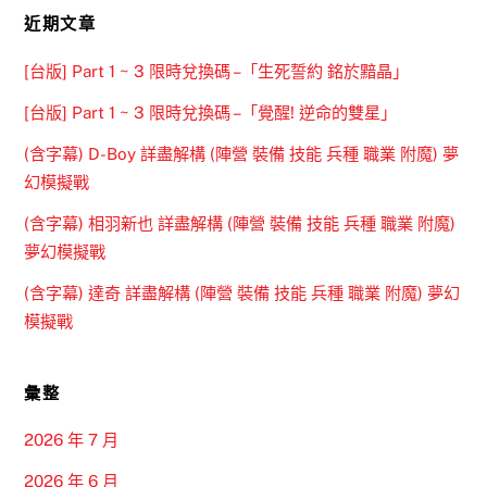
近期文章
[台版] Part 1 ~ 3 限時兌換碼 –「生死誓約 銘於黯晶」
[台版] Part 1 ~ 3 限時兌換碼 –「覺醒! 逆命的雙星」
(含字幕) D-Boy 詳盡解構 (陣營 裝備 技能 兵種 職業 附魔) 夢
幻模擬戰
(含字幕) 相羽新也 詳盡解構 (陣營 裝備 技能 兵種 職業 附魔)
夢幻模擬戰
(含字幕) 達奇 詳盡解構 (陣營 裝備 技能 兵種 職業 附魔) 夢幻
模擬戰
彙整
2026 年 7 月
2026 年 6 月