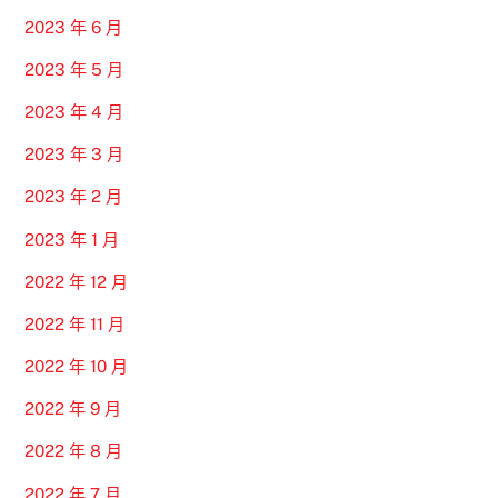
2023 年 6 月
2023 年 5 月
2023 年 4 月
2023 年 3 月
2023 年 2 月
2023 年 1 月
2022 年 12 月
2022 年 11 月
2022 年 10 月
2022 年 9 月
2022 年 8 月
2022 年 7 月