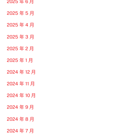
2025 年 6 月
2025 年 5 月
2025 年 4 月
2025 年 3 月
2025 年 2 月
2025 年 1 月
2024 年 12 月
2024 年 11 月
2024 年 10 月
2024 年 9 月
2024 年 8 月
2024 年 7 月