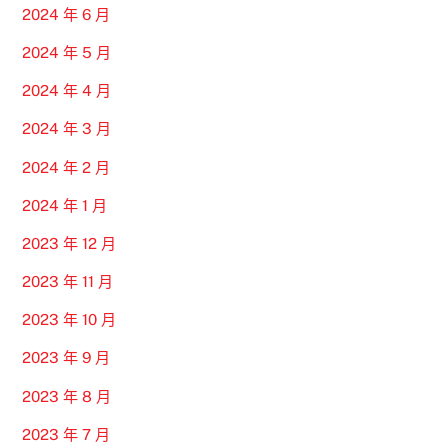
2024 年 6 月
2024 年 5 月
2024 年 4 月
2024 年 3 月
2024 年 2 月
2024 年 1 月
2023 年 12 月
2023 年 11 月
2023 年 10 月
2023 年 9 月
2023 年 8 月
2023 年 7 月