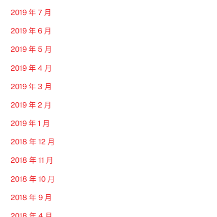
2019 年 7 月
2019 年 6 月
2019 年 5 月
2019 年 4 月
2019 年 3 月
2019 年 2 月
2019 年 1 月
2018 年 12 月
2018 年 11 月
2018 年 10 月
2018 年 9 月
2018 年 4 月