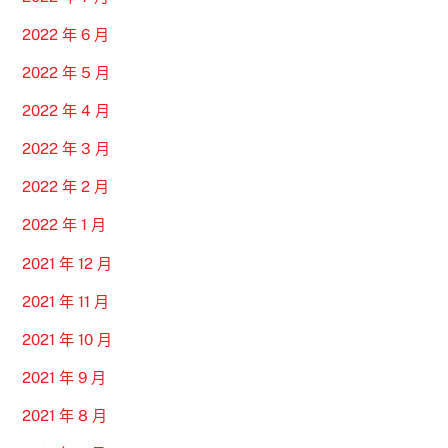
2022 年 6 月
2022 年 5 月
2022 年 4 月
2022 年 3 月
2022 年 2 月
2022 年 1 月
2021 年 12 月
2021 年 11 月
2021 年 10 月
2021 年 9 月
2021 年 8 月