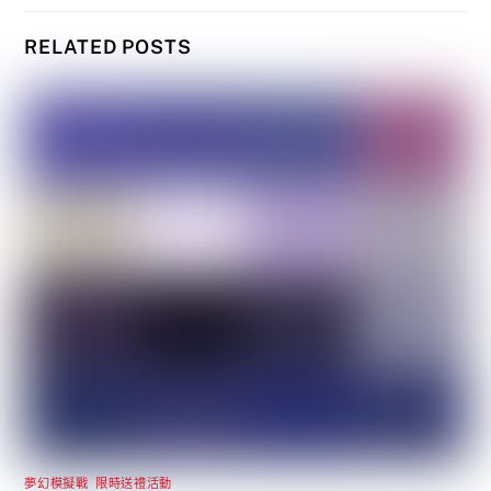
RELATED POSTS
夢幻模擬戰
,
限時送禮活動