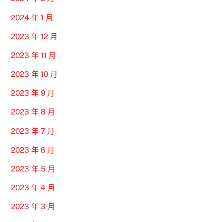
2024 年 1 月
2023 年 12 月
2023 年 11 月
2023 年 10 月
2023 年 9 月
2023 年 8 月
2023 年 7 月
2023 年 6 月
2023 年 5 月
2023 年 4 月
2023 年 3 月