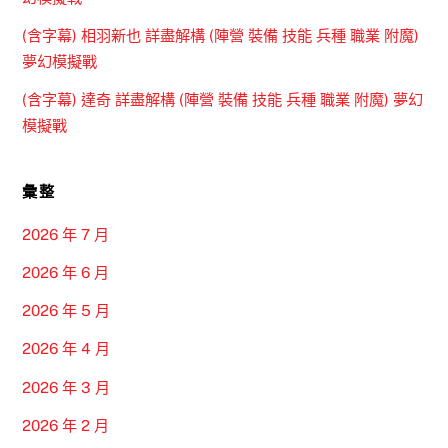
(含字幕) 相羽新也 詳盡解構 (陣營 裝備 技能 兵種 職業 附魔)
夢幻模擬戰
(含字幕) 達奇 詳盡解構 (陣營 裝備 技能 兵種 職業 附魔) 夢幻
模擬戰
彙整
2026 年 7 月
2026 年 6 月
2026 年 5 月
2026 年 4 月
2026 年 3 月
2026 年 2 月