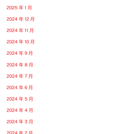
2025 年 1 月
2024 年 12 月
2024 年 11 月
2024 年 10 月
2024 年 9 月
2024 年 8 月
2024 年 7 月
2024 年 6 月
2024 年 5 月
2024 年 4 月
2024 年 3 月
2024 年 2 月