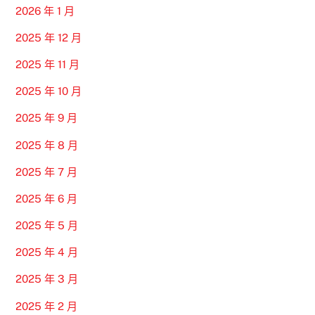
2026 年 1 月
2025 年 12 月
2025 年 11 月
2025 年 10 月
2025 年 9 月
2025 年 8 月
2025 年 7 月
2025 年 6 月
2025 年 5 月
2025 年 4 月
2025 年 3 月
2025 年 2 月