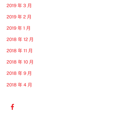
2019 年 3 月
2019 年 2 月
2019 年 1 月
2018 年 12 月
2018 年 11 月
2018 年 10 月
2018 年 9 月
2018 年 4 月