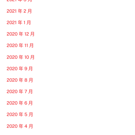
2021 年 2 月
2021 年 1 月
2020 年 12 月
2020 年 11 月
2020 年 10 月
2020 年 9 月
2020 年 8 月
2020 年 7 月
2020 年 6 月
2020 年 5 月
2020 年 4 月