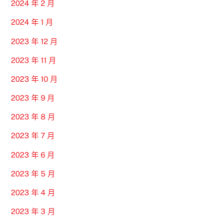
2024 年 2 月
2024 年 1 月
2023 年 12 月
2023 年 11 月
2023 年 10 月
2023 年 9 月
2023 年 8 月
2023 年 7 月
2023 年 6 月
2023 年 5 月
2023 年 4 月
2023 年 3 月