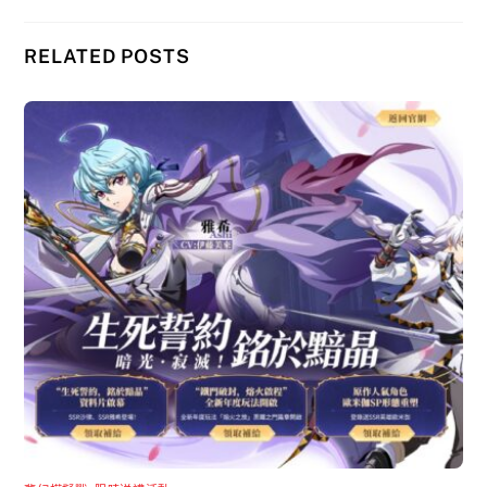
RELATED POSTS