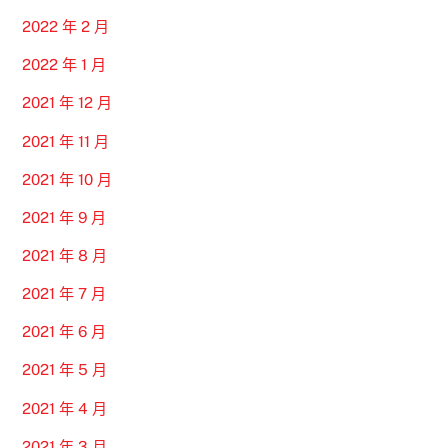
2022 年 2 月
2022 年 1 月
2021 年 12 月
2021 年 11 月
2021 年 10 月
2021 年 9 月
2021 年 8 月
2021 年 7 月
2021 年 6 月
2021 年 5 月
2021 年 4 月
2021 年 3 月