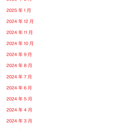
2025 年 1 月
2024 年 12 月
2024 年 11 月
2024 年 10 月
2024 年 9 月
2024 年 8 月
2024 年 7 月
2024 年 6 月
2024 年 5 月
2024 年 4 月
2024 年 3 月