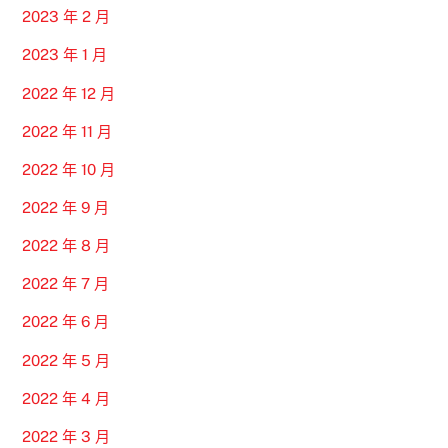
2023 年 2 月
2023 年 1 月
2022 年 12 月
2022 年 11 月
2022 年 10 月
2022 年 9 月
2022 年 8 月
2022 年 7 月
2022 年 6 月
2022 年 5 月
2022 年 4 月
2022 年 3 月