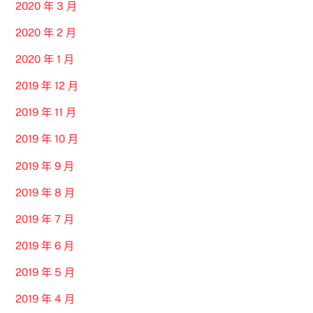
2020 年 3 月
2020 年 2 月
2020 年 1 月
2019 年 12 月
2019 年 11 月
2019 年 10 月
2019 年 9 月
2019 年 8 月
2019 年 7 月
2019 年 6 月
2019 年 5 月
2019 年 4 月