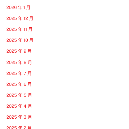
2026 年 1 月
2025 年 12 月
2025 年 11 月
2025 年 10 月
2025 年 9 月
2025 年 8 月
2025 年 7 月
2025 年 6 月
2025 年 5 月
2025 年 4 月
2025 年 3 月
2025 年 2 月