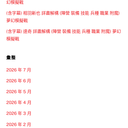
幻模擬戰
(含字幕) 相羽新也 詳盡解構 (陣營 裝備 技能 兵種 職業 附魔)
夢幻模擬戰
(含字幕) 達奇 詳盡解構 (陣營 裝備 技能 兵種 職業 附魔) 夢幻
模擬戰
彙整
2026 年 7 月
2026 年 6 月
2026 年 5 月
2026 年 4 月
2026 年 3 月
2026 年 2 月