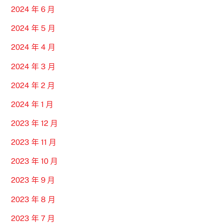
2024 年 6 月
2024 年 5 月
2024 年 4 月
2024 年 3 月
2024 年 2 月
2024 年 1 月
2023 年 12 月
2023 年 11 月
2023 年 10 月
2023 年 9 月
2023 年 8 月
2023 年 7 月