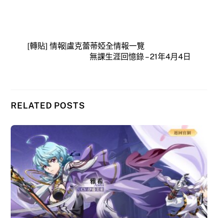
[轉貼] 情報|盧克蕾蒂婭全情報一覽
無課生涯回憶錄 – 21年4月4日
RELATED POSTS