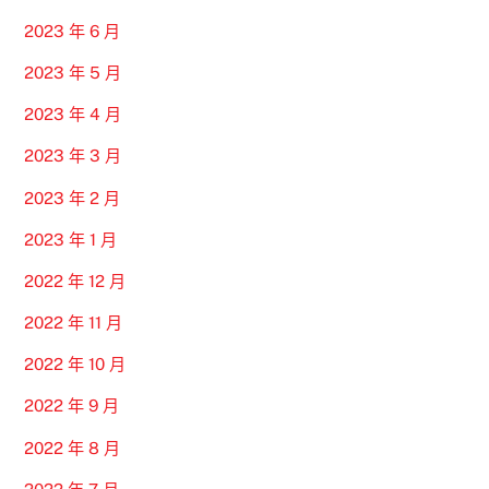
2023 年 6 月
2023 年 5 月
2023 年 4 月
2023 年 3 月
2023 年 2 月
2023 年 1 月
2022 年 12 月
2022 年 11 月
2022 年 10 月
2022 年 9 月
2022 年 8 月