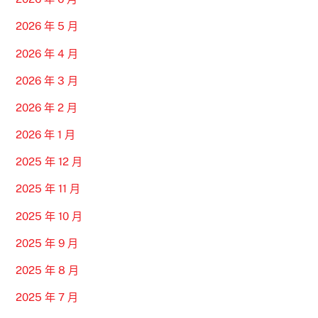
2026 年 5 月
2026 年 4 月
2026 年 3 月
2026 年 2 月
2026 年 1 月
2025 年 12 月
2025 年 11 月
2025 年 10 月
2025 年 9 月
2025 年 8 月
2025 年 7 月