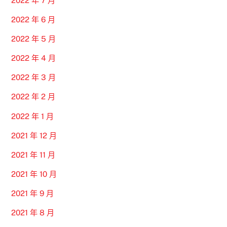
2022 年 7 月
2022 年 6 月
2022 年 5 月
2022 年 4 月
2022 年 3 月
2022 年 2 月
2022 年 1 月
2021 年 12 月
2021 年 11 月
2021 年 10 月
2021 年 9 月
2021 年 8 月