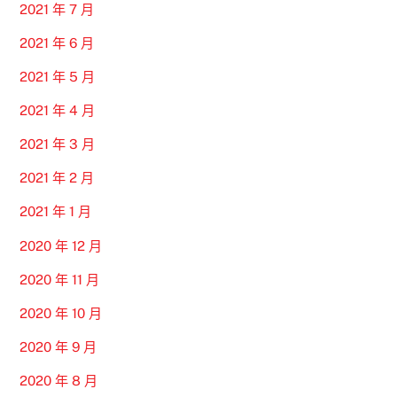
2021 年 7 月
2021 年 6 月
2021 年 5 月
2021 年 4 月
2021 年 3 月
2021 年 2 月
2021 年 1 月
2020 年 12 月
2020 年 11 月
2020 年 10 月
2020 年 9 月
2020 年 8 月