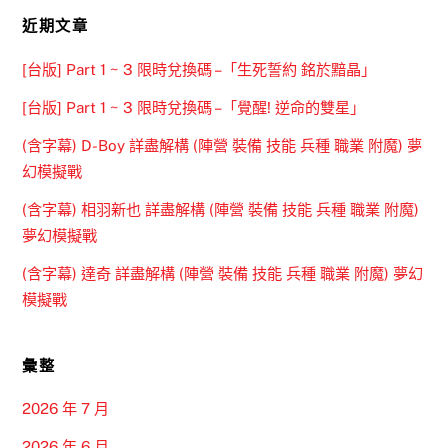
近期文章
[台版] Part 1 ~ 3 限時兌換碼 –「生死誓約 銘於黯晶」
[台版] Part 1 ~ 3 限時兌換碼 –「覺醒! 逆命的雙星」
(含字幕) D-Boy 詳盡解構 (陣營 裝備 技能 兵種 職業 附魔) 夢
幻模擬戰
(含字幕) 相羽新也 詳盡解構 (陣營 裝備 技能 兵種 職業 附魔)
夢幻模擬戰
(含字幕) 達奇 詳盡解構 (陣營 裝備 技能 兵種 職業 附魔) 夢幻
模擬戰
彙整
2026 年 7 月
2026 年 6 月