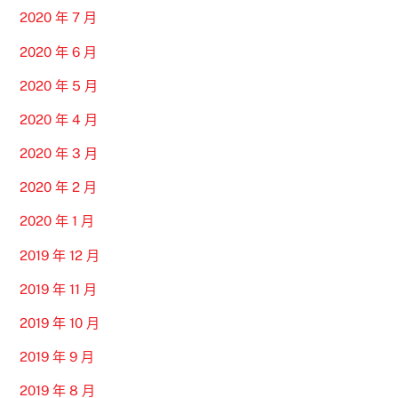
2020 年 7 月
2020 年 6 月
2020 年 5 月
2020 年 4 月
2020 年 3 月
2020 年 2 月
2020 年 1 月
2019 年 12 月
2019 年 11 月
2019 年 10 月
2019 年 9 月
2019 年 8 月