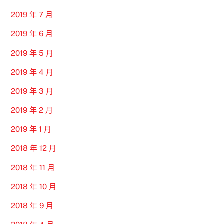
2019 年 7 月
2019 年 6 月
2019 年 5 月
2019 年 4 月
2019 年 3 月
2019 年 2 月
2019 年 1 月
2018 年 12 月
2018 年 11 月
2018 年 10 月
2018 年 9 月