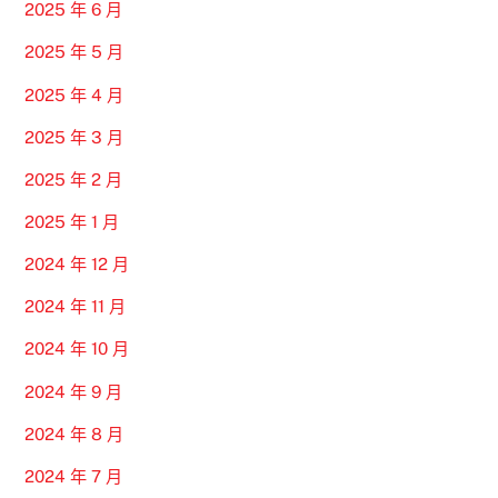
2025 年 6 月
2025 年 5 月
2025 年 4 月
2025 年 3 月
2025 年 2 月
2025 年 1 月
2024 年 12 月
2024 年 11 月
2024 年 10 月
2024 年 9 月
2024 年 8 月
2024 年 7 月