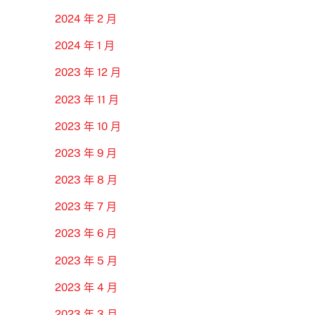
2024 年 2 月
2024 年 1 月
2023 年 12 月
2023 年 11 月
2023 年 10 月
2023 年 9 月
2023 年 8 月
2023 年 7 月
2023 年 6 月
2023 年 5 月
2023 年 4 月
2023 年 3 月