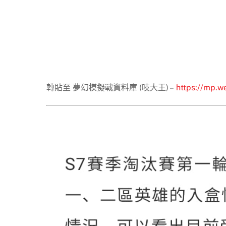
轉貼至 夢幻模擬戰資料庫 (吱大王) –
https://mp.