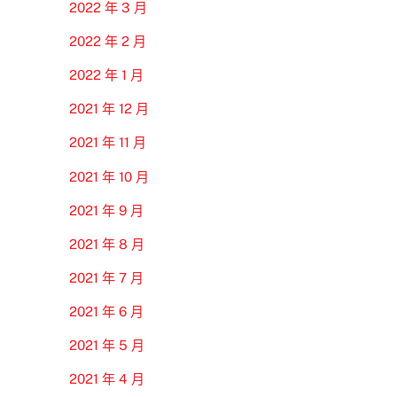
2022 年 3 月
2022 年 2 月
2022 年 1 月
2021 年 12 月
2021 年 11 月
2021 年 10 月
2021 年 9 月
2021 年 8 月
2021 年 7 月
2021 年 6 月
2021 年 5 月
2021 年 4 月