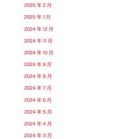
2025 年 2 月
2025 年 1 月
2024 年 12 月
2024 年 11 月
2024 年 10 月
2024 年 9 月
2024 年 8 月
2024 年 7 月
2024 年 6 月
2024 年 5 月
2024 年 4 月
2024 年 3 月