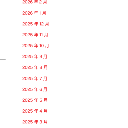
2026 年 2 月
2026 年 1 月
2025 年 12 月
2025 年 11 月
2025 年 10 月
2025 年 9 月
2025 年 8 月
2025 年 7 月
2025 年 6 月
2025 年 5 月
2025 年 4 月
2025 年 3 月