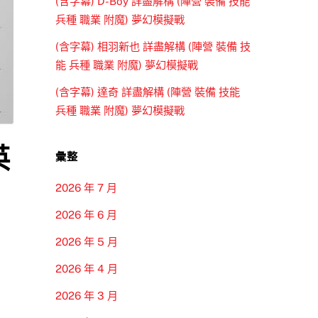
(含字幕) D-Boy 詳盡解構 (陣營 裝備 技能
兵種 職業 附魔) 夢幻模擬戰
(含字幕) 相羽新也 詳盡解構 (陣營 裝備 技
能 兵種 職業 附魔) 夢幻模擬戰
(含字幕) 達奇 詳盡解構 (陣營 裝備 技能
兵種 職業 附魔) 夢幻模擬戰
英
彙整
2026 年 7 月
2026 年 6 月
2026 年 5 月
2026 年 4 月
2026 年 3 月