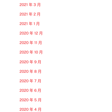
2021 年 3 月
2021 年 2 月
2021 年 1 月
2020 年 12 月
2020 年 11 月
2020 年 10 月
2020 年 9 月
2020 年 8 月
2020 年 7 月
2020 年 6 月
2020 年 5 月
2020 年 4 月