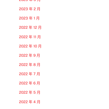
2023 年 2 月
2023 年 1 月
2022 年 12 月
2022 年 11 月
2022 年 10 月
2022 年 9 月
2022 年 8 月
2022 年 7 月
2022 年 6 月
2022 年 5 月
2022 年 4 月