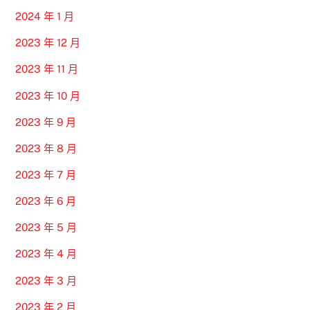
2024 年 1 月
2023 年 12 月
2023 年 11 月
2023 年 10 月
2023 年 9 月
2023 年 8 月
2023 年 7 月
2023 年 6 月
2023 年 5 月
2023 年 4 月
2023 年 3 月
2023 年 2 月