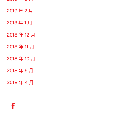
2019 年 2 月
2019 年 1 月
2018 年 12 月
2018 年 11 月
2018 年 10 月
2018 年 9 月
2018 年 4 月