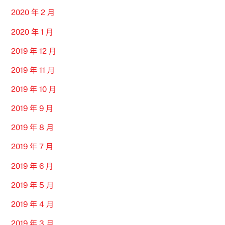
2020 年 2 月
2020 年 1 月
2019 年 12 月
2019 年 11 月
2019 年 10 月
2019 年 9 月
2019 年 8 月
2019 年 7 月
2019 年 6 月
2019 年 5 月
2019 年 4 月
2019 年 3 月