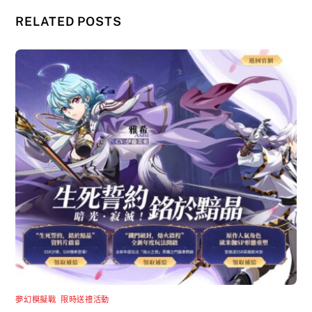
RELATED POSTS
夢幻模擬戰
,
限時送禮活動