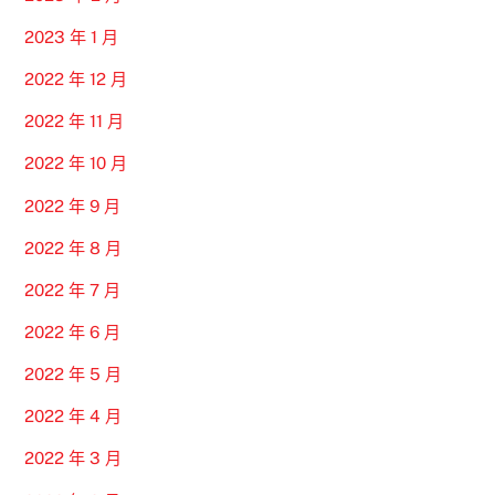
2023 年 1 月
2022 年 12 月
2022 年 11 月
2022 年 10 月
2022 年 9 月
2022 年 8 月
2022 年 7 月
2022 年 6 月
2022 年 5 月
2022 年 4 月
2022 年 3 月