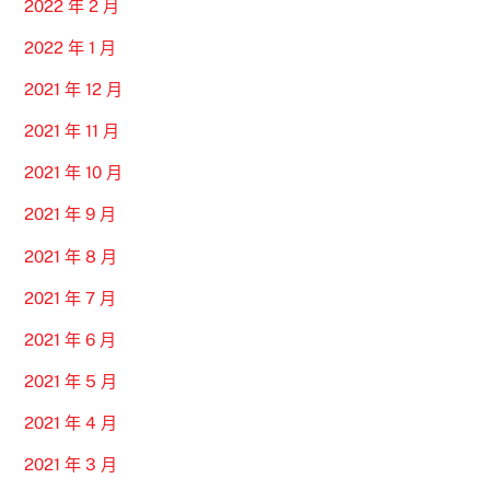
2022 年 2 月
2022 年 1 月
2021 年 12 月
2021 年 11 月
2021 年 10 月
2021 年 9 月
2021 年 8 月
2021 年 7 月
2021 年 6 月
2021 年 5 月
2021 年 4 月
2021 年 3 月