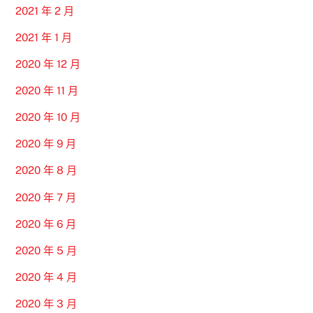
2021 年 2 月
2021 年 1 月
2020 年 12 月
2020 年 11 月
2020 年 10 月
2020 年 9 月
2020 年 8 月
2020 年 7 月
2020 年 6 月
2020 年 5 月
2020 年 4 月
2020 年 3 月