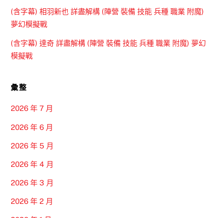
(含字幕) 相羽新也 詳盡解構 (陣營 裝備 技能 兵種 職業 附魔)
夢幻模擬戰
(含字幕) 達奇 詳盡解構 (陣營 裝備 技能 兵種 職業 附魔) 夢幻
模擬戰
彙整
2026 年 7 月
2026 年 6 月
2026 年 5 月
2026 年 4 月
2026 年 3 月
2026 年 2 月