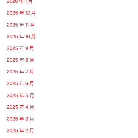
2026 年 1 月
2025 年 12 月
2025 年 11 月
2025 年 10 月
2025 年 9 月
2025 年 8 月
2025 年 7 月
2025 年 6 月
2025 年 5 月
2025 年 4 月
2025 年 3 月
2025 年 2 月