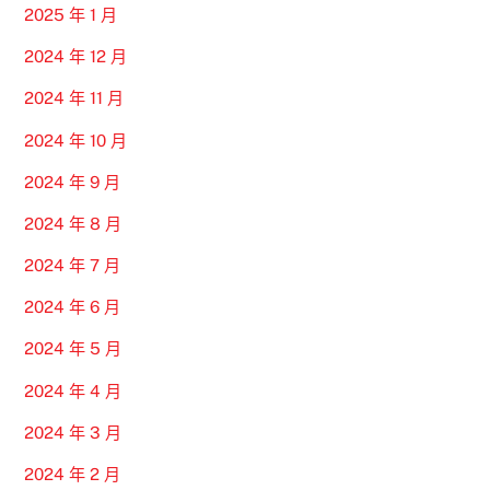
2025 年 1 月
2024 年 12 月
2024 年 11 月
2024 年 10 月
2024 年 9 月
2024 年 8 月
2024 年 7 月
2024 年 6 月
2024 年 5 月
2024 年 4 月
2024 年 3 月
2024 年 2 月