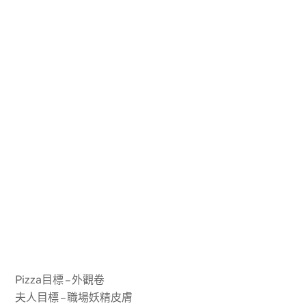
Pizza目標 – 外觀卷
夫人目標 – 職場妖精皮膚