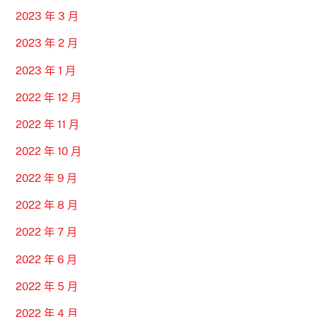
2023 年 3 月
2023 年 2 月
2023 年 1 月
2022 年 12 月
2022 年 11 月
2022 年 10 月
2022 年 9 月
2022 年 8 月
2022 年 7 月
2022 年 6 月
2022 年 5 月
2022 年 4 月