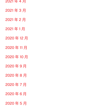
2021 年 4 月
2021 年 3 月
2021 年 2 月
2021 年 1 月
2020 年 12 月
2020 年 11 月
2020 年 10 月
2020 年 9 月
2020 年 8 月
2020 年 7 月
2020 年 6 月
2020 年 5 月