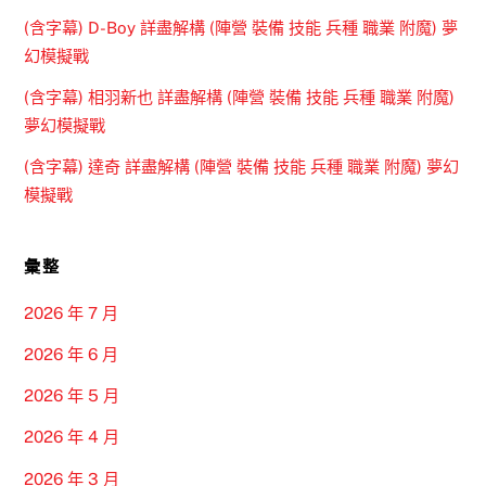
(含字幕) D-Boy 詳盡解構 (陣營 裝備 技能 兵種 職業 附魔) 夢
幻模擬戰
(含字幕) 相羽新也 詳盡解構 (陣營 裝備 技能 兵種 職業 附魔)
夢幻模擬戰
(含字幕) 達奇 詳盡解構 (陣營 裝備 技能 兵種 職業 附魔) 夢幻
模擬戰
彙整
2026 年 7 月
2026 年 6 月
2026 年 5 月
2026 年 4 月
2026 年 3 月