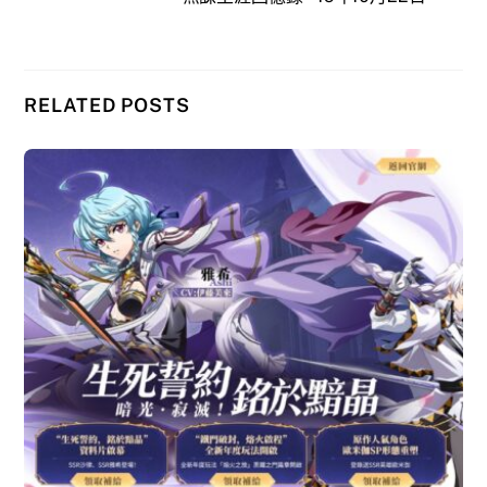
RELATED POSTS