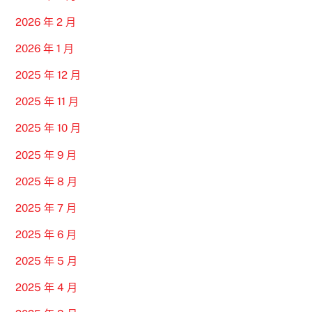
2026 年 2 月
2026 年 1 月
2025 年 12 月
2025 年 11 月
2025 年 10 月
2025 年 9 月
2025 年 8 月
2025 年 7 月
2025 年 6 月
2025 年 5 月
2025 年 4 月