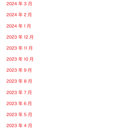
2024 年 3 月
2024 年 2 月
2024 年 1 月
2023 年 12 月
2023 年 11 月
2023 年 10 月
2023 年 9 月
2023 年 8 月
2023 年 7 月
2023 年 6 月
2023 年 5 月
2023 年 4 月