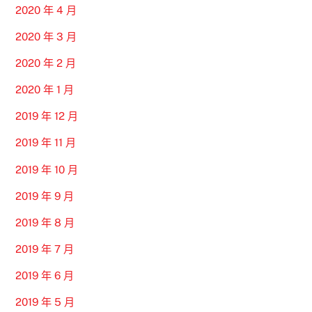
2020 年 4 月
2020 年 3 月
2020 年 2 月
2020 年 1 月
2019 年 12 月
2019 年 11 月
2019 年 10 月
2019 年 9 月
2019 年 8 月
2019 年 7 月
2019 年 6 月
2019 年 5 月