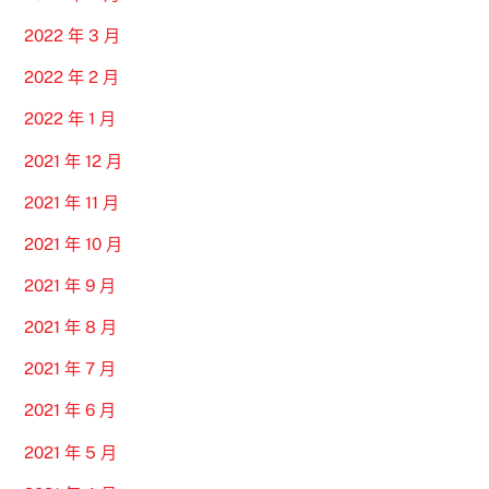
2022 年 3 月
2022 年 2 月
2022 年 1 月
2021 年 12 月
2021 年 11 月
2021 年 10 月
2021 年 9 月
2021 年 8 月
2021 年 7 月
2021 年 6 月
2021 年 5 月