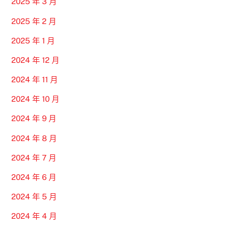
2025 年 3 月
2025 年 2 月
2025 年 1 月
2024 年 12 月
2024 年 11 月
2024 年 10 月
2024 年 9 月
2024 年 8 月
2024 年 7 月
2024 年 6 月
2024 年 5 月
2024 年 4 月