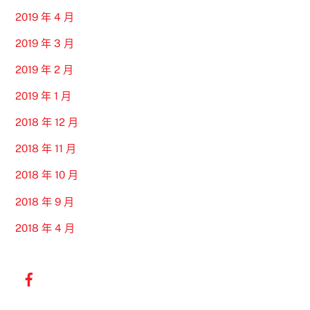
2019 年 4 月
2019 年 3 月
2019 年 2 月
2019 年 1 月
2018 年 12 月
2018 年 11 月
2018 年 10 月
2018 年 9 月
2018 年 4 月