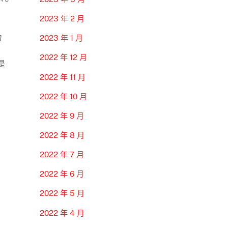
2023 年 2 月
力
2023 年 1 月
2022 年 12 月
是
2022 年 11 月
2022 年 10 月
2022 年 9 月
2022 年 8 月
2022 年 7 月
2022 年 6 月
2022 年 5 月
2022 年 4 月