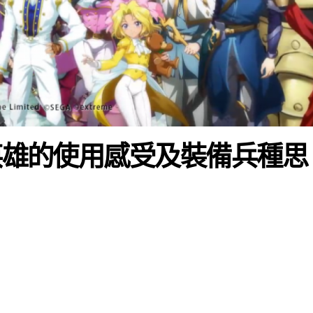
個英雄的使用感受及裝備兵種思