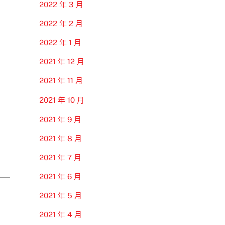
2022 年 3 月
2022 年 2 月
2022 年 1 月
2021 年 12 月
2021 年 11 月
2021 年 10 月
2021 年 9 月
2021 年 8 月
2021 年 7 月
2021 年 6 月
2021 年 5 月
2021 年 4 月