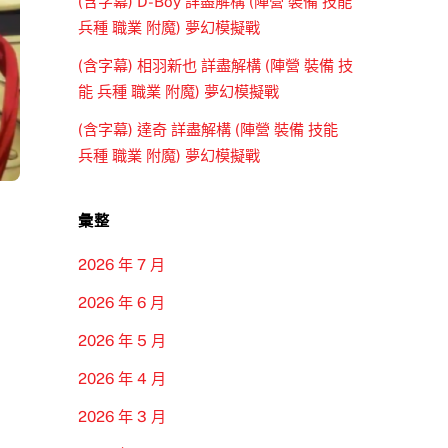
(含字幕) D-Boy 詳盡解構 (陣營 裝備 技能
兵種 職業 附魔) 夢幻模擬戰
(含字幕) 相羽新也 詳盡解構 (陣營 裝備 技
能 兵種 職業 附魔) 夢幻模擬戰
(含字幕) 達奇 詳盡解構 (陣營 裝備 技能
兵種 職業 附魔) 夢幻模擬戰
彙整
2026 年 7 月
2026 年 6 月
2026 年 5 月
2026 年 4 月
2026 年 3 月