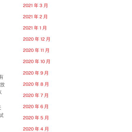
2021 年 3 月
2021 年 2 月
2021 年 1 月
2020 年 12 月
2020 年 11 月
2020 年 10 月
2020 年 9 月
有
2020 年 8 月
放
以
2020 年 7 月
2020 年 6 月
天
試
2020 年 5 月
2020 年 4 月