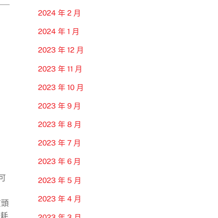
2024 年 2 月
2024 年 1 月
2023 年 12 月
2023 年 11 月
2023 年 10 月
2023 年 9 月
2023 年 8 月
2023 年 7 月
2023 年 6 月
可
2023 年 5 月
2023 年 4 月
質頭
消耗
2023 年 3 月