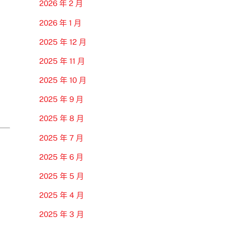
2026 年 2 月
2026 年 1 月
2025 年 12 月
2025 年 11 月
2025 年 10 月
2025 年 9 月
2025 年 8 月
2025 年 7 月
2025 年 6 月
2025 年 5 月
2025 年 4 月
2025 年 3 月