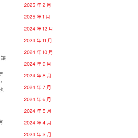
2025 年 2 月
2025 年 1 月
2024 年 12 月
2024 年 11 月
2024 年 10 月
，讓
2024 年 9 月
是
2024 年 8 月
，
2024 年 7 月
也
2024 年 6 月
2024 年 5 月
有
2024 年 4 月
2024 年 3 月