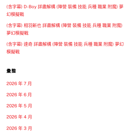
(含字幕) D-Boy 詳盡解構 (陣營 裝備 技能 兵種 職業 附魔) 夢
幻模擬戰
(含字幕) 相羽新也 詳盡解構 (陣營 裝備 技能 兵種 職業 附魔)
夢幻模擬戰
(含字幕) 達奇 詳盡解構 (陣營 裝備 技能 兵種 職業 附魔) 夢幻
模擬戰
彙整
2026 年 7 月
2026 年 6 月
2026 年 5 月
2026 年 4 月
2026 年 3 月