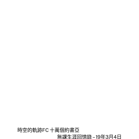
時空的軌跡FC 十萬個約書亞
無課生涯回憶錄 – 19年3月4日