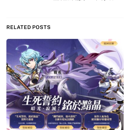
RELATED POSTS